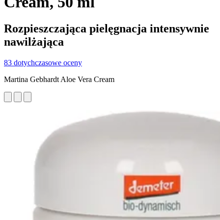
Cream, 50 ml
Rozpieszczająca pielęgnacja intensywnie
nawilżająca
83 dotychczasowe oceny
Martina Gebhardt Aloe Vera Cream