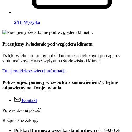
24 h
Wysyłka
Pracujemy świadomie pod względem klimatu.
Dzięki wielu konkretnym działaniom ekologicznym pomagamy
zminimalizować nasz wpływ na środowisko i klimat.
Tutaj znajdziesz więcej informacji.
Potrzebujesz pomocy w związku z zamówieniem? Chętnie
odpowiemy na Twoje pytania.
Kontakt
Potwierdzona jakość
Bezpieczne zakupy
Polska: Darmowa wysyłka standardowa
od 199,00 zł