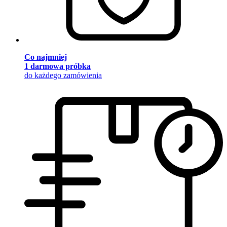
Co najmniej
1 darmowa próbka
do każdego zamówienia