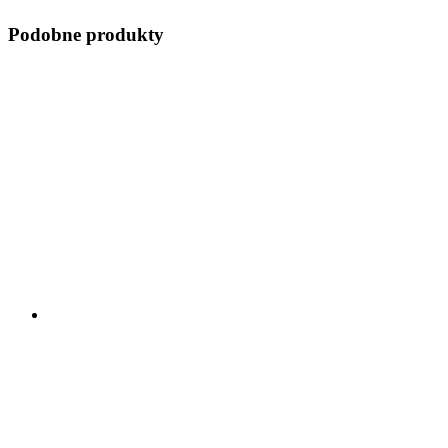
Podobne produkty