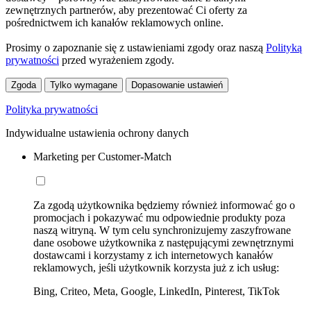
zewnętrznych partnerów, aby prezentować Ci oferty za
pośrednictwem ich kanałów reklamowych online.
Prosimy o zapoznanie się z ustawieniami zgody oraz naszą
Polityką
prywatności
przed wyrażeniem zgody.
Zgoda
Tylko wymagane
Dopasowanie ustawień
Polityka prywatności
Indywidualne ustawienia ochrony danych
Marketing per Customer-Match
Za zgodą użytkownika będziemy również informować go o
promocjach i pokazywać mu odpowiednie produkty poza
naszą witryną. W tym celu synchronizujemy zaszyfrowane
dane osobowe użytkownika z następującymi zewnętrznymi
dostawcami i korzystamy z ich internetowych kanałów
reklamowych, jeśli użytkownik korzysta już z ich usług:
Bing, Criteo, Meta, Google, LinkedIn, Pinterest, TikTok