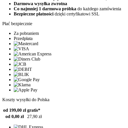
Darmowa wysyłka zwrotna
Co najmniej 1 darmowa próbka
do każdego zamówienia
Bezpieczne płatności
dzięki certyfikatowi SSL
Płać bezpiecznie
Za pobraniem
Przedpłata
Koszty wysyłki do Polska
od 199,00 zł
gratis*
od 0,00 zł
27,90 zł