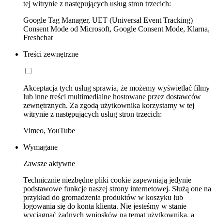
tej witrynie z następujących usług stron trzecich:
Google Tag Manager, UET (Universal Event Tracking)
Consent Mode od Microsoft, Google Consent Mode, Klarna,
Freshchat
Treści zewnętrzne
Akceptacja tych usług sprawia, że możemy wyświetlać filmy
lub inne treści multimedialne hostowane przez dostawców
zewnętrznych. Za zgodą użytkownika korzystamy w tej
witrynie z następujących usług stron trzecich:
Vimeo, YouTube
Wymagane
Zawsze aktywne
Technicznie niezbędne pliki cookie zapewniają jedynie
podstawowe funkcje naszej strony internetowej. Służą one na
przykład do gromadzenia produktów w koszyku lub
logowania się do konta klienta. Nie jesteśmy w stanie
wyciągnąć żadnych wniosków na temat użytkownika, a