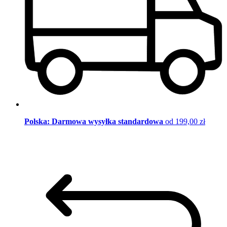
Polska: Darmowa wysyłka standardowa
od 199,00 zł