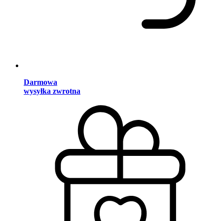
Darmowa
wysyłka zwrotna