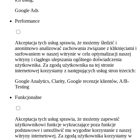
Google Ads
Performance
Akceptacja tych usług sprawia, że możemy śledzić i
anonimowo analizować zachowania związane z kliknięciami i
surfowaniem w naszej witrynie w celu optymalizacji naszej
witryny i ciągłego ulepszania ogólnego doświadczenia
użytkownika. Za zgodą użytkownika na tej stronie
internetowej korzystamy z następujących usług stron trzecich:
Google Analytics, Clarity, Google recenzje klientów, A/B-
Testing
Funkcjonalne
Akceptacja tych usług sprawia, że możemy zapewnić
użytkownikowi funkcje wykraczające poza funkcje
podstawowe i umożliwić mu wygodne korzystanie z naszej
witryny internetowej. Za zgodą użytkownika korzystamy w