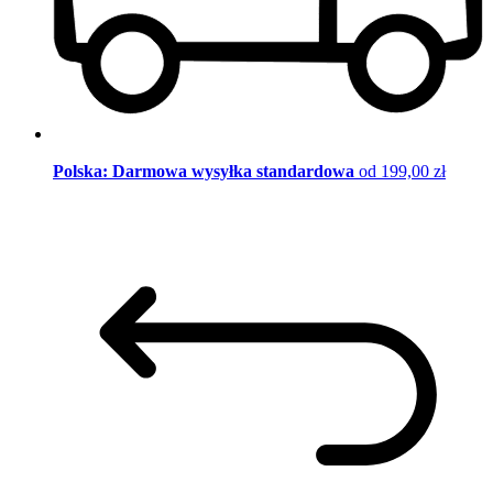
Polska: Darmowa wysyłka standardowa
od 199,00 zł