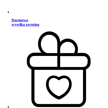
Darmowa
wysyłka zwrotna