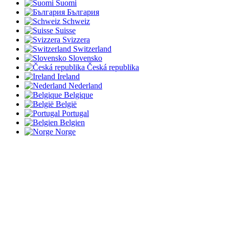
Suomi
България
Schweiz
Suisse
Svizzera
Switzerland
Slovensko
Česká republika
Ireland
Nederland
Belgique
België
Portugal
Belgien
Norge