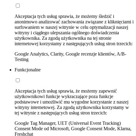
Akceptacja tych usług sprawia, że możemy śledzić i
anonimowo analizować zachowania związane z kliknięciami i
surfowaniem w naszej witrynie w celu optymalizacji naszej
witryny i ciągłego ulepszania ogólnego doświadczenia
użytkownika. Za zgodą użytkownika na tej stronie
internetowej korzystamy z następujących usług stron trzecich:
Google Analytics, Clarity, Google recenzje klientów, A/B-
Testing
Funkcjonalne
Akceptacja tych usług sprawia, że możemy zapewnić
użytkownikowi funkcje wykraczające poza funkcje
podstawowe i umożliwić mu wygodne korzystanie z naszej
witryny internetowej. Za zgodą użytkownika korzystamy w
tej witrynie z następujących usług stron trzecich:
Google Tag Manager, UET (Universal Event Tracking)
Consent Mode od Microsoft, Google Consent Mode, Klarna,
Freshchat