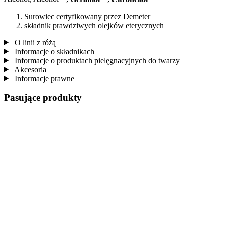
Surowiec certyfikowany przez Demeter
składnik prawdziwych olejków eterycznych
O linii z różą
Informacje o składnikach
Informacje o produktach pielęgnacyjnych do twarzy
Akcesoria
Informacje prawne
Pasujące produkty