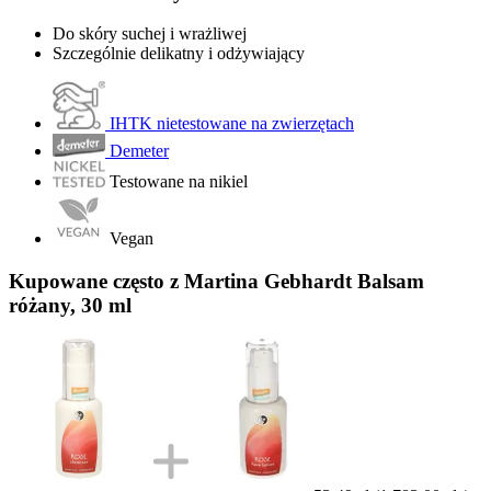
Do skóry suchej i wrażliwej
Szczególnie delikatny i odżywiający
IHTK nietestowane na zwierzętach
Demeter
Testowane na nikiel
Vegan
Kupowane często z Martina Gebhardt Balsam
różany, 30 ml