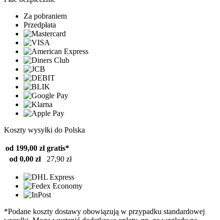
Za pobraniem
Przedpłata
Koszty wysyłki do Polska
od 199,00 zł
gratis*
od 0,00 zł
27,90 zł
*Podane koszty dostawy obowiązują w przypadku standardowej