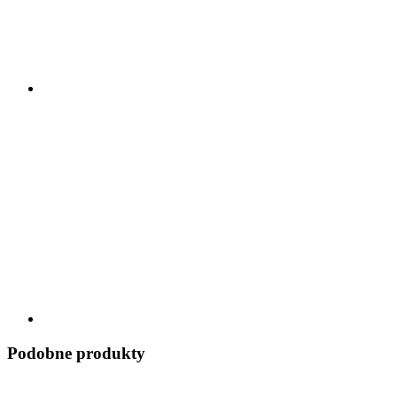
Podobne produkty