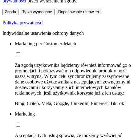
prywatności
przed wyrażeniem zgody.
Zgoda
Tylko wymagane
Dopasowanie ustawień
Polityka prywatności
Indywidualne ustawienia ochrony danych
Marketing per Customer-Match
Za zgodą użytkownika będziemy również informować go o
promocjach i pokazywać mu odpowiednie produkty poza
naszą witryną. W tym celu synchronizujemy zaszyfrowane
dane osobowe użytkownika z następującymi zewnętrznymi
dostawcami i korzystamy z ich internetowych kanałów
reklamowych, jeśli użytkownik korzysta już z ich usług:
Bing, Criteo, Meta, Google, LinkedIn, Pinterest, TikTok
Marketing
Akceptacja tych usług sprawia, że możemy wyświetlać