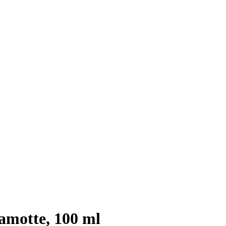
amotte, 100 ml