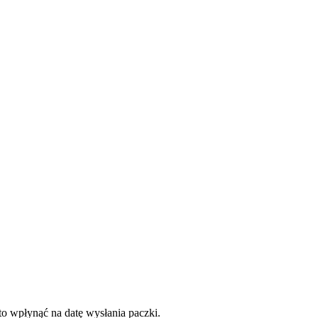
to wpłynąć na datę wysłania paczki.