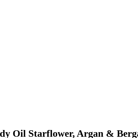
y Oil Starflower, Argan & Berg