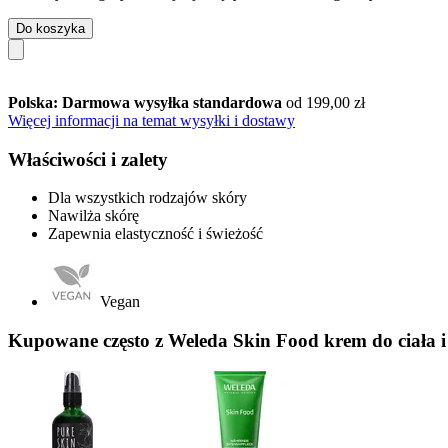
Do koszyka
Polska: Darmowa wysyłka standardowa
od 199,00 zł
Więcej informacji na temat wysyłki i dostawy
Właściwości i zalety
Dla wszystkich rodzajów skóry
Nawilża skórę
Zapewnia elastyczność i świeżość
Vegan
Kupowane często z Weleda Skin Food krem do ciała i