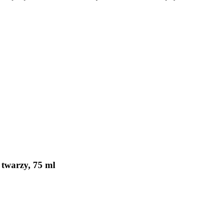
 twarzy, 75 ml