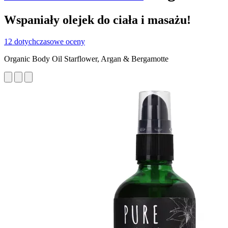
Wspaniały olejek do ciała i masażu!
12 dotychczasowe oceny
Organic Body Oil Starflower, Argan & Bergamotte