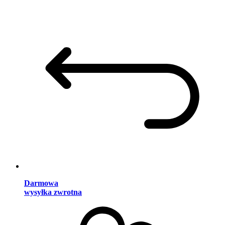
Darmowa
wysyłka zwrotna