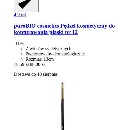
4.9 (8)
puroBIO cosmetics
Pędzel kosmetyczny do
konturowania płaski nr 12
-11%
Z włosów syntetycznych
Przetestowany dermatologicznie
Rozmiar: 13cm
78,59 zł
88,00 zł
Dostawa do 10 sierpnia