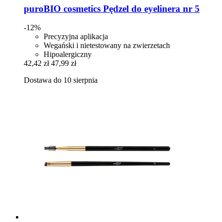
puroBIO cosmetics
Pędzel do eyelinera nr 5
-12%
Precyzyjna aplikacja
Wegański i nietestowany na zwierzetach
Hipoalergiczny
42,42 zł
47,99 zł
Dostawa do 10 sierpnia