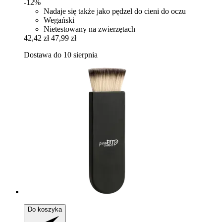
-12%
Nadaje się także jako pędzel do cieni do oczu
Wegański
Nietestowany na zwierzętach
42,42 zł
47,99 zł
Dostawa do 10 sierpnia
Do koszyka