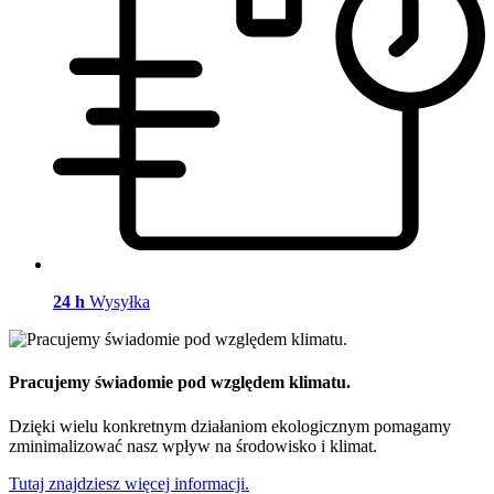
24 h
Wysyłka
Pracujemy świadomie pod względem klimatu.
Dzięki wielu konkretnym działaniom ekologicznym pomagamy
zminimalizować nasz wpływ na środowisko i klimat.
Tutaj znajdziesz więcej informacji.