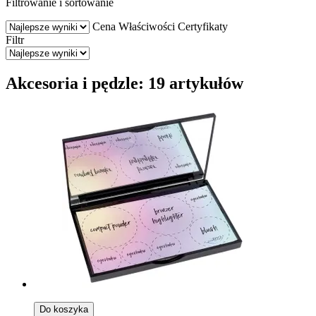
Filtrowanie i sortowanie
Cena
Właściwości
Certyfikaty
Filtr
Akcesoria i pędzle: 19 artykułów
Do koszyka