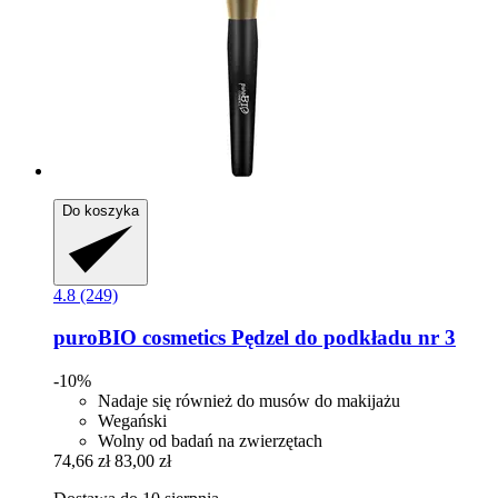
Do koszyka
4.8 (249)
puroBIO cosmetics
Pędzel do podkładu nr 3
-10%
Nadaje się również do musów do makijażu
Wegański
Wolny od badań na zwierzętach
74,66 zł
83,00 zł