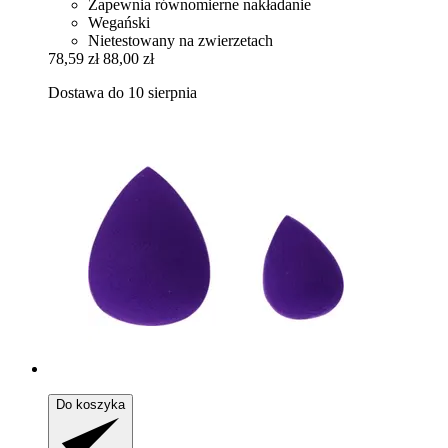
Zapewnia równomierne nakładanie
Wegański
Nietestowany na zwierzetach
78,59 zł
88,00 zł
Dostawa do 10 sierpnia
Do koszyka