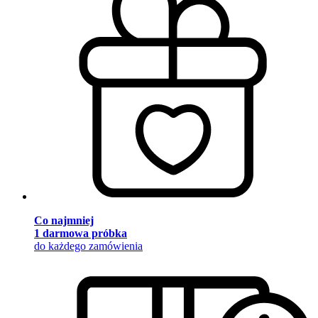
Co najmniej
1 darmowa próbka
do każdego zamówienia