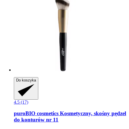
Do koszyka
4.5 (17)
puroBIO cosmetics
Kosmetyczny, skośny pędzel
do konturów nr 11