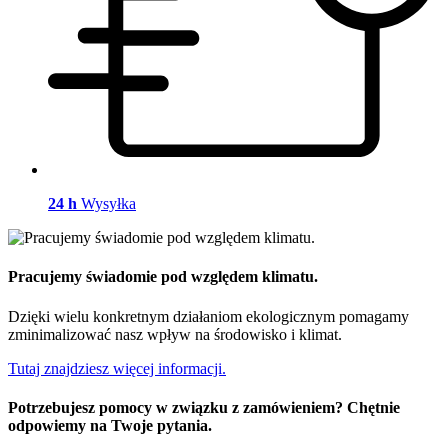
24 h
Wysyłka
Pracujemy świadomie pod względem klimatu.
Dzięki wielu konkretnym działaniom ekologicznym pomagamy
zminimalizować nasz wpływ na środowisko i klimat.
Tutaj znajdziesz więcej informacji.
Potrzebujesz pomocy w związku z zamówieniem? Chętnie
odpowiemy na Twoje pytania.