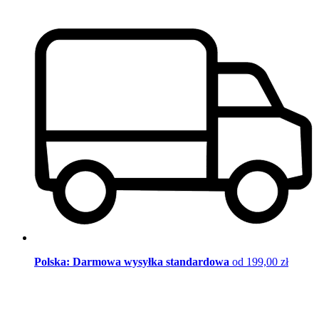
Polska: Darmowa wysyłka standardowa
od 199,00 zł