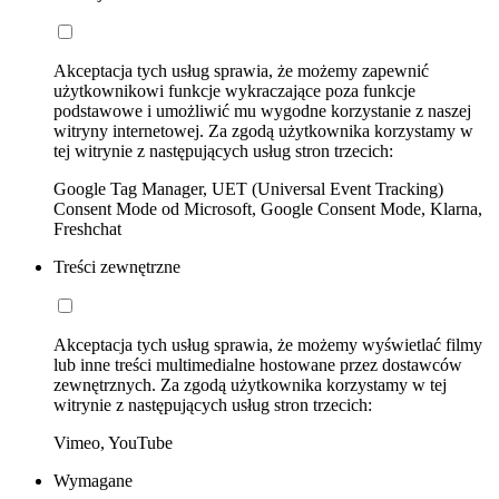
Akceptacja tych usług sprawia, że możemy zapewnić
użytkownikowi funkcje wykraczające poza funkcje
podstawowe i umożliwić mu wygodne korzystanie z naszej
witryny internetowej. Za zgodą użytkownika korzystamy w
tej witrynie z następujących usług stron trzecich:
Google Tag Manager, UET (Universal Event Tracking)
Consent Mode od Microsoft, Google Consent Mode, Klarna,
Freshchat
Treści zewnętrzne
Akceptacja tych usług sprawia, że możemy wyświetlać filmy
lub inne treści multimedialne hostowane przez dostawców
zewnętrznych. Za zgodą użytkownika korzystamy w tej
witrynie z następujących usług stron trzecich:
Vimeo, YouTube
Wymagane