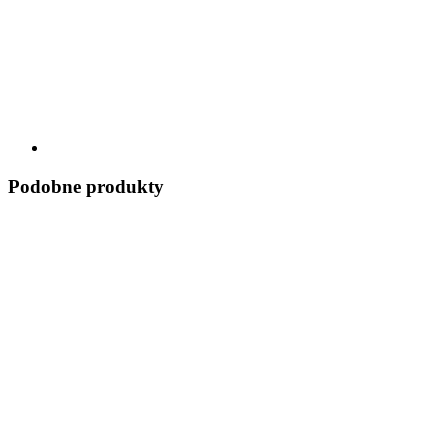
Podobne produkty