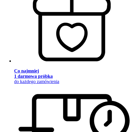
Co najmniej
1 darmowa próbka
do każdego zamówienia