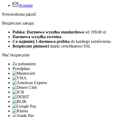
Kontakt
Potwierdzona jakość
Bezpieczne zakupy
Polska: Darmowa wysyłka standardowa
od 199,00 zł
Darmowa wysyłka zwrotna
Co najmniej 1 darmowa próbka
do każdego zamówienia
Bezpieczne płatności
dzięki certyfikatowi SSL
Płać bezpiecznie
Za pobraniem
Przedpłata