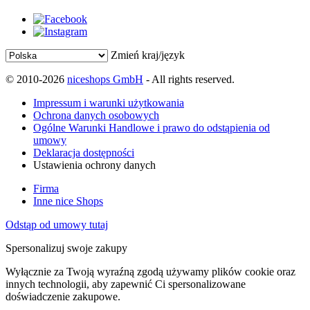
Zmień kraj/język
© 2010-2026
niceshops GmbH
- All rights reserved.
Impressum i warunki użytkowania
Ochrona danych osobowych
Ogólne Warunki Handlowe i prawo do odstąpienia od
umowy
Deklaracja dostępności
Ustawienia ochrony danych
Firma
Inne nice Shops
Odstąp od umowy tutaj
Spersonalizuj swoje zakupy
Wyłącznie za Twoją wyraźną zgodą używamy plików cookie oraz
innych technologii, aby zapewnić Ci spersonalizowane
doświadczenie zakupowe.