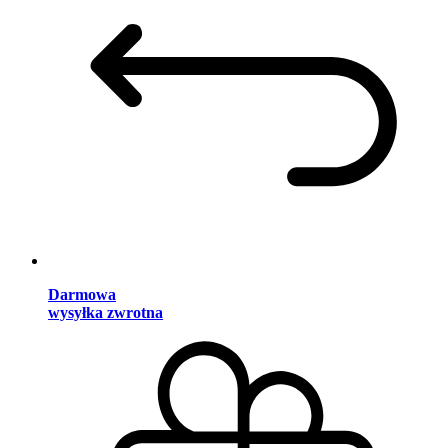
Darmowa
wysyłka zwrotna