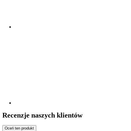
Recenzje naszych klientów
Oceń ten produkt