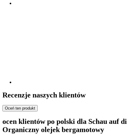
Recenzje naszych klientów
Oceń ten produkt
ocen klientów po polski dla Schau auf di
Organiczny olejek bergamotowy