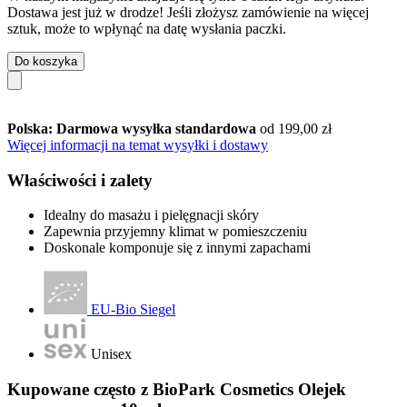
Dostawa jest już w drodze! Jeśli złożysz zamówienie na więcej
sztuk, może to wpłynąć na datę wysłania paczki.
Do koszyka
Polska: Darmowa wysyłka standardowa
od 199,00 zł
Więcej informacji na temat wysyłki i dostawy
Właściwości i zalety
Idealny do masażu i pielęgnacji skóry
Zapewnia przyjemny klimat w pomieszczeniu
Doskonale komponuje się z innymi zapachami
EU-Bio Siegel
Unisex
Kupowane często z BioPark Cosmetics Olejek