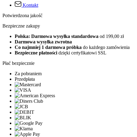
Kontakt
Potwierdzona jakość
Bezpieczne zakupy
Polska: Darmowa wysyłka standardowa
od 199,00 zł
Darmowa wysyłka zwrotna
Co najmniej 1 darmowa próbka
do każdego zamówienia
Bezpieczne płatności
dzięki certyfikatowi SSL
Płać bezpiecznie
Za pobraniem
Przedpłata