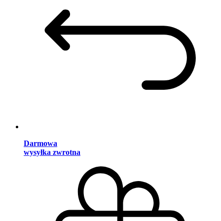
Darmowa
wysyłka zwrotna