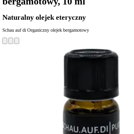
bergamotowy, 10 ml
Naturalny olejek eteryczny
Schau auf di Organiczny olejek bergamotowy