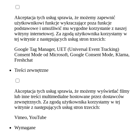
Akceptacja tych usług sprawia, że możemy zapewnić
użytkownikowi funkcje wykraczające poza funkcje
podstawowe i umożliwić mu wygodne korzystanie z naszej
witryny internetowej. Za zgodą użytkownika korzystamy w
tej witrynie z następujących usług stron trzecich:
Google Tag Manager, UET (Universal Event Tracking)
Consent Mode od Microsoft, Google Consent Mode, Klarna,
Freshchat
Treści zewnętrzne
Akceptacja tych usług sprawia, że możemy wyświetlać filmy
lub inne treści multimedialne hostowane przez dostawców
zewnętrznych. Za zgodą użytkownika korzystamy w tej
witrynie z następujących usług stron trzecich:
Vimeo, YouTube
Wymagane