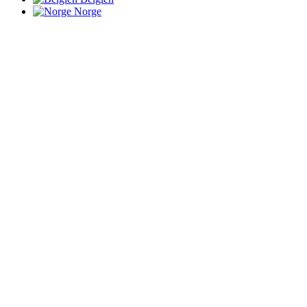
Norge