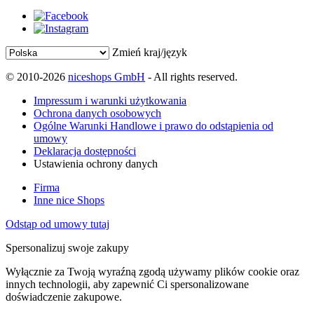
Zmień kraj/język
© 2010-2026
niceshops GmbH
- All rights reserved.
Impressum i warunki użytkowania
Ochrona danych osobowych
Ogólne Warunki Handlowe i prawo do odstąpienia od
umowy
Deklaracja dostępności
Ustawienia ochrony danych
Firma
Inne nice Shops
Odstąp od umowy tutaj
Spersonalizuj swoje zakupy
Wyłącznie za Twoją wyraźną zgodą używamy plików cookie oraz
innych technologii, aby zapewnić Ci spersonalizowane
doświadczenie zakupowe.