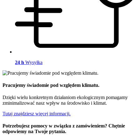
24 h
Wysyłka
Pracujemy świadomie pod względem klimatu.
Dzięki wielu konkretnym działaniom ekologicznym pomagamy
zminimalizować nasz wpływ na środowisko i klimat.
Tutaj znajdziesz więcej informacji.
Potrzebujesz pomocy w związku z zamówieniem? Chętnie
odpowiemy na Twoje pytania.