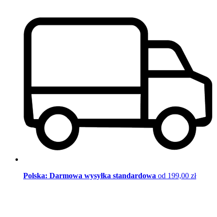
Polska: Darmowa wysyłka standardowa
od 199,00 zł