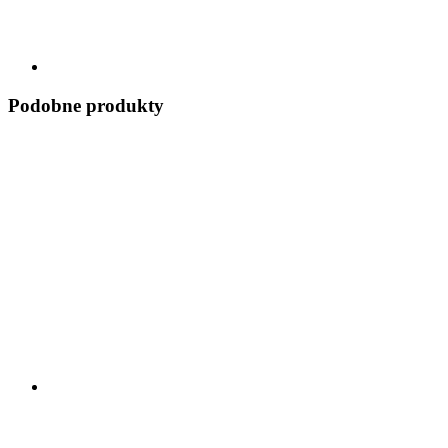
Podobne produkty