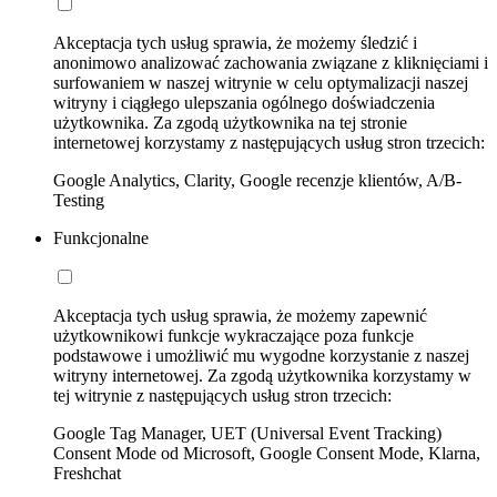
Akceptacja tych usług sprawia, że możemy śledzić i
anonimowo analizować zachowania związane z kliknięciami i
surfowaniem w naszej witrynie w celu optymalizacji naszej
witryny i ciągłego ulepszania ogólnego doświadczenia
użytkownika. Za zgodą użytkownika na tej stronie
internetowej korzystamy z następujących usług stron trzecich:
Google Analytics, Clarity, Google recenzje klientów, A/B-
Testing
Funkcjonalne
Akceptacja tych usług sprawia, że możemy zapewnić
użytkownikowi funkcje wykraczające poza funkcje
podstawowe i umożliwić mu wygodne korzystanie z naszej
witryny internetowej. Za zgodą użytkownika korzystamy w
tej witrynie z następujących usług stron trzecich:
Google Tag Manager, UET (Universal Event Tracking)
Consent Mode od Microsoft, Google Consent Mode, Klarna,
Freshchat