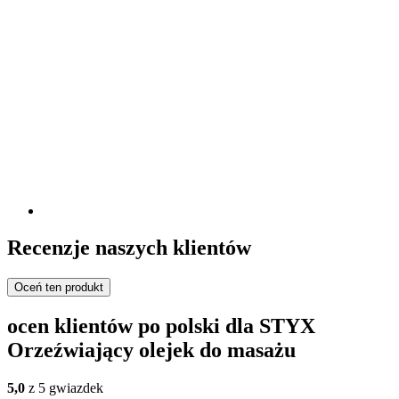
Recenzje naszych klientów
Oceń ten produkt
ocen klientów po polski dla STYX
Orzeźwiający olejek do masażu
5,0
z 5 gwiazdek