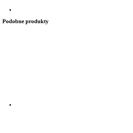
Podobne produkty