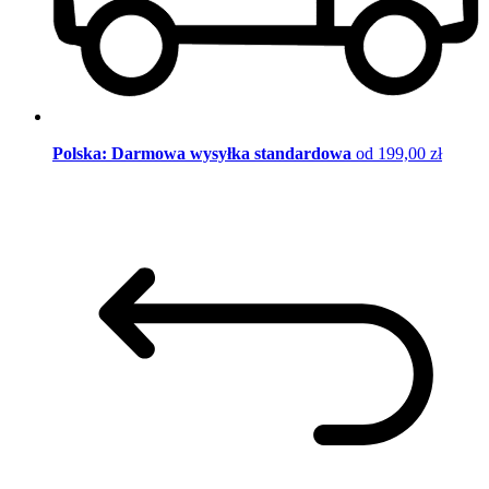
Polska: Darmowa wysyłka standardowa
od 199,00 zł