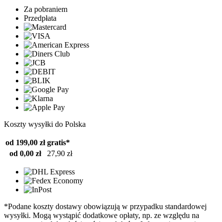
Za pobraniem
Przedpłata
Koszty wysyłki do Polska
od 199,00 zł
gratis*
od 0,00 zł
27,90 zł
*Podane koszty dostawy obowiązują w przypadku standardowej
wysyłki. Mogą wystąpić dodatkowe opłaty, np. ze względu na