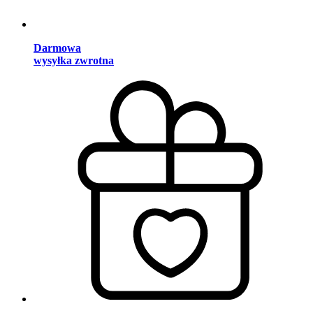
Darmowa
wysyłka zwrotna