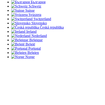
България
Schweiz
Suisse
Svizzera
Switzerland
Slovensko
Česká republika
Ireland
Nederland
Belgique
België
Portugal
Belgien
Norge