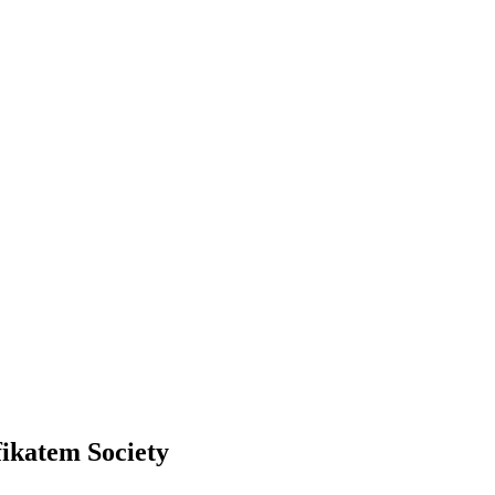
fikatem Society