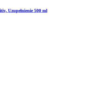
itiv, Uzupełnienie 500 ml