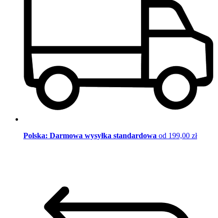
Polska: Darmowa wysyłka standardowa
od 199,00 zł