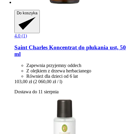
Do koszyka
4.0 (1)
Saint Charles
Koncentrat do płukania ust, 50
ml
Zapewnia przyjemny oddech
Z olejkiem z drzewa herbacianego
Również dla dzieci od 6 lat
103,00 zł
(2 060,00 zł / l)
Dostawa do 11 sierpnia