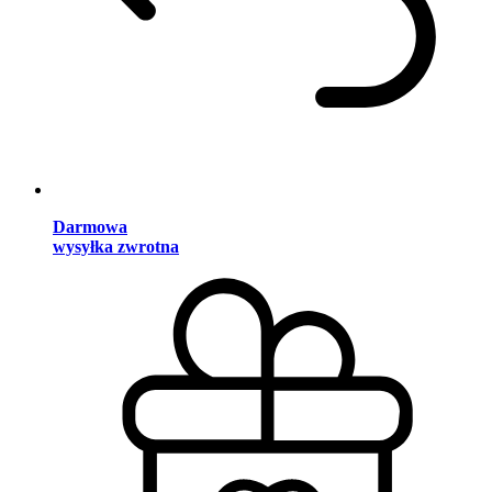
Darmowa
wysyłka zwrotna