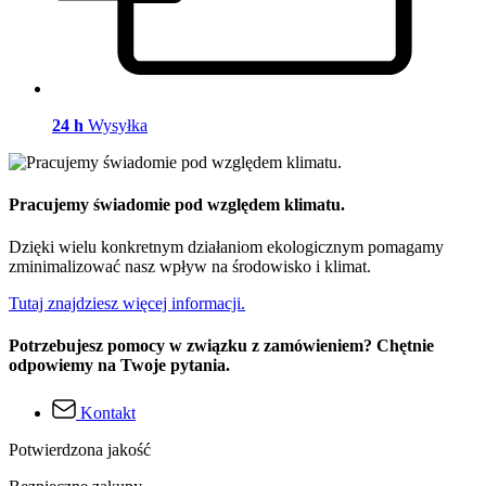
24 h
Wysyłka
Pracujemy świadomie pod względem klimatu.
Dzięki wielu konkretnym działaniom ekologicznym pomagamy
zminimalizować nasz wpływ na środowisko i klimat.
Tutaj znajdziesz więcej informacji.
Potrzebujesz pomocy w związku z zamówieniem? Chętnie
odpowiemy na Twoje pytania.
Kontakt
Potwierdzona jakość