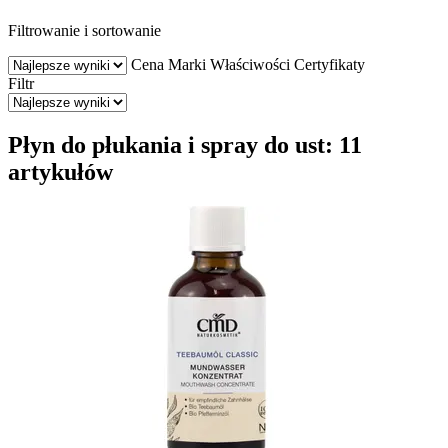
Filtrowanie i sortowanie
Cena
Marki
Właściwości
Certyfikaty
Filtr
Płyn do płukania i spray do ust: 11
artykułów