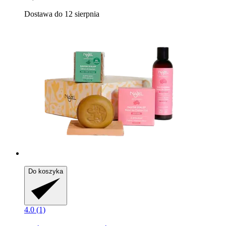
Dostawa do 12 sierpnia
Do koszyka
4.0 (1)