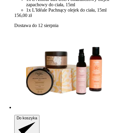
zapachowy do ciała, 15ml
1x L'Idéale Pachnący olejek do ciała, 15ml
156,00 zł
Dostawa do 12 sierpnia
Do koszyka