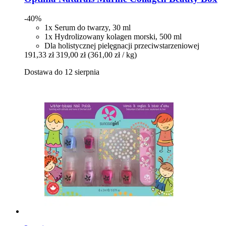
-40%
1x Serum do twarzy, 30 ml
1x Hydrolizowany kolagen morski, 500 ml
Dla holistycznej pielęgnacji przeciwstarzeniowej
191,33 zł
319,00 zł
(361,00 zł / kg)
Dostawa do 12 sierpnia