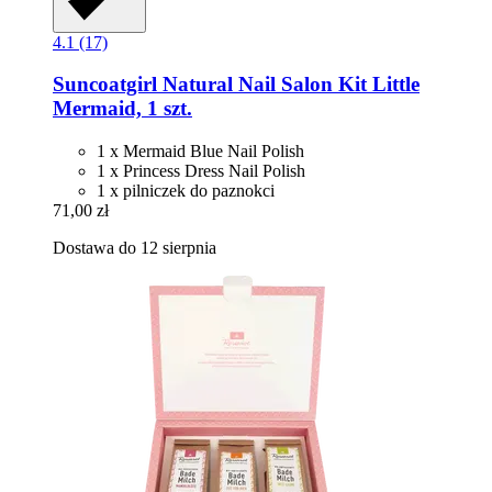
4.1 (17)
Suncoatgirl
Natural Nail Salon Kit Little
Mermaid, 1 szt.
1 x Mermaid Blue Nail Polish
1 x Princess Dress Nail Polish
1 x pilniczek do paznokci
71,00 zł
Dostawa do 12 sierpnia