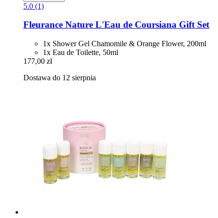
5.0 (1)
Fleurance Nature
L'Eau de Coursiana Gift Set
1x Shower Gel Chamomile & Orange Flower, 200ml
1x Eau de Toilette, 50ml
177,00 zł
Dostawa do 12 sierpnia