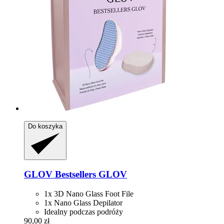
Do koszyka
GLOV
Bestsellers GLOV
1x 3D Nano Glass Foot File
1x Nano Glass Depilator
Idealny podczas podróży
90,00 zł