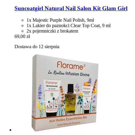
Suncoatgirl
Natural Nail Salon Kit Glam Girl
1x Majestic Purple Nail Polish, 9ml
1x Lakier do paznokci Clear Top Coat, 9 ml
2x pojemniczki z brokatem
69,00 zł
Dostawa do 12 sierpnia