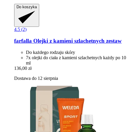
Do koszyka
4.5 (2)
farfalla
Olejki z kamieni szlachetnych zestaw
Do każdego rodzaju skóry
7x olejki do ciała z kamieni szlachetnych każdy po 10
ml
136,00 zł
Dostawa do 12 sierpnia