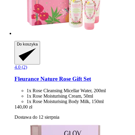
Do koszyka
4.0 (2)
Fleurance Nature
Rose Gift Set
1x Rose Cleansing Micellar Water, 200ml
1x Rose Moisturising Cream, 50ml
1x Rose Moisturising Body Milk, 150ml
140,00 zł
Dostawa do 12 sierpnia