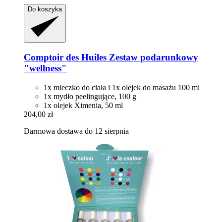
Do koszyka
Comptoir des Huiles
Zestaw podarunkowy
"wellness"
1x mleczko do ciała i 1x olejek do masażu 100 ml
1x mydło peelingujące, 100 g
1x olejek Ximenia, 50 ml
204,00 zł
Darmowa dostawa do 12 sierpnia