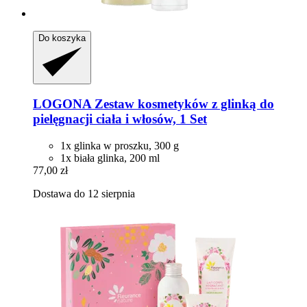
Do koszyka
LOGONA
Zestaw kosmetyków z glinką do
pielęgnacji ciała i włosów, 1 Set
1x glinka w proszku, 300 g
1x biała glinka, 200 ml
77,00 zł
Dostawa do 12 sierpnia