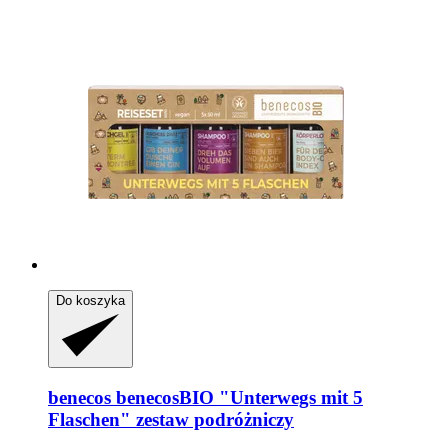
Do koszyka
benecos
benecosBIO "Unterwegs mit 5
Flaschen" zestaw podróżniczy