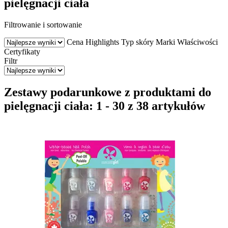
pielęgnacji ciała
Filtrowanie i sortowanie
Cena
Highlights
Typ skóry
Marki
Właściwości
Certyfikaty
Filtr
Zestawy podarunkowe z produktami do
pielęgnacji ciała: 1 - 30 z 38 artykułów