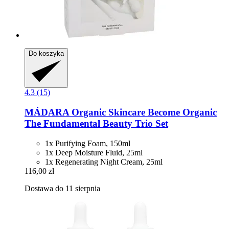
Do koszyka
4.3 (15)
MÁDARA Organic Skincare
Become Organic
The Fundamental Beauty Trio Set
1x Purifying Foam, 150ml
1x Deep Moisture Fluid, 25ml
1x Regenerating Night Cream, 25ml
116,00 zł
Dostawa do 11 sierpnia