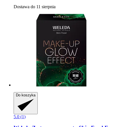
Dostawa do 11 sierpnia
Do koszyka
5.0 (1)