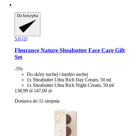
Do koszyka
5.0 (2)
Fleurance Nature
Sheabutter Face Care Gift
Set
-5%
Do skóry suchej i bardzo suchej
1x Sheabutter Ultra Rich Day Cream, 50 ml
1x Sheabutter Ultra Rich Night Cream, 50 ml
138,99 zł
147,00 zł
Dostawa do 11 sierpnia