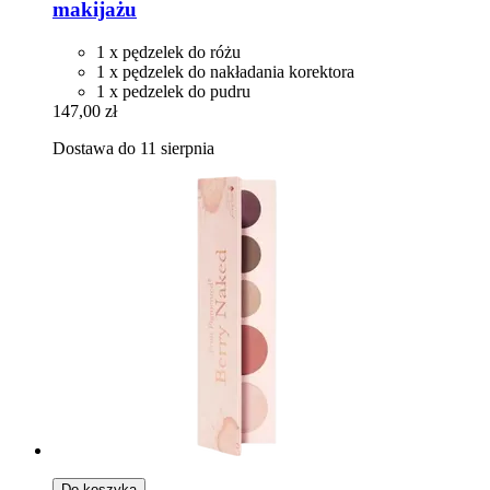
makijażu
1 x pędzelek do różu
1 x pędzelek do nakładania korektora
1 x pedzelek do pudru
147,00 zł
Dostawa do 11 sierpnia
Do koszyka