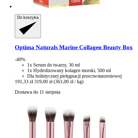
Do koszyka
Optima Naturals
Marine Collagen Beauty Box
-40%
1x Serum do twarzy, 30 ml
1x Hydrolizowany kolagen morski, 500 ml
Dla holistycznej pielęgnacji przeciwstarzeniowej
191,33 zł
319,00 zł
(361,00 zł / kg)
Dostawa do 11 sierpnia