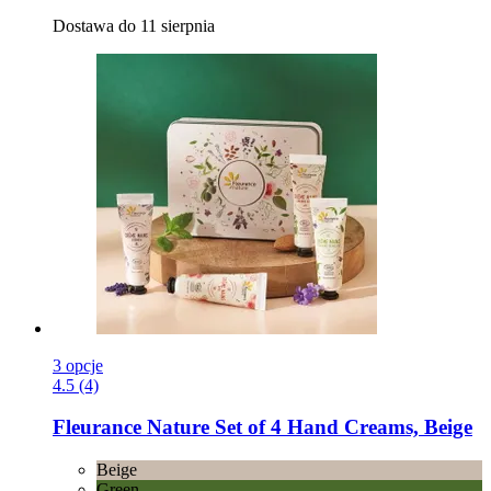
Dostawa do 11 sierpnia
3 opcje
4.5 (4)
Fleurance Nature
Set of 4 Hand Creams, Beige
Beige
Green