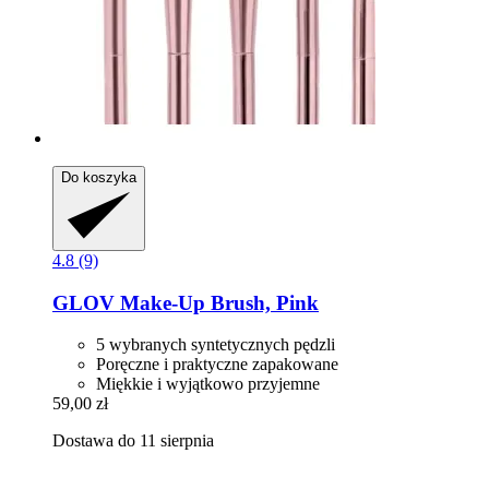
Do koszyka
4.8 (9)
GLOV
Make-​Up Brush, Pink
5 wybranych syntetycznych pędzli
Poręczne i praktyczne zapakowane
Miękkie i wyjątkowo przyjemne
59,00 zł
Dostawa do 11 sierpnia