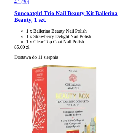
4.1 (30)
Suncoatgirl
Trio Nail Beauty Kit Ballerina
Beauty, 1 szt.
1 x Ballerina Beauty Nail Polish
1 x Strawberry Delight Nail Polish
1 x Clear Top Coat Nail Polish
85,00 zł
Dostawa do 11 sierpnia