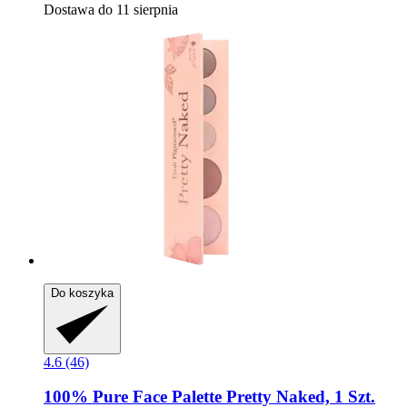
Dostawa do 11 sierpnia
Do koszyka
4.6 (46)
100% Pure
Face Palette Pretty Naked, 1 Szt.