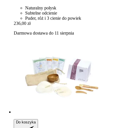
Naturalny połysk
Subtelne odcienie
Puder, róż i 3 cienie do powiek
236,00 zł
Darmowa dostawa do 11 sierpnia
Do koszyka