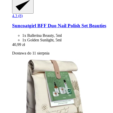
4.3 (8)
Suncoatgirl
BFF Duo Nail Polish Set Beauties
1x Ballerina Beauty, 5ml
1x Golden Sunlight, 5ml
40,99 zł
Dostawa do 11 sierpnia