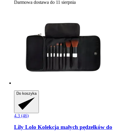
Darmowa dostawa do 11 sierpnia
Do koszyka
4.3 (46)
Lily Lolo
Kolekcja małych pędzelków do