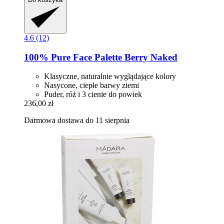
4.6 (12)
100% Pure
Face Palette Berry Naked
Klasyczne, naturalnie wyglądające kolory
Nasycone, ciepłe barwy ziemi
Puder, róż i 3 cienie do powiek
236,00 zł
Darmowa dostawa do 11 sierpnia