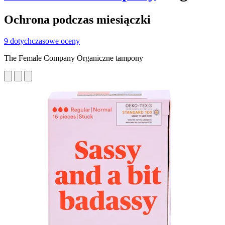
Ochrona podczas miesiączki
9 dotychczasowe oceny
The Female Company Organiczne tampony