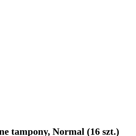
e tampony, Normal (16 szt.)