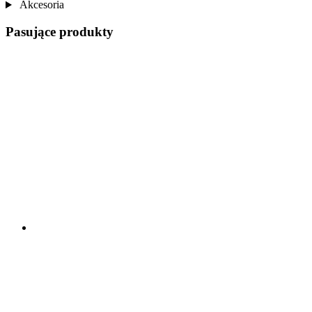
Akcesoria
Pasujące produkty