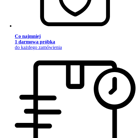
Co najmniej
1 darmowa próbka
do każdego zamówienia