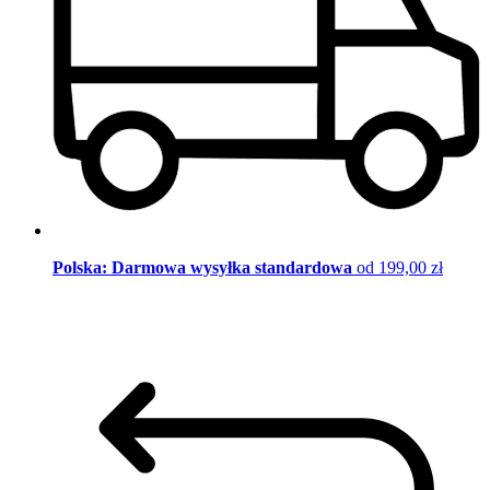
Polska: Darmowa wysyłka standardowa
od 199,00 zł