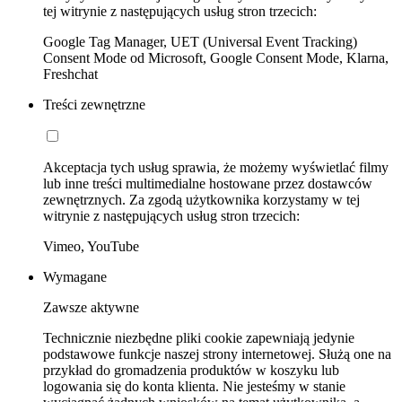
tej witrynie z następujących usług stron trzecich:
Google Tag Manager, UET (Universal Event Tracking)
Consent Mode od Microsoft, Google Consent Mode, Klarna,
Freshchat
Treści zewnętrzne
Akceptacja tych usług sprawia, że możemy wyświetlać filmy
lub inne treści multimedialne hostowane przez dostawców
zewnętrznych. Za zgodą użytkownika korzystamy w tej
witrynie z następujących usług stron trzecich:
Vimeo, YouTube
Wymagane
Zawsze aktywne
Technicznie niezbędne pliki cookie zapewniają jedynie
podstawowe funkcje naszej strony internetowej. Służą one na
przykład do gromadzenia produktów w koszyku lub
logowania się do konta klienta. Nie jesteśmy w stanie