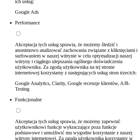
ich usług:
Google Ads
Performance
Akceptacja tych usług sprawia, że możemy śledzić i
anonimowo analizować zachowania związane z kliknięciami i
surfowaniem w naszej witrynie w celu optymalizacji naszej
witryny i ciągłego ulepszania ogólnego doświadczenia
użytkownika. Za zgodą użytkownika na tej stronie
internetowej korzystamy z następujących usług stron trzecich:
Google Analytics, Clarity, Google recenzje klientów, A/B-
Testing
Funkcjonalne
Akceptacja tych usług sprawia, że możemy zapewnić
użytkownikowi funkcje wykraczające poza funkcje
podstawowe i umożliwić mu wygodne korzystanie z naszej
witryny internetowej. Za zgodą użytkownika korzystamy w