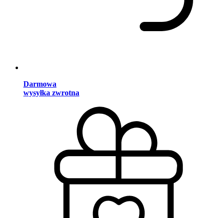
Darmowa
wysyłka zwrotna