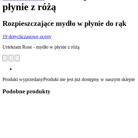
płynie z różą
Rozpieszczające mydło w płynie do rąk
19 dotychczasowe oceny
Urtekram Rose - mydło w płynie z różą
Produkt wyprzedany
Produkt nie jest już dostępny w naszym sklepie
Podobne produkty