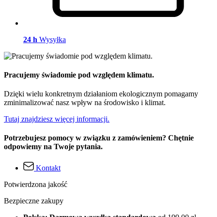
24 h
Wysyłka
Pracujemy świadomie pod względem klimatu.
Dzięki wielu konkretnym działaniom ekologicznym pomagamy
zminimalizować nasz wpływ na środowisko i klimat.
Tutaj znajdziesz więcej informacji.
Potrzebujesz pomocy w związku z zamówieniem? Chętnie
odpowiemy na Twoje pytania.
Kontakt
Potwierdzona jakość
Bezpieczne zakupy