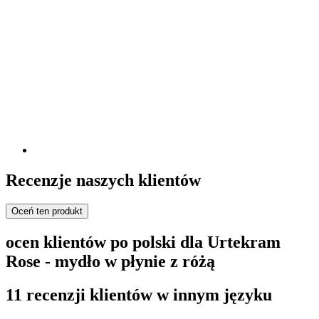
Recenzje naszych klientów
Oceń ten produkt
ocen klientów po polski dla Urtekram
Rose - mydło w płynie z różą
11 recenzji klientów w innym języku