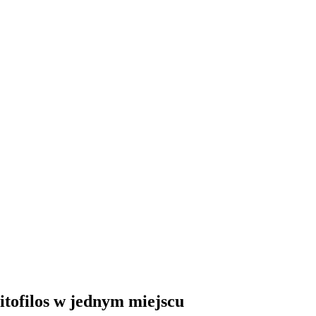
itofilos w jednym miejscu