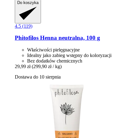
Do koszyka
4.5 (119)
Phitofilos
Henna neutralna, 100 g
Właściwości pielęgnacyjne
Idealny jako zabieg wstępny do koloryzacji
Bez dodatków chemicznych
29,99 zł
(299,90 zł / kg)
Dostawa do 10 sierpnia