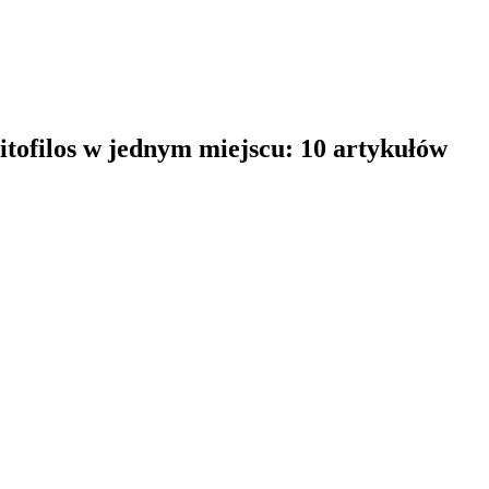
itofilos w jednym miejscu: 10 artykułów