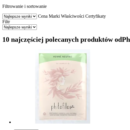
Filtrowanie i sortowanie
Cena
Marki
Właściwości
Certyfikaty
Filtr
10 najczęściej polecanych produktów odPh