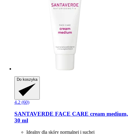
Do koszyka
4.2 (60)
SANTAVERDE
FACE CARE cream medium,
30 ml
Idealny dla skóry normalnej i suchej