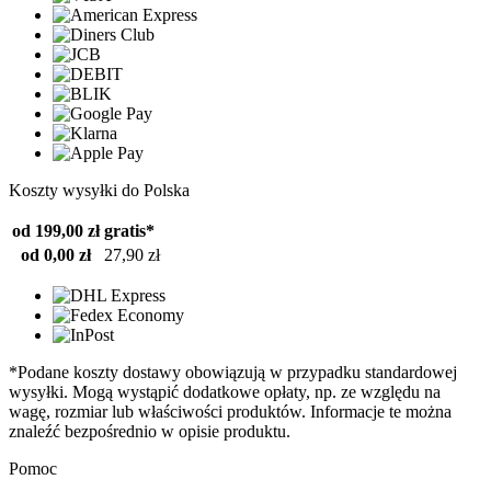
Koszty wysyłki do Polska
od 199,00 zł
gratis*
od 0,00 zł
27,90 zł
*Podane koszty dostawy obowiązują w przypadku standardowej
wysyłki. Mogą wystąpić dodatkowe opłaty, np. ze względu na
wagę, rozmiar lub właściwości produktów. Informacje te można
znaleźć bezpośrednio w opisie produktu.
Pomoc