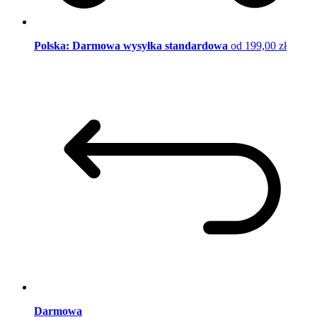
Polska: Darmowa wysyłka standardowa
od 199,00 zł
Darmowa