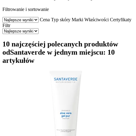
Filtrowanie i sortowanie
Cena
Typ skóry
Marki
Właściwości
Certyfikaty
Filtr
10 najczęściej polecanych produktów
odSantaverde w jednym miejscu: 10
artykułów