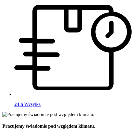
24 h
Wysyłka
Pracujemy świadomie pod względem klimatu.