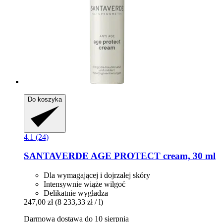
Do koszyka
4.1 (24)
SANTAVERDE
AGE PROTECT cream, 30 ml
Dla wymagającej i dojrzałej skóry
Intensywnie wiąże wilgoć
Delikatnie wygładza
247,00 zł
(8 233,33 zł / l)
Darmowa dostawa do 10 sierpnia