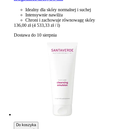
Idealny dla skóry normalnej i suchej
Intensywnie nawilża
Chroni i zachowuje równowagę skóry
136,00 zł
(4 533,33 zł / l)
Dostawa do 10 sierpnia
Do koszyka