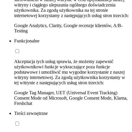
witryny i ciągłego ulepszania ogólnego doświadczenia
użytkownika. Za zgodą użytkownika na tej stronie
internetowej korzystamy z następujących usług stron trzecich:
Google Analytics, Clarity, Google recenzje klientów, A/B-
Testing
Funkcjonalne
Akceptacja tych usług sprawia, że możemy zapewnić
użytkownikowi funkcje wykraczające poza funkcje
podstawowe i umożliwić mu wygodne korzystanie z naszej
witryny internetowej. Za zgodą użytkownika korzystamy w
tej witrynie z następujących usług stron trzecich:
Google Tag Manager, UET (Universal Event Tracking)
Consent Mode od Microsoft, Google Consent Mode, Klarna,
Freshchat
Treści zewnętrzne