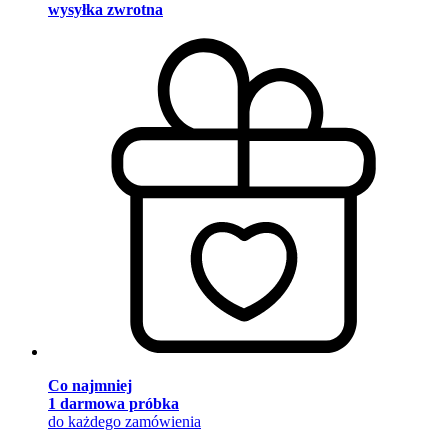
wysyłka zwrotna
Co najmniej
1 darmowa próbka
do każdego zamówienia