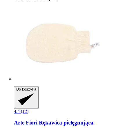
Do koszyka
4.4 (12)
Arte Fiori
Rękawica pielęgnująca