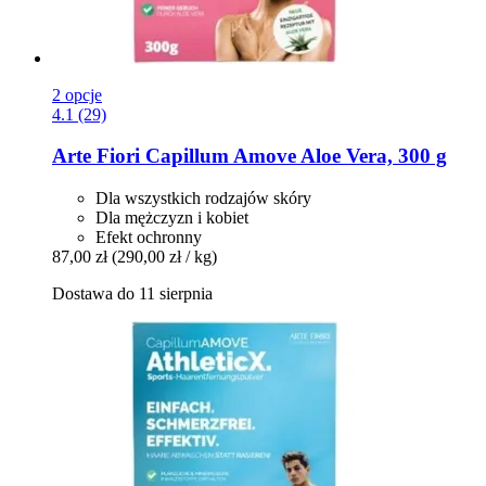
2 opcje
4.1 (29)
Arte Fiori
Capillum Amove Aloe Vera, 300 g
Dla wszystkich rodzajów skóry
Dla mężczyzn i kobiet
Efekt ochronny
87,00 zł
(290,00 zł / kg)
Dostawa do 11 sierpnia