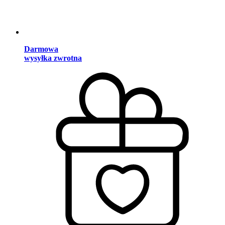
Darmowa
wysyłka zwrotna