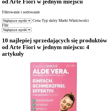
od Arte Fiori w jednym miejscu
Filtrowanie i sortowanie
Cena
Typ skóry
Marki
Właściwości
Filtr
10 najlepiej sprzedających się produktów
od Arte Fiori w jednym miejscu: 4
artykuły