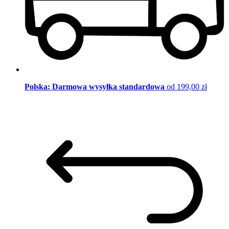
Polska: Darmowa wysyłka standardowa
od 199,00 zł