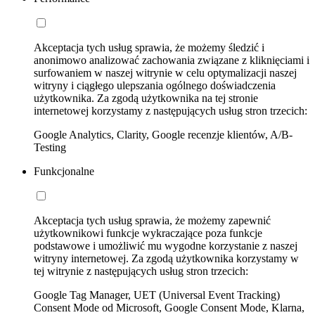
Akceptacja tych usług sprawia, że możemy śledzić i
anonimowo analizować zachowania związane z kliknięciami i
surfowaniem w naszej witrynie w celu optymalizacji naszej
witryny i ciągłego ulepszania ogólnego doświadczenia
użytkownika. Za zgodą użytkownika na tej stronie
internetowej korzystamy z następujących usług stron trzecich:
Google Analytics, Clarity, Google recenzje klientów, A/B-
Testing
Funkcjonalne
Akceptacja tych usług sprawia, że możemy zapewnić
użytkownikowi funkcje wykraczające poza funkcje
podstawowe i umożliwić mu wygodne korzystanie z naszej
witryny internetowej. Za zgodą użytkownika korzystamy w
tej witrynie z następujących usług stron trzecich:
Google Tag Manager, UET (Universal Event Tracking)
Consent Mode od Microsoft, Google Consent Mode, Klarna,