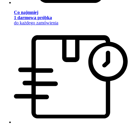
Co najmniej
1 darmowa próbka
do każdego zamówienia