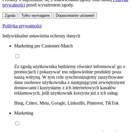
prywatności
przed wyrażeniem zgody.
Zgoda
Tylko wymagane
Dopasowanie ustawień
Polityka prywatności
Indywidualne ustawienia ochrony danych
Marketing per Customer-Match
Za zgodą użytkownika będziemy również informować go o
promocjach i pokazywać mu odpowiednie produkty poza
naszą witryną. W tym celu synchronizujemy zaszyfrowane
dane osobowe użytkownika z następującymi zewnętrznymi
dostawcami i korzystamy z ich internetowych kanałów
reklamowych, jeśli użytkownik korzysta już z ich usług:
Bing, Criteo, Meta, Google, LinkedIn, Pinterest, TikTok
Marketing