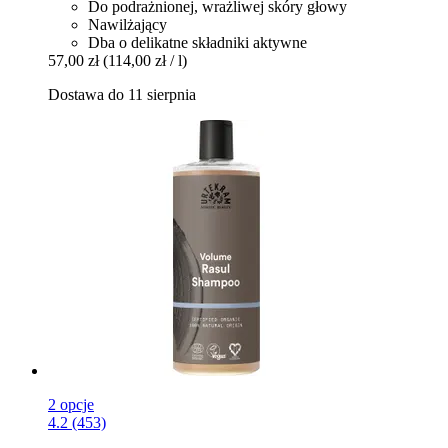
Do podrażnionej, wrażliwej skóry głowy
Nawilżający
Dba o delikatne składniki aktywne
57,00 zł
(114,00 zł / l)
Dostawa do 11 sierpnia
2 opcje
4.2 (453)