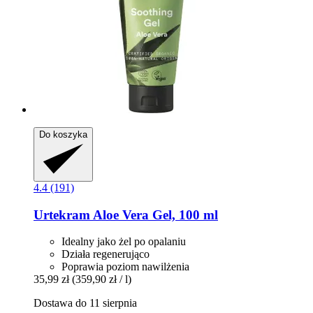
Do koszyka
4.4 (191)
Urtekram
Aloe Vera Gel, 100 ml
Idealny jako żel po opalaniu
Działa regenerująco
Poprawia poziom nawilżenia
35,99 zł
(359,90 zł / l)
Dostawa do 11 sierpnia