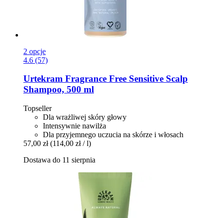
2 opcje
4.6 (57)
Urtekram
Fragrance Free Sensitive Scalp
Shampoo, 500 ml
Topseller
Dla wrażliwej skóry głowy
Intensywnie nawilża
Dla przyjemnego uczucia na skórze i włosach
57,00 zł
(114,00 zł / l)
Dostawa do 11 sierpnia