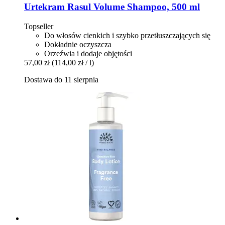
Urtekram
Rasul Volume Shampoo, 500 ml
Topseller
Do włosów cienkich i szybko przetłuszczających się
Dokładnie oczyszcza
Orzeźwia i dodaje objętości
57,00 zł
(114,00 zł / l)
Dostawa do 11 sierpnia