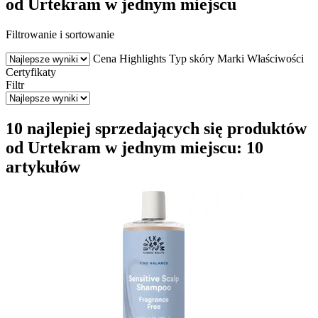
od Urtekram w jednym miejscu
Filtrowanie i sortowanie
Cena
Highlights
Typ skóry
Marki
Właściwości
Certyfikaty
Filtr
10 najlepiej sprzedających się produktów
od Urtekram w jednym miejscu: 10
artykułów