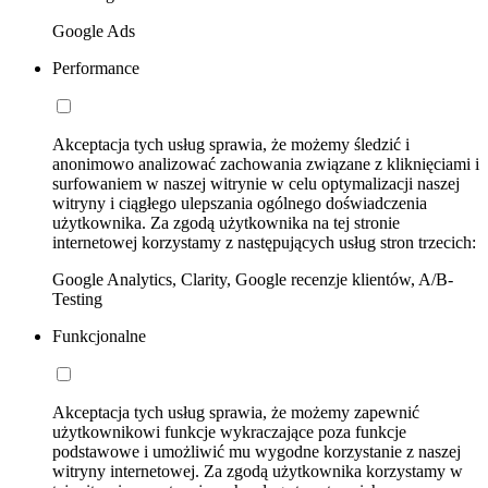
Google Ads
Performance
Akceptacja tych usług sprawia, że możemy śledzić i
anonimowo analizować zachowania związane z kliknięciami i
surfowaniem w naszej witrynie w celu optymalizacji naszej
witryny i ciągłego ulepszania ogólnego doświadczenia
użytkownika. Za zgodą użytkownika na tej stronie
internetowej korzystamy z następujących usług stron trzecich:
Google Analytics, Clarity, Google recenzje klientów, A/B-
Testing
Funkcjonalne
Akceptacja tych usług sprawia, że możemy zapewnić
użytkownikowi funkcje wykraczające poza funkcje
podstawowe i umożliwić mu wygodne korzystanie z naszej
witryny internetowej. Za zgodą użytkownika korzystamy w