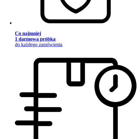
Co najmniej
1 darmowa próbka
do każdego zamówienia