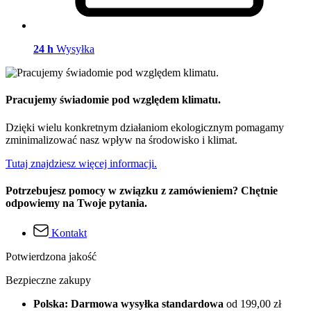
24 h
Wysyłka
Pracujemy świadomie pod względem klimatu.
Dzięki wielu konkretnym działaniom ekologicznym pomagamy
zminimalizować nasz wpływ na środowisko i klimat.
Tutaj znajdziesz więcej informacji.
Potrzebujesz pomocy w związku z zamówieniem? Chętnie
odpowiemy na Twoje pytania.
Kontakt
Potwierdzona jakość
Bezpieczne zakupy
Polska: Darmowa wysyłka standardowa
od 199,00 zł