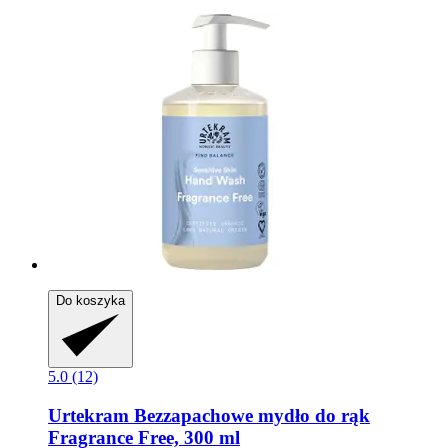
Do koszyka
5.0 (12)
Urtekram
Bezzapachowe mydło do rąk
Fragrance Free, 300 ml