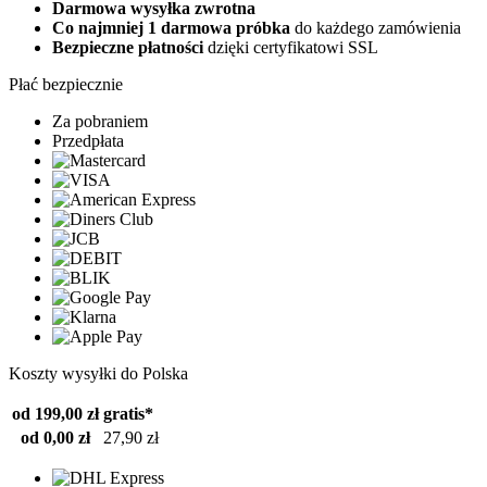
Darmowa wysyłka zwrotna
Co najmniej 1 darmowa próbka
do każdego zamówienia
Bezpieczne płatności
dzięki certyfikatowi SSL
Płać bezpiecznie
Za pobraniem
Przedpłata
Koszty wysyłki do Polska
od 199,00 zł
gratis*
od 0,00 zł
27,90 zł