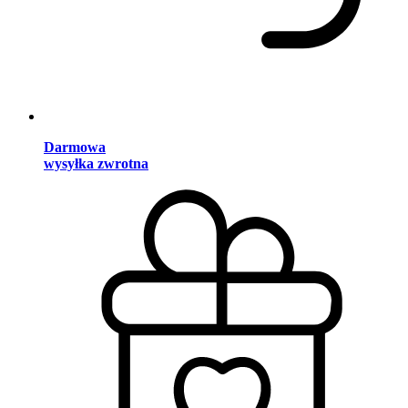
Darmowa
wysyłka zwrotna