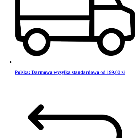
Polska: Darmowa wysyłka standardowa
od 199,00 zł