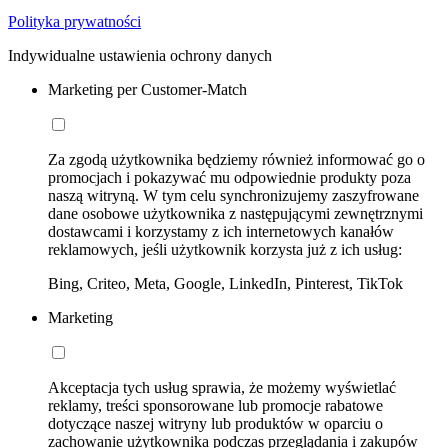
Polityka prywatności
Indywidualne ustawienia ochrony danych
Marketing per Customer-Match
Za zgodą użytkownika będziemy również informować go o
promocjach i pokazywać mu odpowiednie produkty poza
naszą witryną. W tym celu synchronizujemy zaszyfrowane
dane osobowe użytkownika z następującymi zewnętrznymi
dostawcami i korzystamy z ich internetowych kanałów
reklamowych, jeśli użytkownik korzysta już z ich usług:
Bing, Criteo, Meta, Google, LinkedIn, Pinterest, TikTok
Marketing
Akceptacja tych usług sprawia, że możemy wyświetlać
reklamy, treści sponsorowane lub promocje rabatowe
dotyczące naszej witryny lub produktów w oparciu o
zachowanie użytkownika podczas przeglądania i zakupów