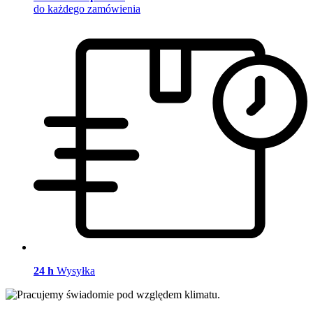
do każdego zamówienia
24 h
Wysyłka