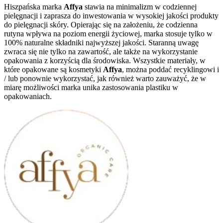
Hiszpańska marka
Affya
stawia na minimalizm w codziennej
pielęgnacji i zaprasza do inwestowania w wysokiej jakości produkty
do pielęgnacji skóry. Opierając się na założeniu, że codzienna
rutyna wpływa na poziom energii życiowej, marka stosuje tylko w
100% naturalne składniki najwyższej jakości. Staranną uwagę
zwraca się nie tylko na zawartość, ale także na wykorzystanie
opakowania z korzyścią dla środowiska. Wszystkie materiały, w
które opakowane są kosmetyki
Affya
, można poddać recyklingowi i
/ lub ponownie wykorzystać, jak również warto zauważyć, że w
miarę możliwości marka unika zastosowania plastiku w
opakowaniach.