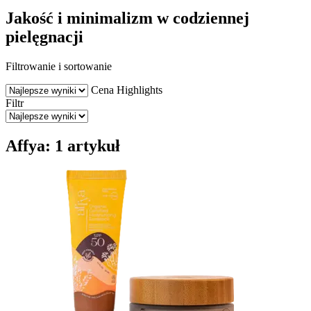
Jakość i minimalizm w codziennej
pielęgnacji
Filtrowanie i sortowanie
Cena
Highlights
Filtr
Affya: 1 artykuł