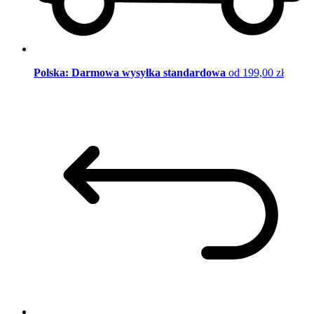
Polska: Darmowa wysyłka standardowa
od 199,00 zł