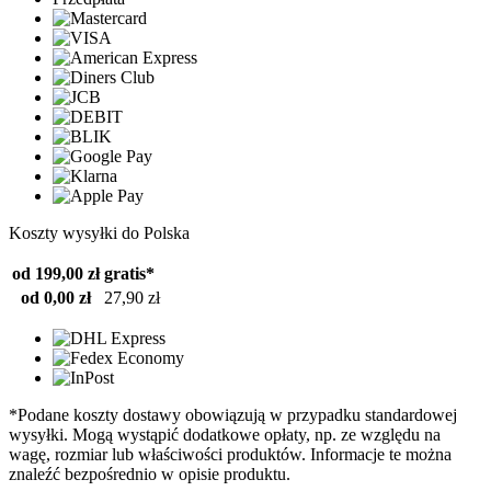
Koszty wysyłki do Polska
od 199,00 zł
gratis*
od 0,00 zł
27,90 zł
*Podane koszty dostawy obowiązują w przypadku standardowej
wysyłki. Mogą wystąpić dodatkowe opłaty, np. ze względu na
wagę, rozmiar lub właściwości produktów. Informacje te można
znaleźć bezpośrednio w opisie produktu.