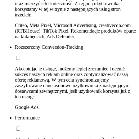
oraz mierzyć ich skuteczność. Za zgodą użytkownika
korzystamy w tej witrynie z następujących usług stron
trzecich:
Criteo, Meta-Pixel, Microsoft Advertising, creativecdn.com
(RTBHouse), TikTok Pixel, Rekomendacje produktów oparte
na kliknięciach, Ads Defender
Rozszerzony Conversion-Tracking
Akceptując tę usługę, możemy lepiej zrozumieć i ocenić
sukces naszych reklam online oraz zoptymalizować naszą
ofertę reklamową. W tym celu synchronizujemy
zaszyfrowane dane osobowe użytkownika z następującymi
dostawcami zewnętrznymi, jeśli użytkownik korzysta już z
ich usług:
Google Ads
Performance