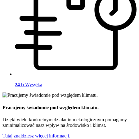
24 h
Wysyłka
Pracujemy świadomie pod względem klimatu.
Dzięki wielu konkretnym działaniom ekologicznym pomagamy
zminimalizować nasz wpływ na środowisko i klimat.
Tutaj znajdziesz więcej informacji.