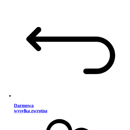
Darmowa
wysyłka zwrotna