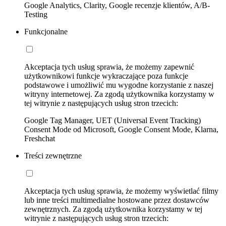
Google Analytics, Clarity, Google recenzje klientów, A/B-
Testing
Funkcjonalne
Akceptacja tych usług sprawia, że możemy zapewnić
użytkownikowi funkcje wykraczające poza funkcje
podstawowe i umożliwić mu wygodne korzystanie z naszej
witryny internetowej. Za zgodą użytkownika korzystamy w
tej witrynie z następujących usług stron trzecich:
Google Tag Manager, UET (Universal Event Tracking)
Consent Mode od Microsoft, Google Consent Mode, Klarna,
Freshchat
Treści zewnętrzne
Akceptacja tych usług sprawia, że możemy wyświetlać filmy
lub inne treści multimedialne hostowane przez dostawców
zewnętrznych. Za zgodą użytkownika korzystamy w tej
witrynie z następujących usług stron trzecich: