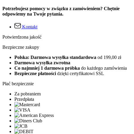
Potrzebujesz pomocy w związku z zamówieniem? Chętnie
odpowiemy na Twoje pytania.
Kontakt
Potwierdzona jakość
Bezpieczne zakupy
Polska: Darmowa wysyłka standardowa
od 199,00 zł
Darmowa wysyłka zwrotna
Co najmniej 1 darmowa próbka
do każdego zamówienia
Bezpieczne płatności
dzięki certyfikatowi SSL
Płać bezpiecznie
Za pobraniem
Przedpłata