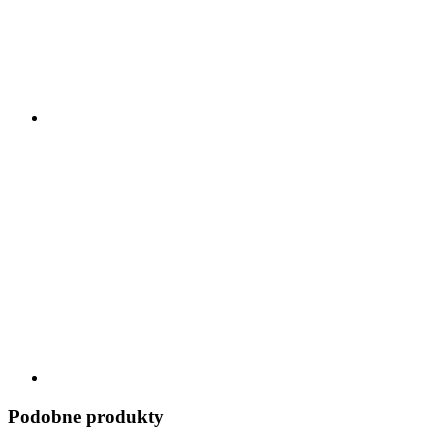
Podobne produkty