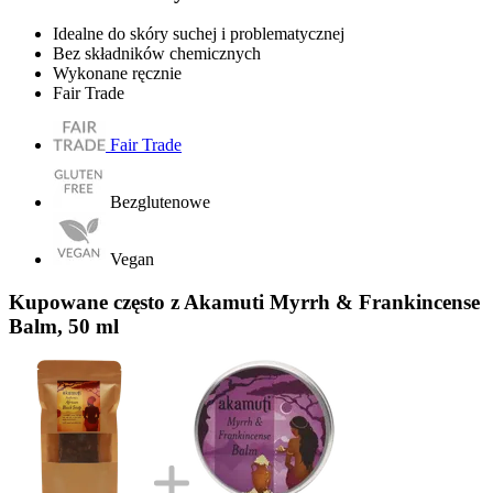
Idealne do skóry suchej i problematycznej
Bez składników chemicznych
Wykonane ręcznie
Fair Trade
Fair Trade
Bezglutenowe
Vegan
Kupowane często z Akamuti Myrrh & Frankincense
Balm, 50 ml