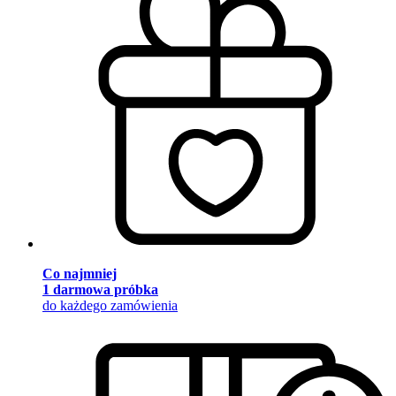
Co najmniej
1 darmowa próbka
do każdego zamówienia