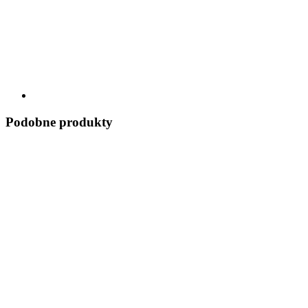
Podobne produkty