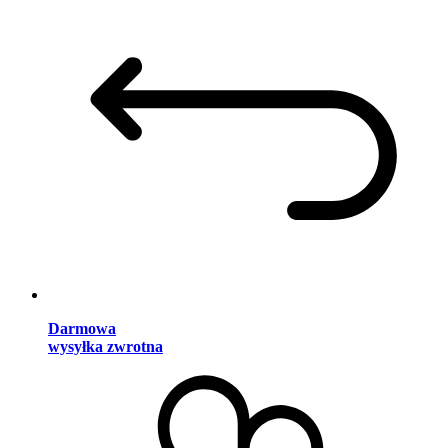
Darmowa
wysyłka zwrotna