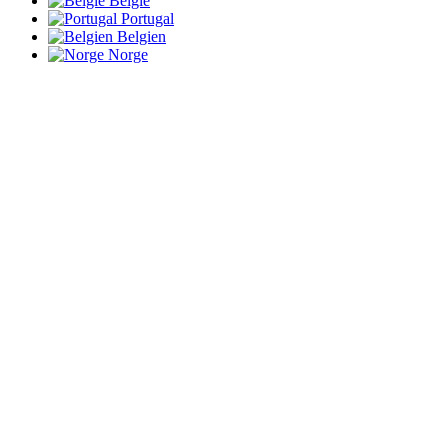
België
Portugal
Belgien
Norge