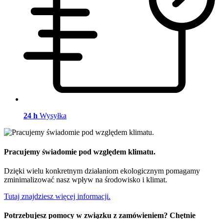
24 h
Wysyłka
Pracujemy świadomie pod względem klimatu.
Dzięki wielu konkretnym działaniom ekologicznym pomagamy
zminimalizować nasz wpływ na środowisko i klimat.
Tutaj znajdziesz więcej informacji.
Potrzebujesz pomocy w związku z zamówieniem? Chętnie