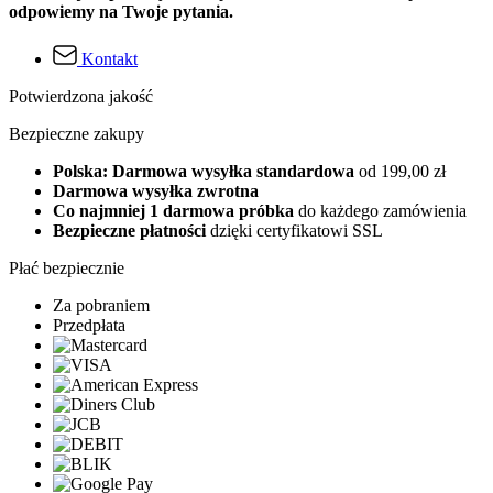
odpowiemy na Twoje pytania.
Kontakt
Potwierdzona jakość
Bezpieczne zakupy
Polska: Darmowa wysyłka standardowa
od 199,00 zł
Darmowa wysyłka zwrotna
Co najmniej 1 darmowa próbka
do każdego zamówienia
Bezpieczne płatności
dzięki certyfikatowi SSL
Płać bezpiecznie
Za pobraniem
Przedpłata