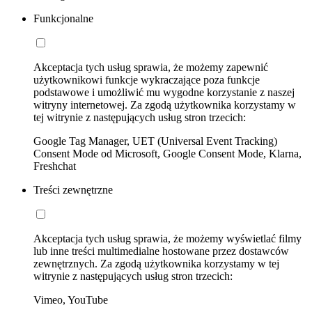
Funkcjonalne
Akceptacja tych usług sprawia, że możemy zapewnić
użytkownikowi funkcje wykraczające poza funkcje
podstawowe i umożliwić mu wygodne korzystanie z naszej
witryny internetowej. Za zgodą użytkownika korzystamy w
tej witrynie z następujących usług stron trzecich:
Google Tag Manager, UET (Universal Event Tracking)
Consent Mode od Microsoft, Google Consent Mode, Klarna,
Freshchat
Treści zewnętrzne
Akceptacja tych usług sprawia, że możemy wyświetlać filmy
lub inne treści multimedialne hostowane przez dostawców
zewnętrznych. Za zgodą użytkownika korzystamy w tej
witrynie z następujących usług stron trzecich:
Vimeo, YouTube