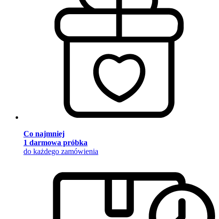
Co najmniej
1 darmowa próbka
do każdego zamówienia