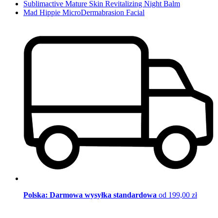
Sublimactive Mature Skin Revitalizing Night Balm
Mad Hippie MicroDermabrasion Facial
Polska: Darmowa wysyłka standardowa
od 199,00 zł