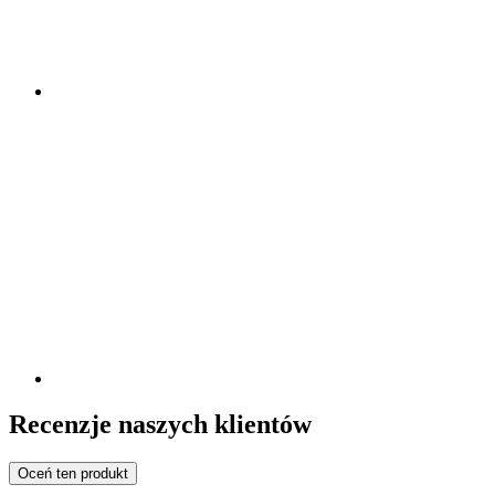
Recenzje naszych klientów
Oceń ten produkt