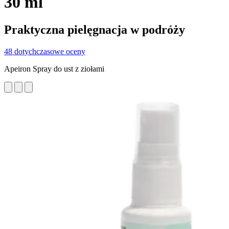
30 ml
Praktyczna pielęgnacja w podróży
48 dotychczasowe oceny
Apeiron Spray do ust z ziołami