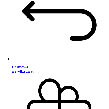
Darmowa
wysyłka zwrotna