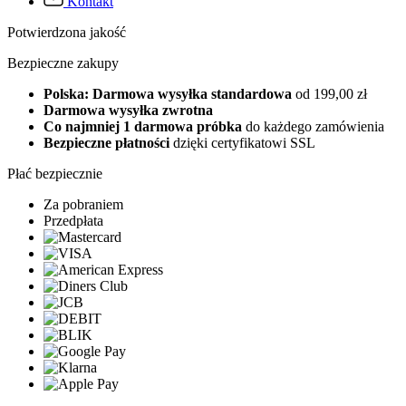
Kontakt
Potwierdzona jakość
Bezpieczne zakupy
Polska: Darmowa wysyłka standardowa
od 199,00 zł
Darmowa wysyłka zwrotna
Co najmniej 1 darmowa próbka
do każdego zamówienia
Bezpieczne płatności
dzięki certyfikatowi SSL
Płać bezpiecznie
Za pobraniem
Przedpłata