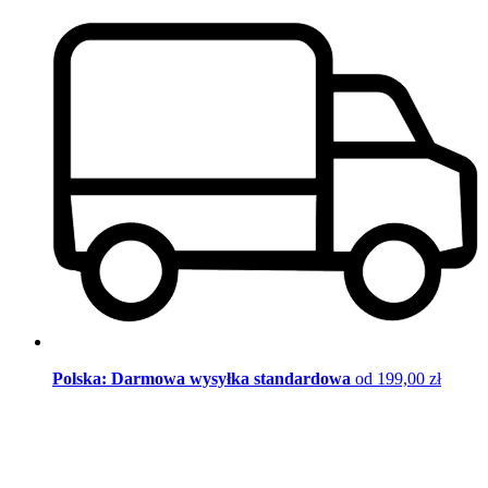
Polska: Darmowa wysyłka standardowa
od 199,00 zł