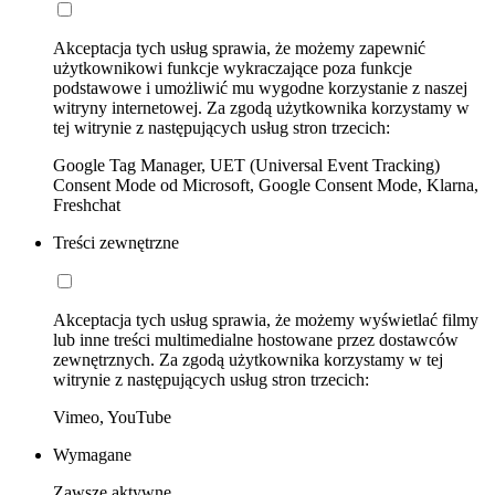
Akceptacja tych usług sprawia, że możemy zapewnić
użytkownikowi funkcje wykraczające poza funkcje
podstawowe i umożliwić mu wygodne korzystanie z naszej
witryny internetowej. Za zgodą użytkownika korzystamy w
tej witrynie z następujących usług stron trzecich:
Google Tag Manager, UET (Universal Event Tracking)
Consent Mode od Microsoft, Google Consent Mode, Klarna,
Freshchat
Treści zewnętrzne
Akceptacja tych usług sprawia, że możemy wyświetlać filmy
lub inne treści multimedialne hostowane przez dostawców
zewnętrznych. Za zgodą użytkownika korzystamy w tej
witrynie z następujących usług stron trzecich:
Vimeo, YouTube
Wymagane
Zawsze aktywne