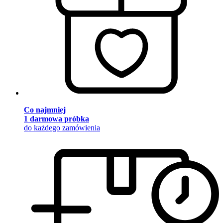
Co najmniej
1 darmowa próbka
do każdego zamówienia