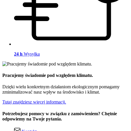
24 h
Wysyłka
Pracujemy świadomie pod względem klimatu.
Dzięki wielu konkretnym działaniom ekologicznym pomagamy
zminimalizować nasz wpływ na środowisko i klimat.
Tutaj znajdziesz więcej informacji.
Potrzebujesz pomocy w związku z zamówieniem? Chętnie
odpowiemy na Twoje pytania.