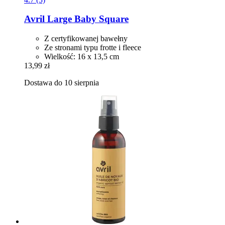
Avril
Large Baby Square
Z certyfikowanej bawełny
Ze stronami typu frotte i fleece
Wielkość: 16 x 13,5 cm
13,99 zł
Dostawa do 10 sierpnia