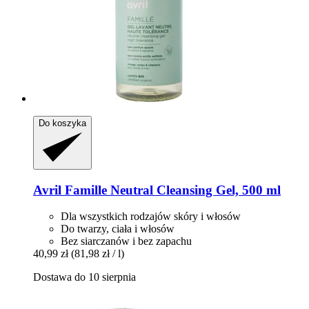
Do koszyka
Avril
Famille Neutral Cleansing Gel, 500 ml
Dla wszystkich rodzajów skóry i włosów
Do twarzy, ciała i włosów
Bez siarczanów i bez zapachu
40,99 zł
(81,98 zł / l)
Dostawa do 10 sierpnia