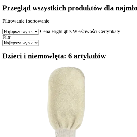
Przegląd wszystkich produktów dla najmł
Filtrowanie i sortowanie
Cena
Highlights
Właściwości
Certyfikaty
Filtr
Dzieci i niemowlęta: 6 artykułów