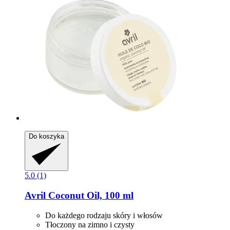
Do koszyka
5.0 (1)
Avril
Coconut Oil, 100 ml
Do każdego rodzaju skóry i włosów
Tłoczony na zimno i czysty