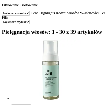
Filtrowanie i sortowanie
Cena
Highlights
Rodzaj włosów
Właściwości
Cer
Filtr
Pielęgnacja włosów: 1 - 30 z 39 artykułów