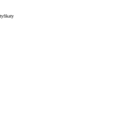
tyfikaty