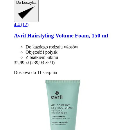
Do koszyka
4.4 (12)
Avril
Hairstyling Volume Foam, 150 ml
Do każdego rodzaju włosów
Objętość i połysk
Z białkiem łubinu
35,99 zł
(239,93 zł / l)
Dostawa do 11 sierpnia