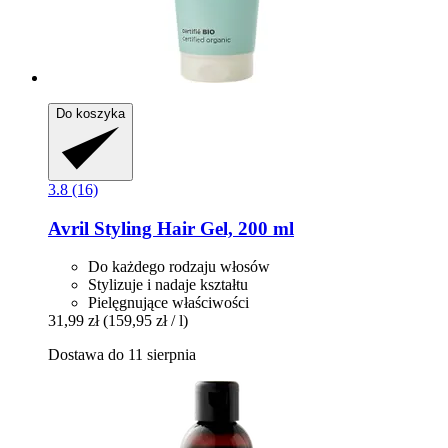
Do koszyka
3.8 (16)
Avril
Styling Hair Gel, 200 ml
Do każdego rodzaju włosów
Stylizuje i nadaje kształtu
Pielęgnujące właściwości
31,99 zł
(159,95 zł / l)
Dostawa do 11 sierpnia