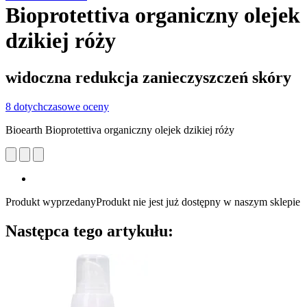
Bioprotettiva organiczny olejek
dzikiej róży
widoczna redukcja zanieczyszczeń skóry
8 dotychczasowe oceny
Bioearth Bioprotettiva organiczny olejek dzikiej róży
Produkt wyprzedany
Produkt nie jest już dostępny w naszym sklepie
Następca tego artykułu: