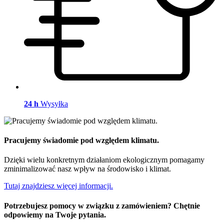
24 h
Wysyłka
Pracujemy świadomie pod względem klimatu.
Dzięki wielu konkretnym działaniom ekologicznym pomagamy
zminimalizować nasz wpływ na środowisko i klimat.
Tutaj znajdziesz więcej informacji.
Potrzebujesz pomocy w związku z zamówieniem? Chętnie
odpowiemy na Twoje pytania.