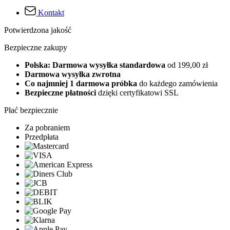
Kontakt
Potwierdzona jakość
Bezpieczne zakupy
Polska: Darmowa wysyłka standardowa
od 199,00 zł
Darmowa wysyłka zwrotna
Co najmniej 1 darmowa próbka
do każdego zamówienia
Bezpieczne płatności
dzięki certyfikatowi SSL
Płać bezpiecznie
Za pobraniem
Przedpłata