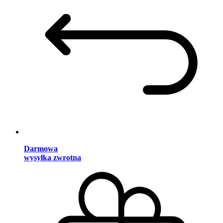
Darmowa
wysyłka zwrotna