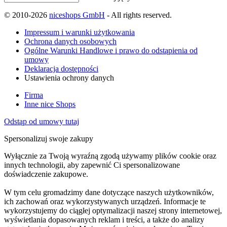
© 2010-2026
niceshops GmbH
- All rights reserved.
Impressum i warunki użytkowania
Ochrona danych osobowych
Ogólne Warunki Handlowe i prawo do odstąpienia od
umowy
Deklaracja dostępności
Ustawienia ochrony danych
Firma
Inne nice Shops
Odstąp od umowy tutaj
Spersonalizuj swoje zakupy
Wyłącznie za Twoją wyraźną zgodą używamy plików cookie oraz
innych technologii, aby zapewnić Ci spersonalizowane
doświadczenie zakupowe.
W tym celu gromadzimy dane dotyczące naszych użytkowników,
ich zachowań oraz wykorzystywanych urządzeń. Informacje te
wykorzystujemy do ciągłej optymalizacji naszej strony internetowej,
wyświetlania dopasowanych reklam i treści, a także do analizy