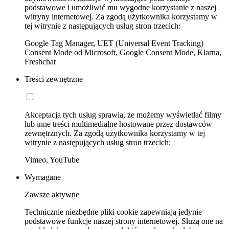
podstawowe i umożliwić mu wygodne korzystanie z naszej
witryny internetowej. Za zgodą użytkownika korzystamy w
tej witrynie z następujących usług stron trzecich:
Google Tag Manager, UET (Universal Event Tracking)
Consent Mode od Microsoft, Google Consent Mode, Klarna,
Freshchat
Treści zewnętrzne
Akceptacja tych usług sprawia, że możemy wyświetlać filmy
lub inne treści multimedialne hostowane przez dostawców
zewnętrznych. Za zgodą użytkownika korzystamy w tej
witrynie z następujących usług stron trzecich:
Vimeo, YouTube
Wymagane
Zawsze aktywne
Technicznie niezbędne pliki cookie zapewniają jedynie
podstawowe funkcje naszej strony internetowej. Służą one na