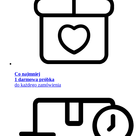
Co najmniej
1 darmowa próbka
do każdego zamówienia