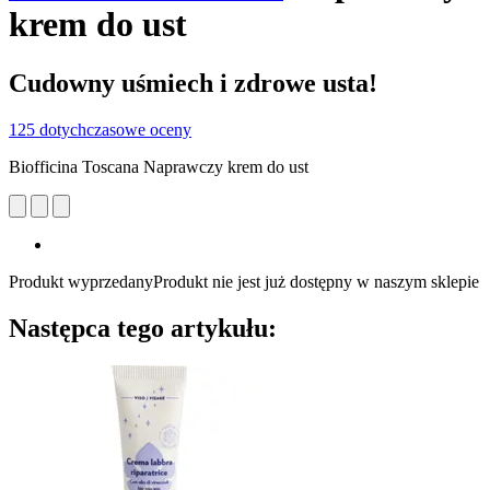
krem do ust
Cudowny uśmiech i zdrowe usta!
125 dotychczasowe oceny
Biofficina Toscana Naprawczy krem do ust
Produkt wyprzedany
Produkt nie jest już dostępny w naszym sklepie
Następca tego artykułu: