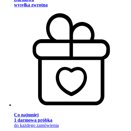
wysyłka zwrotna
Co najmniej
1 darmowa próbka
do każdego zamówienia