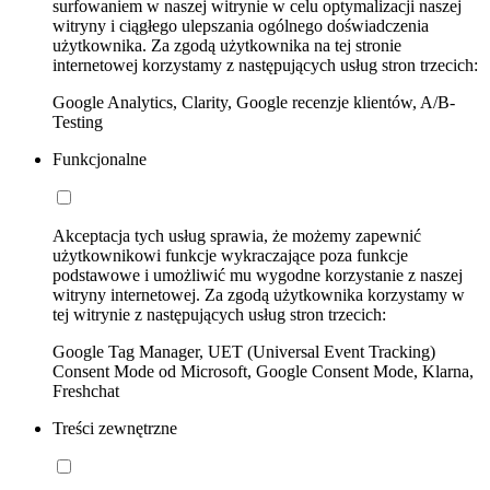
surfowaniem w naszej witrynie w celu optymalizacji naszej
witryny i ciągłego ulepszania ogólnego doświadczenia
użytkownika. Za zgodą użytkownika na tej stronie
internetowej korzystamy z następujących usług stron trzecich:
Google Analytics, Clarity, Google recenzje klientów, A/B-
Testing
Funkcjonalne
Akceptacja tych usług sprawia, że możemy zapewnić
użytkownikowi funkcje wykraczające poza funkcje
podstawowe i umożliwić mu wygodne korzystanie z naszej
witryny internetowej. Za zgodą użytkownika korzystamy w
tej witrynie z następujących usług stron trzecich:
Google Tag Manager, UET (Universal Event Tracking)
Consent Mode od Microsoft, Google Consent Mode, Klarna,
Freshchat
Treści zewnętrzne