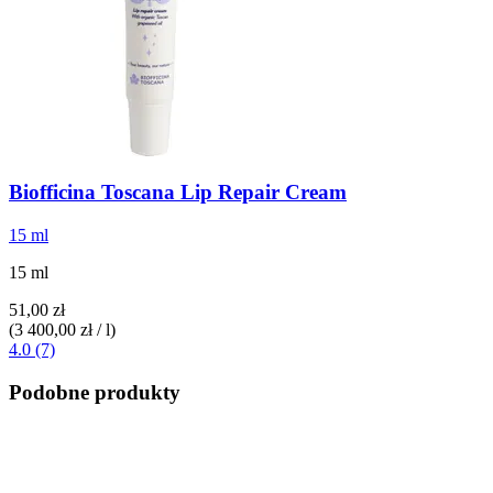
Biofficina Toscana
Lip Repair Cream
15 ml
15 ml
51,00 zł
(3 400,00 zł / l)
4.0 (7)
Podobne produkty