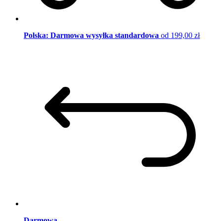
Polska: Darmowa wysyłka standardowa
od 199,00 zł
Darmowa