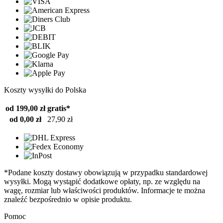
Koszty wysyłki do Polska
od 199,00 zł
gratis*
od 0,00 zł
27,90 zł
*Podane koszty dostawy obowiązują w przypadku standardowej
wysyłki. Mogą wystąpić dodatkowe opłaty, np. ze względu na
wagę, rozmiar lub właściwości produktów. Informacje te można
znaleźć bezpośrednio w opisie produktu.
Pomoc