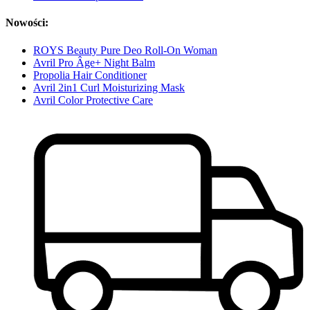
Nowości:
ROYS Beauty Pure Deo Roll-On Woman
Avril Pro Âge+ Night Balm
Propolia Hair Conditioner
Avril 2in1 Curl Moisturizing Mask
Avril Color Protective Care