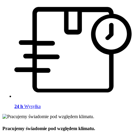
24 h
Wysyłka
Pracujemy świadomie pod względem klimatu.