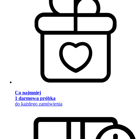
Co najmniej
1 darmowa próbka
do każdego zamówienia