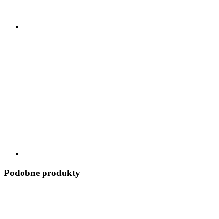
Podobne produkty