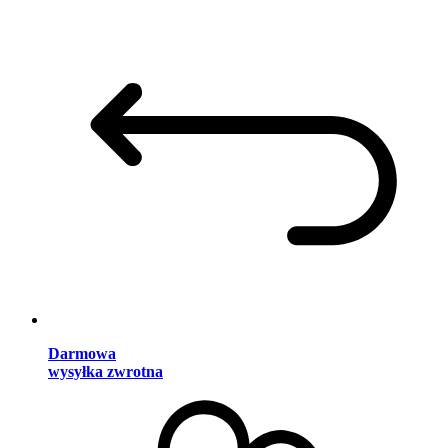
Darmowa
wysyłka zwrotna