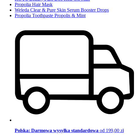
Propolia Hair Mask
Weleda Clear & Pure Skin Serum Booster Drops
Propolia Toothpaste Propolis & Mint
Polska: Darmowa wysyłka standardowa
od 199,00 zł