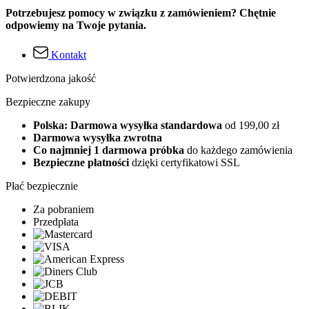
Potrzebujesz pomocy w związku z zamówieniem? Chętnie
odpowiemy na Twoje pytania.
Kontakt
Potwierdzona jakość
Bezpieczne zakupy
Polska: Darmowa wysyłka standardowa
od 199,00 zł
Darmowa wysyłka zwrotna
Co najmniej 1 darmowa próbka
do każdego zamówienia
Bezpieczne płatności
dzięki certyfikatowi SSL
Płać bezpiecznie
Za pobraniem
Przedpłata