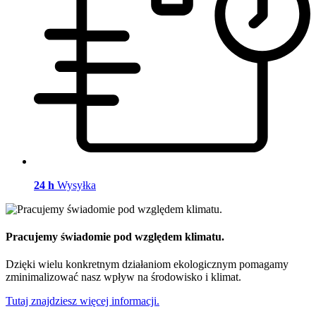
24 h
Wysyłka
Pracujemy świadomie pod względem klimatu.
Dzięki wielu konkretnym działaniom ekologicznym pomagamy
zminimalizować nasz wpływ na środowisko i klimat.
Tutaj znajdziesz więcej informacji.