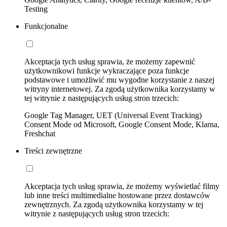
Testing
Funkcjonalne
Akceptacja tych usług sprawia, że możemy zapewnić
użytkownikowi funkcje wykraczające poza funkcje
podstawowe i umożliwić mu wygodne korzystanie z naszej
witryny internetowej. Za zgodą użytkownika korzystamy w
tej witrynie z następujących usług stron trzecich:
Google Tag Manager, UET (Universal Event Tracking)
Consent Mode od Microsoft, Google Consent Mode, Klarna,
Freshchat
Treści zewnętrzne
Akceptacja tych usług sprawia, że możemy wyświetlać filmy
lub inne treści multimedialne hostowane przez dostawców
zewnętrznych. Za zgodą użytkownika korzystamy w tej
witrynie z następujących usług stron trzecich: