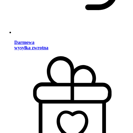
Darmowa
wysyłka zwrotna