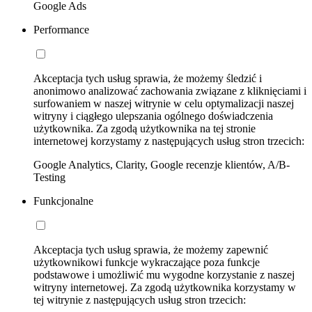
Google Ads
Performance
Akceptacja tych usług sprawia, że możemy śledzić i
anonimowo analizować zachowania związane z kliknięciami i
surfowaniem w naszej witrynie w celu optymalizacji naszej
witryny i ciągłego ulepszania ogólnego doświadczenia
użytkownika. Za zgodą użytkownika na tej stronie
internetowej korzystamy z następujących usług stron trzecich:
Google Analytics, Clarity, Google recenzje klientów, A/B-
Testing
Funkcjonalne
Akceptacja tych usług sprawia, że możemy zapewnić
użytkownikowi funkcje wykraczające poza funkcje
podstawowe i umożliwić mu wygodne korzystanie z naszej
witryny internetowej. Za zgodą użytkownika korzystamy w
tej witrynie z następujących usług stron trzecich: