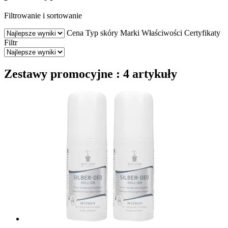
Filtrowanie i sortowanie
Cena
Typ skóry
Marki
Właściwości
Certyfikaty
Filtr
Zestawy promocyjne : 4 artykuły