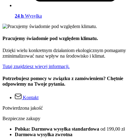
24 h
Wysyłka
Pracujemy świadomie pod względem klimatu.
Dzięki wielu konkretnym działaniom ekologicznym pomagamy
zminimalizować nasz wpływ na środowisko i klimat.
Tutaj znajdziesz więcej informacji.
Potrzebujesz pomocy w związku z zamówieniem? Chętnie
odpowiemy na Twoje pytania.
Kontakt
Potwierdzona jakość
Bezpieczne zakupy
Polska: Darmowa wysyłka standardowa
od 199,00 zł
Darmowa wysyłka zwrotna