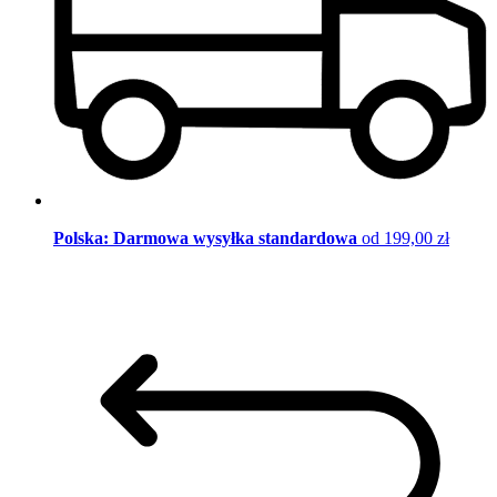
Polska: Darmowa wysyłka standardowa
od 199,00 zł