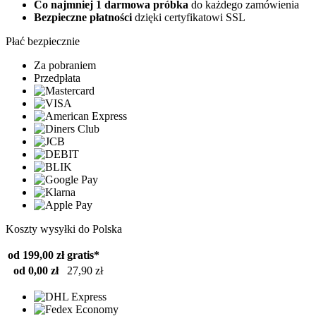
Co najmniej 1 darmowa próbka
do każdego zamówienia
Bezpieczne płatności
dzięki certyfikatowi SSL
Płać bezpiecznie
Za pobraniem
Przedpłata
Koszty wysyłki do Polska
od 199,00 zł
gratis*
od 0,00 zł
27,90 zł