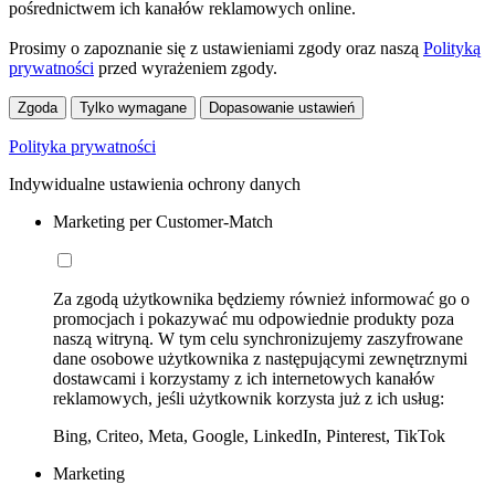
pośrednictwem ich kanałów reklamowych online.
Prosimy o zapoznanie się z ustawieniami zgody oraz naszą
Polityką
prywatności
przed wyrażeniem zgody.
Zgoda
Tylko wymagane
Dopasowanie ustawień
Polityka prywatności
Indywidualne ustawienia ochrony danych
Marketing per Customer-Match
Za zgodą użytkownika będziemy również informować go o
promocjach i pokazywać mu odpowiednie produkty poza
naszą witryną. W tym celu synchronizujemy zaszyfrowane
dane osobowe użytkownika z następującymi zewnętrznymi
dostawcami i korzystamy z ich internetowych kanałów
reklamowych, jeśli użytkownik korzysta już z ich usług:
Bing, Criteo, Meta, Google, LinkedIn, Pinterest, TikTok
Marketing