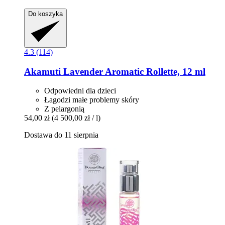
Do koszyka
4.3 (114)
Akamuti
Lavender Aromatic Rollette, 12 ml
Odpowiedni dla dzieci
Łagodzi małe problemy skóry
Z pelargonią
54,00 zł
(4 500,00 zł / l)
Dostawa do 11 sierpnia