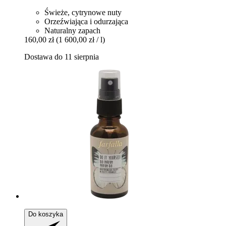
Świeże, cytrynowe nuty
Orzeźwiająca i odurzająca
Naturalny zapach
160,00 zł
(1 600,00 zł / l)
Dostawa do 11 sierpnia
Do koszyka