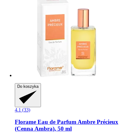
Do koszyka
4.1 (33)
Florame
Eau de Parfum Ambre Précieux
(Cenna Ambra), 50 ml