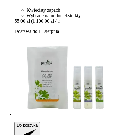
Kwiecisty zapach
Wybrane naturalne ekstrakty
55,00 zł
(1 100,00 zł / l)
Dostawa do 11 sierpnia
Do koszyka