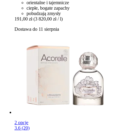
orientalne i tajemnicze
ciepłe, bogate zapachy
pobudzają zmysły
191,00 zł
(3 820,00 zł / l)
Dostawa do 11 sierpnia
2 opcje
3.6 (20)