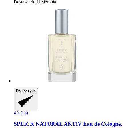
Dostawa do 11 sierpnia
Do koszyka
4.3 (13)
SPEICK
NATURAL AKTIV Eau de Cologne,