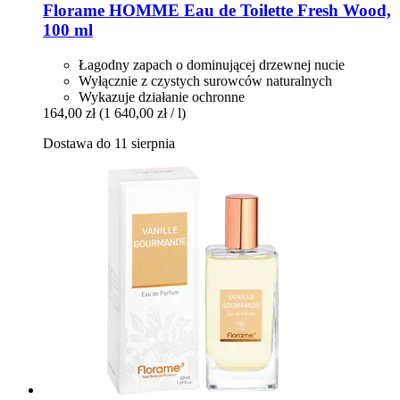
Florame
HOMME Eau de Toilette Fresh Wood,
100 ml
Łagodny zapach o dominującej drzewnej nucie
Wyłącznie z czystych surowców naturalnych
Wykazuje działanie ochronne
164,00 zł
(1 640,00 zł / l)
Dostawa do 11 sierpnia