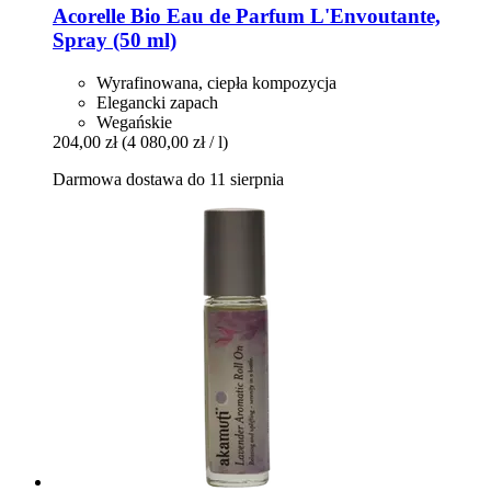
Acorelle
Bio Eau de Parfum L'Envoutante,
Spray (50 ml)
Wyrafinowana, ciepła kompozycja
Elegancki zapach
Wegańskie
204,00 zł
(4 080,00 zł / l)
Darmowa dostawa do 11 sierpnia