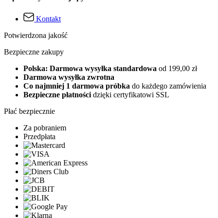
Kontakt
Potwierdzona jakość
Bezpieczne zakupy
Polska: Darmowa wysyłka standardowa
od 199,00 zł
Darmowa wysyłka zwrotna
Co najmniej 1 darmowa próbka
do każdego zamówienia
Bezpieczne płatności
dzięki certyfikatowi SSL
Płać bezpiecznie
Za pobraniem
Przedpłata