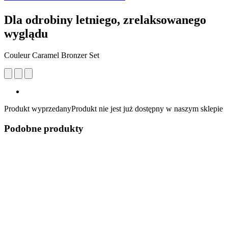
Dla odrobiny letniego, zrelaksowanego
wyglądu
Couleur Caramel Bronzer Set
Produkt wyprzedany
Produkt nie jest już dostępny w naszym sklepie
Podobne produkty