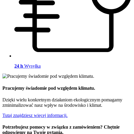
24 h
Wysyłka
Pracujemy świadomie pod względem klimatu.
Dzięki wielu konkretnym działaniom ekologicznym pomagamy
zminimalizować nasz wpływ na środowisko i klimat.
Tutaj znajdziesz więcej informacji.
Potrzebujesz pomocy w związku z zamówieniem? Chętnie
odpowiemy na Twoje pytania.