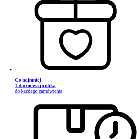
Co najmniej
1 darmowa próbka
do każdego zamówienia