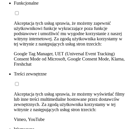
Funkcjonalne
Akceptacja tych usług sprawia, że możemy zapewnić
użytkownikowi funkcje wykraczające poza funkcje
podstawowe i umożliwić mu wygodne korzystanie z naszej
witryny internetowej. Za zgodą użytkownika korzystamy w
tej witrynie z następujących usług stron trzecich:
Google Tag Manager, UET (Universal Event Tracking)
Consent Mode od Microsoft, Google Consent Mode, Klarna,
Freshchat
Treści zewnętrzne
Akceptacja tych usług sprawia, że możemy wyświetlać filmy
lub inne treści multimedialne hostowane przez dostawców
zewnętrznych. Za zgodą użytkownika korzystamy w tej
witrynie z następujących usług stron trzecich:
Vimeo, YouTube