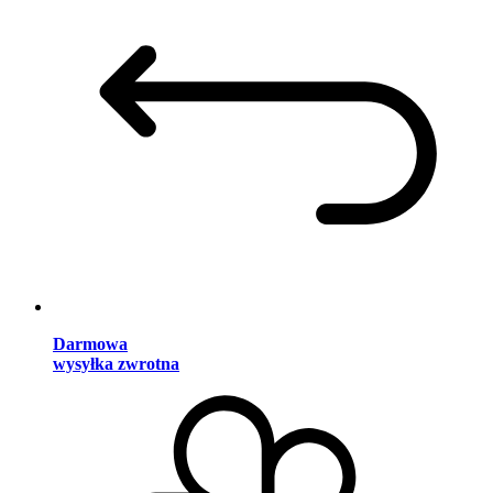
Darmowa
wysyłka zwrotna