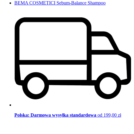
BEMA COSMETICI Sebum-Balance Shampoo
Polska: Darmowa wysyłka standardowa
od 199,00 zł