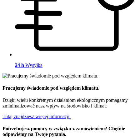
24 h
Wysyłka
Pracujemy świadomie pod względem klimatu.
Dzięki wielu konkretnym działaniom ekologicznym pomagamy
zminimalizować nasz wpływ na środowisko i klimat.
Tutaj znajdziesz więcej informacji.
Potrzebujesz pomocy w związku z zamówieniem? Chętnie
odpowiemy na Twoje pytania.