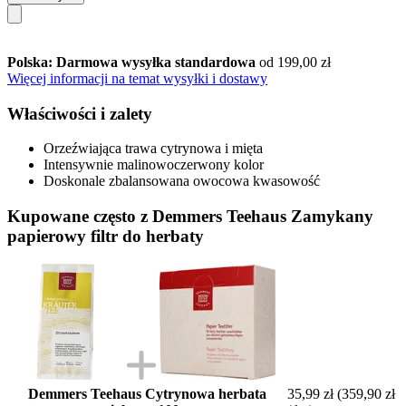
Polska: Darmowa wysyłka standardowa
od 199,00 zł
Więcej informacji na temat wysyłki i dostawy
Właściwości i zalety
Orzeźwiająca trawa cytrynowa i mięta
Intensywnie malinowoczerwony kolor
Doskonale zbalansowana owocowa kwasowość
Kupowane często z Demmers Teehaus Zamykany
papierowy filtr do herbaty
Demmers Teehaus Cytrynowa herbata
35,99 zł
(359,90 zł