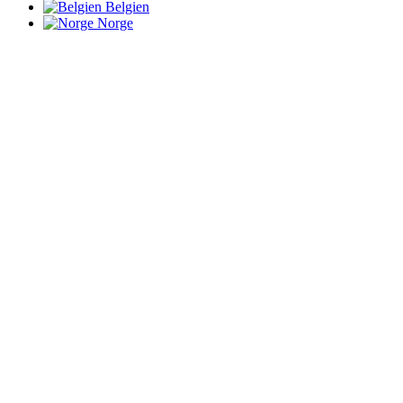
Belgien
Norge