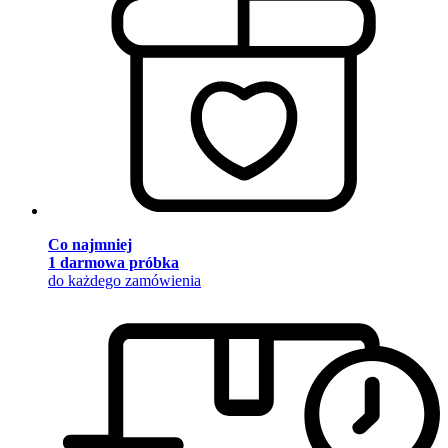
Co najmniej
1 darmowa próbka
do każdego zamówienia