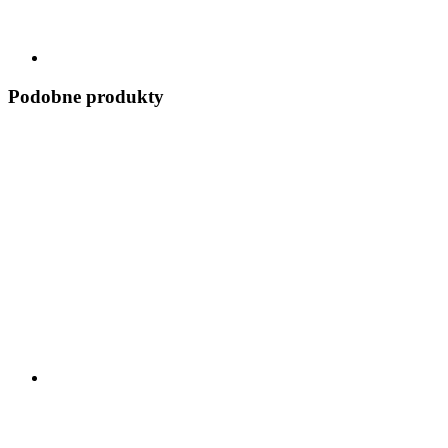
Podobne produkty