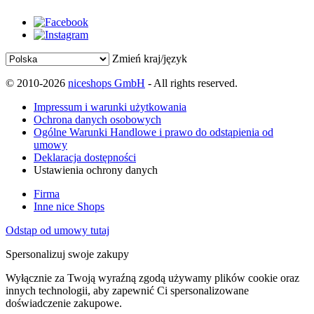
Zmień kraj/język
© 2010-2026
niceshops GmbH
- All rights reserved.
Impressum i warunki użytkowania
Ochrona danych osobowych
Ogólne Warunki Handlowe i prawo do odstąpienia od
umowy
Deklaracja dostępności
Ustawienia ochrony danych
Firma
Inne nice Shops
Odstąp od umowy tutaj
Spersonalizuj swoje zakupy
Wyłącznie za Twoją wyraźną zgodą używamy plików cookie oraz
innych technologii, aby zapewnić Ci spersonalizowane
doświadczenie zakupowe.