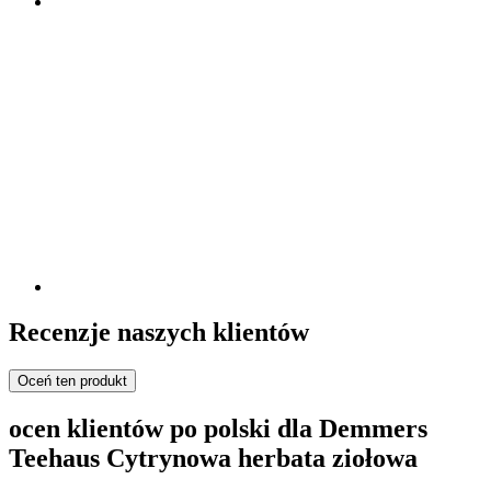
Recenzje naszych klientów
Oceń ten produkt
ocen klientów po polski dla Demmers
Teehaus Cytrynowa herbata ziołowa