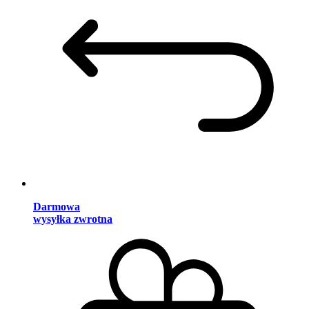
Darmowa
wysyłka zwrotna