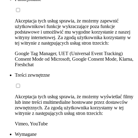
Akceptacja tych usług sprawia, że możemy zapewnić
użytkownikowi funkcje wykraczające poza funkcje
podstawowe i umożliwić mu wygodne korzystanie z naszej
witryny internetowej. Za zgodą użytkownika korzystamy w
tej witrynie z następujących usług stron trzecich:
Google Tag Manager, UET (Universal Event Tracking)
Consent Mode od Microsoft, Google Consent Mode, Klarna,
Freshchat
Treści zewnętrzne
Akceptacja tych usług sprawia, że możemy wyświetlać filmy
lub inne treści multimedialne hostowane przez dostawców
zewnętrznych. Za zgodą użytkownika korzystamy w tej
witrynie z następujących usług stron trzecich:
Vimeo, YouTube
Wymagane