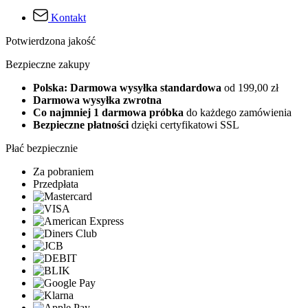
Kontakt
Potwierdzona jakość
Bezpieczne zakupy
Polska: Darmowa wysyłka standardowa
od 199,00 zł
Darmowa wysyłka zwrotna
Co najmniej 1 darmowa próbka
do każdego zamówienia
Bezpieczne płatności
dzięki certyfikatowi SSL
Płać bezpiecznie
Za pobraniem
Przedpłata