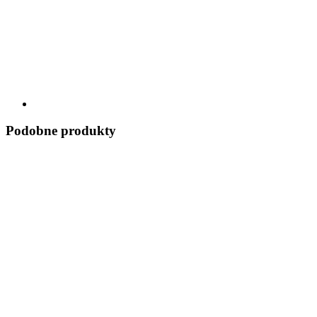
Podobne produkty