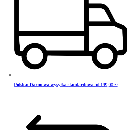
Polska: Darmowa wysyłka standardowa
od 199,00 zł