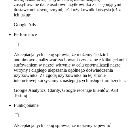
zaszyfrowane dane osobowe użytkownika z następującymi
dostawcami zewnętrznymi, jeśli użytkownik korzysta już z
ich usług:
Google Ads
Performance
Akceptacja tych usług sprawia, że możemy śledzić i
anonimowo analizować zachowania związane z kliknięciami i
surfowaniem w naszej witrynie w celu optymalizacji naszej
witryny i ciągłego ulepszania ogólnego doświadczenia
użytkownika. Za zgodą użytkownika na tej stronie
internetowej korzystamy z następujących usług stron trzecich:
Google Analytics, Clarity, Google recenzje klientów, A/B-
Testing
Funkcjonalne
Akceptacja tych usług sprawia, że możemy zapewnić