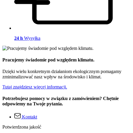
24 h
Wysyłka
Pracujemy świadomie pod względem klimatu.
Dzięki wielu konkretnym działaniom ekologicznym pomagamy
zminimalizować nasz wpływ na środowisko i klimat.
Tutaj znajdziesz więcej informacji.
Potrzebujesz pomocy w związku z zamówieniem? Chętnie
odpowiemy na Twoje pytania.
Kontakt
Potwierdzona jakość