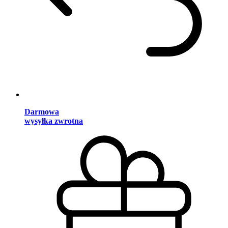
Darmowa
wysyłka zwrotna