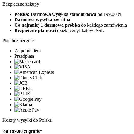
Bezpieczne zakupy
Polska: Darmowa wysyłka standardowa
od 199,00 zł
Darmowa wysyłka zwrotna
Co najmniej 1 darmowa próbka
do każdego zamówienia
Bezpieczne płatności
dzięki certyfikatowi SSL
Płać bezpiecznie
Za pobraniem
Przedpłata
Koszty wysyłki do Polska
od 199,00 zł
gratis*