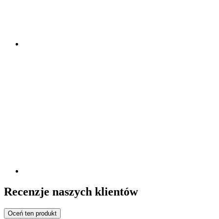
Recenzje naszych klientów
Oceń ten produkt