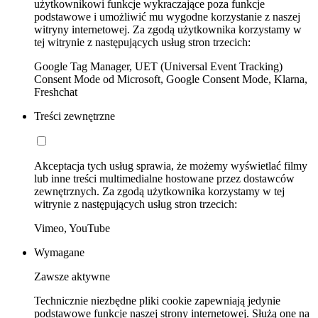
użytkownikowi funkcje wykraczające poza funkcje
podstawowe i umożliwić mu wygodne korzystanie z naszej
witryny internetowej. Za zgodą użytkownika korzystamy w
tej witrynie z następujących usług stron trzecich:
Google Tag Manager, UET (Universal Event Tracking)
Consent Mode od Microsoft, Google Consent Mode, Klarna,
Freshchat
Treści zewnętrzne
Akceptacja tych usług sprawia, że możemy wyświetlać filmy
lub inne treści multimedialne hostowane przez dostawców
zewnętrznych. Za zgodą użytkownika korzystamy w tej
witrynie z następujących usług stron trzecich:
Vimeo, YouTube
Wymagane
Zawsze aktywne
Technicznie niezbędne pliki cookie zapewniają jedynie
podstawowe funkcje naszej strony internetowej. Służą one na