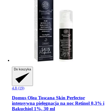
Do koszyka
4.8 (19)
Domus Olea Toscana
Skin Perfector
intensywna pielęgnacja na noc Retinol 0,3% i
Bakuchiol 1%, 30 ml