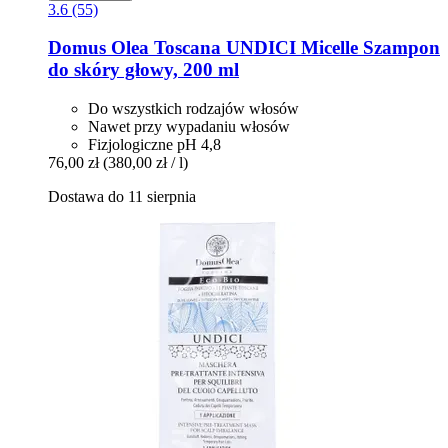
3.6 (55)
Domus Olea Toscana
UNDICI Micelle Szampon
do skóry głowy, 200 ml
Do wszystkich rodzajów włosów
Nawet przy wypadaniu włosów
Fizjologiczne pH 4,8
76,00 zł
(380,00 zł / l)
Dostawa do 11 sierpnia