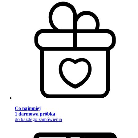
Co najmniej
1 darmowa próbka
do każdego zamówienia