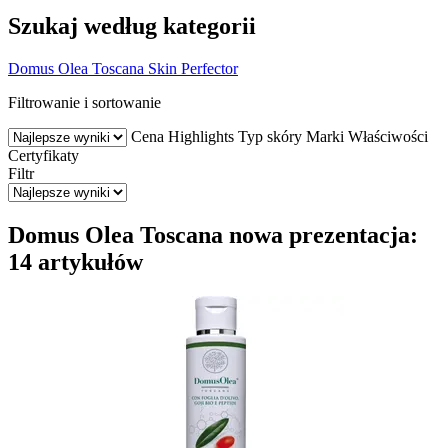
Szukaj według kategorii
Domus Olea Toscana Skin Perfector
Filtrowanie i sortowanie
Cena
Highlights
Typ skóry
Marki
Właściwości
Certyfikaty
Filtr
Domus Olea Toscana nowa prezentacja:
14 artykułów