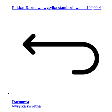
Polska: Darmowa wysyłka standardowa
od 199,00 zł
Darmowa
wysyłka zwrotna