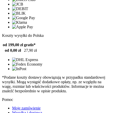
Koszty wysyłki do Polska
od 199,00 zł
gratis*
od 0,00 zł
27,90 zł
*Podane koszty dostawy obowiązują w przypadku standardowej
wysyłki. Mogą wystąpić dodatkowe opłaty, np. ze względu na
wagę, rozmiar lub właściwości produktów. Informacje te można
znaleźć bezpośrednio w opisie produktu.
Pomoc
Moje zamówienie
Wysyłka i dostawa