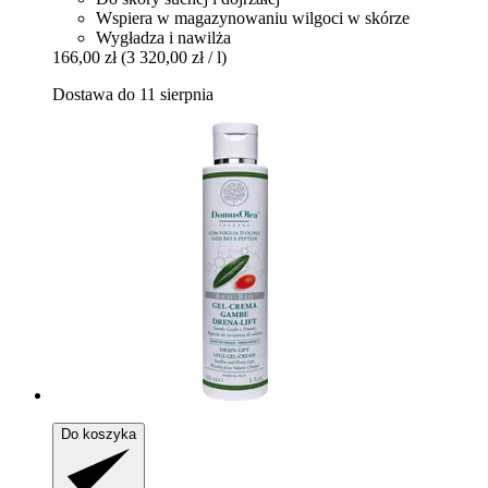
Wspiera w magazynowaniu wilgoci w skórze
Wygładza i nawilża
166,00 zł
(3 320,00 zł / l)
Dostawa do 11 sierpnia
Do koszyka