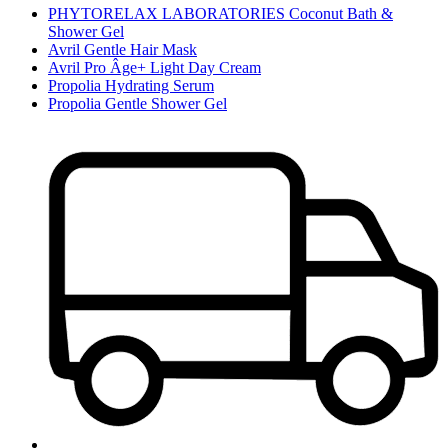
PHYTORELAX LABORATORIES Coconut Bath &
Shower Gel
Avril Gentle Hair Mask
Avril Pro Âge+ Light Day Cream
Propolia Hydrating Serum
Propolia Gentle Shower Gel