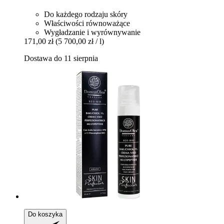
Do każdego rodzaju skóry
Właściwości równoważące
Wygładzanie i wyrównywanie
171,00 zł
(5 700,00 zł / l)
Dostawa do 11 sierpnia
Do koszyka