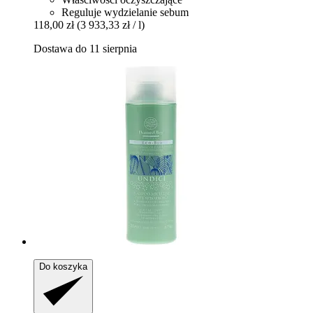
Reguluje wydzielanie sebum
118,00 zł
(3 933,33 zł / l)
Dostawa do 11 sierpnia
Do koszyka