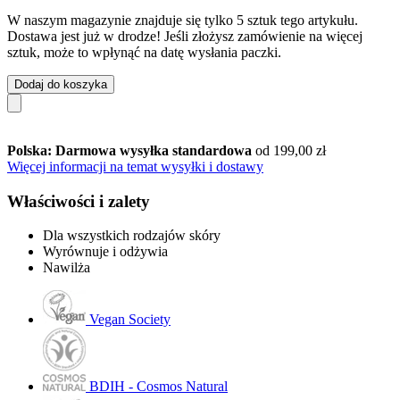
W naszym magazynie znajduje się tylko 5 sztuk tego artykułu.
Dostawa jest już w drodze! Jeśli złożysz zamówienie na więcej
sztuk, może to wpłynąć na datę wysłania paczki.
Dodaj do koszyka
Polska: Darmowa wysyłka standardowa
od 199,00 zł
Więcej informacji na temat wysyłki i dostawy
Właściwości i zalety
Dla wszystkich rodzajów skóry
Wyrównuje i odżywia
Nawilża
Vegan Society
BDIH - Cosmos Natural