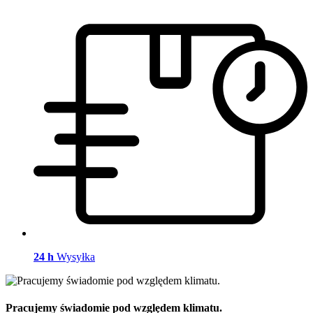
24 h
Wysyłka
Pracujemy świadomie pod względem klimatu.