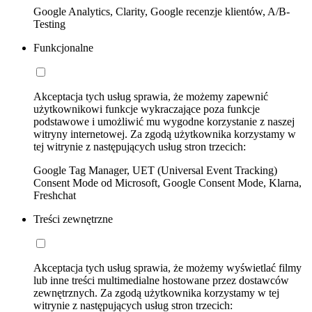
Google Analytics, Clarity, Google recenzje klientów, A/B-
Testing
Funkcjonalne
Akceptacja tych usług sprawia, że możemy zapewnić
użytkownikowi funkcje wykraczające poza funkcje
podstawowe i umożliwić mu wygodne korzystanie z naszej
witryny internetowej. Za zgodą użytkownika korzystamy w
tej witrynie z następujących usług stron trzecich:
Google Tag Manager, UET (Universal Event Tracking)
Consent Mode od Microsoft, Google Consent Mode, Klarna,
Freshchat
Treści zewnętrzne
Akceptacja tych usług sprawia, że możemy wyświetlać filmy
lub inne treści multimedialne hostowane przez dostawców
zewnętrznych. Za zgodą użytkownika korzystamy w tej
witrynie z następujących usług stron trzecich: