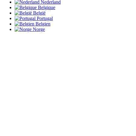
Nederland
Belgique
België
Portugal
Belgien
Norge