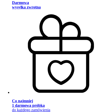
Darmowa
wysyłka zwrotna
Co najmniej
1 darmowa próbka
do każdego zamówienia