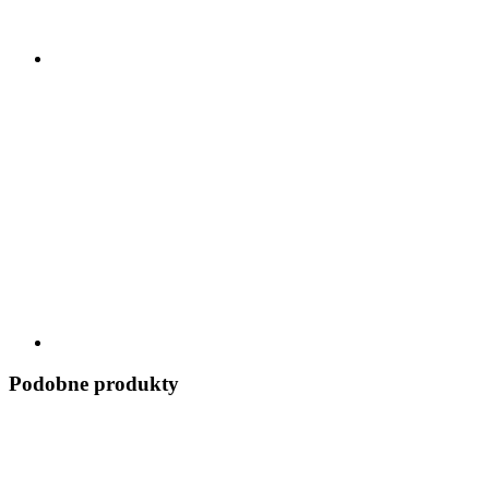
Podobne produkty