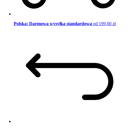
Polska: Darmowa wysyłka standardowa
od 199,00 zł