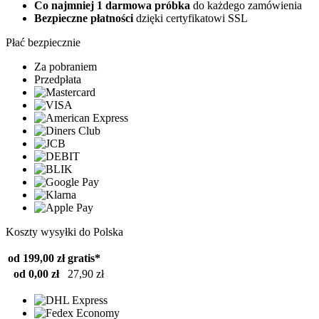
Co najmniej 1 darmowa próbka
do każdego zamówienia
Bezpieczne płatności
dzięki certyfikatowi SSL
Płać bezpiecznie
Za pobraniem
Przedpłata
Koszty wysyłki do Polska
od 199,00 zł
gratis*
od 0,00 zł
27,90 zł