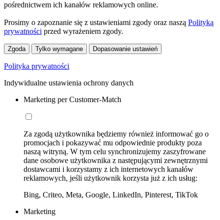
pośrednictwem ich kanałów reklamowych online.
Prosimy o zapoznanie się z ustawieniami zgody oraz naszą
Polityką
prywatności
przed wyrażeniem zgody.
Zgoda
Tylko wymagane
Dopasowanie ustawień
Polityka prywatności
Indywidualne ustawienia ochrony danych
Marketing per Customer-Match
Za zgodą użytkownika będziemy również informować go o
promocjach i pokazywać mu odpowiednie produkty poza
naszą witryną. W tym celu synchronizujemy zaszyfrowane
dane osobowe użytkownika z następującymi zewnętrznymi
dostawcami i korzystamy z ich internetowych kanałów
reklamowych, jeśli użytkownik korzysta już z ich usług:
Bing, Criteo, Meta, Google, LinkedIn, Pinterest, TikTok
Marketing