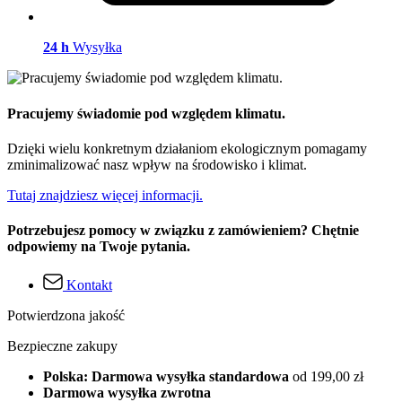
24 h
Wysyłka
Pracujemy świadomie pod względem klimatu.
Dzięki wielu konkretnym działaniom ekologicznym pomagamy
zminimalizować nasz wpływ na środowisko i klimat.
Tutaj znajdziesz więcej informacji.
Potrzebujesz pomocy w związku z zamówieniem? Chętnie
odpowiemy na Twoje pytania.
Kontakt
Potwierdzona jakość
Bezpieczne zakupy
Polska: Darmowa wysyłka standardowa
od 199,00 zł
Darmowa wysyłka zwrotna