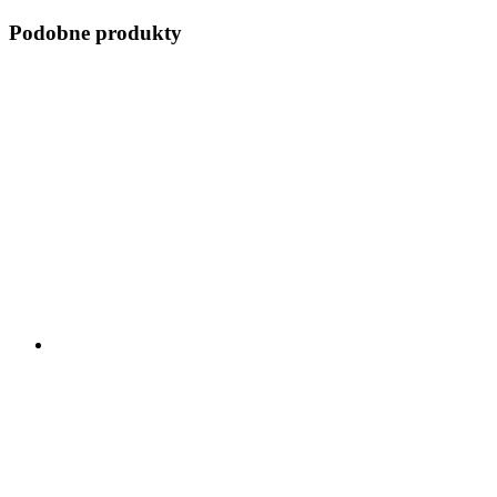
Podobne produkty