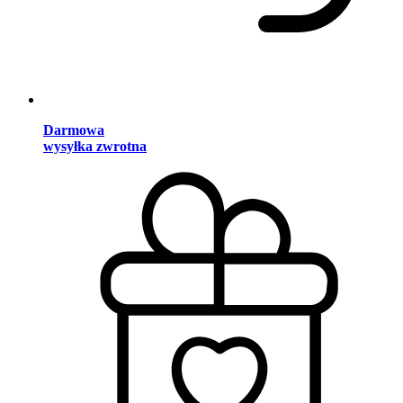
Darmowa
wysyłka zwrotna