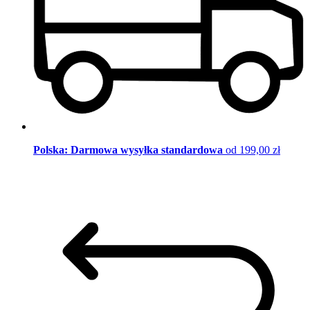
Polska: Darmowa wysyłka standardowa
od 199,00 zł