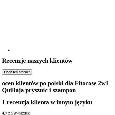
Recenzje naszych klientów
Oceń ten produkt
ocen klientów po polski dla Fitocose 2w1
Quillaja prysznic i szampon
1 recenzja klienta w innym języku
4,7
z 5 gwiazdek