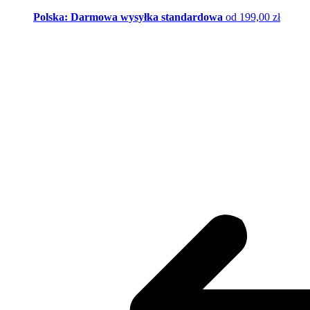
Polska: Darmowa wysyłka standardowa
od 199,00 zł