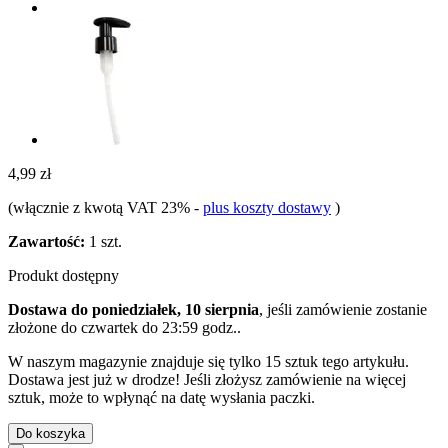
4,99 zł
(włącznie z kwotą VAT 23%
-
plus koszty dostawy
)
Zawartość:
1 szt.
Produkt dostępny
Dostawa do poniedziałek, 10 sierpnia
, jeśli zamówienie zostanie
złożone do
czwartek do 23:59 godz.
.
W naszym magazynie znajduje się tylko 15 sztuk tego artykułu.
Dostawa jest już w drodze! Jeśli złożysz zamówienie na więcej
sztuk, może to wpłynąć na datę wysłania paczki.
Do koszyka