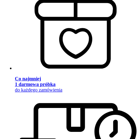
Co najmniej
1 darmowa próbka
do każdego zamówienia