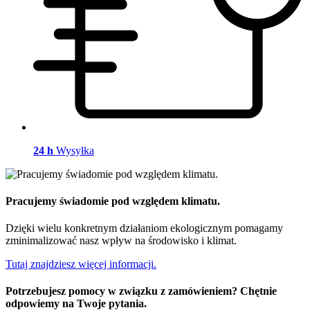
24 h
Wysyłka
Pracujemy świadomie pod względem klimatu.
Dzięki wielu konkretnym działaniom ekologicznym pomagamy
zminimalizować nasz wpływ na środowisko i klimat.
Tutaj znajdziesz więcej informacji.
Potrzebujesz pomocy w związku z zamówieniem? Chętnie
odpowiemy na Twoje pytania.