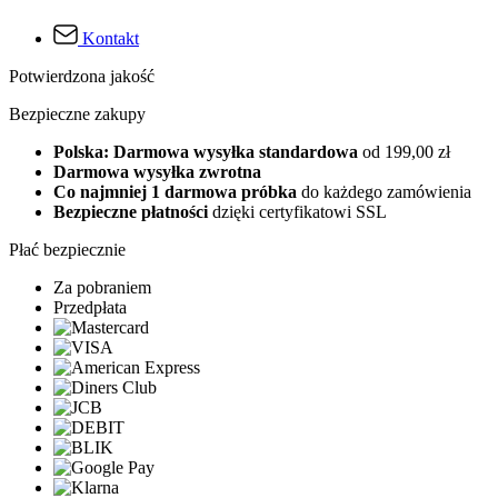
Kontakt
Potwierdzona jakość
Bezpieczne zakupy
Polska: Darmowa wysyłka standardowa
od 199,00 zł
Darmowa wysyłka zwrotna
Co najmniej 1 darmowa próbka
do każdego zamówienia
Bezpieczne płatności
dzięki certyfikatowi SSL
Płać bezpiecznie
Za pobraniem
Przedpłata