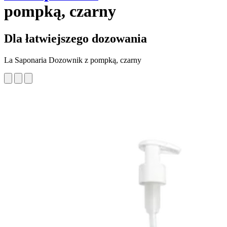
pompką, czarny
Dla łatwiejszego dozowania
La Saponaria Dozownik z pompką, czarny