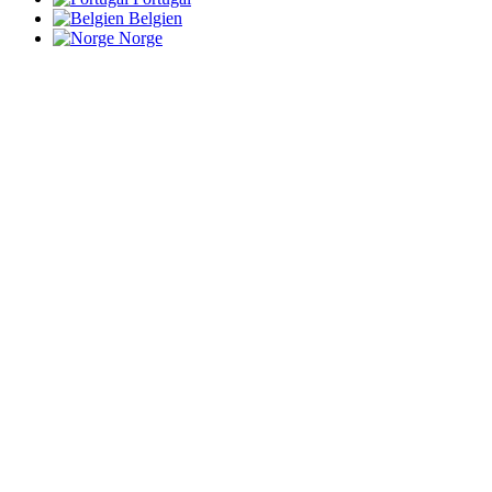
Belgien
Norge