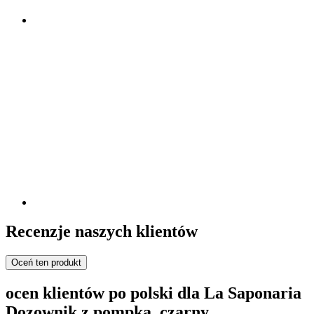
Recenzje naszych klientów
Oceń ten produkt
ocen klientów po polski dla La Saponaria
Dozownik z pompką, czarny