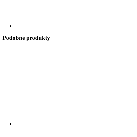
Podobne produkty