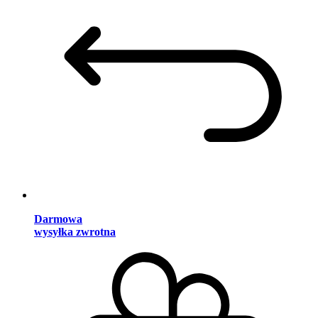
Darmowa
wysyłka zwrotna