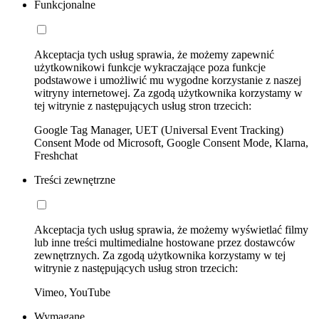
Funkcjonalne
Akceptacja tych usług sprawia, że możemy zapewnić
użytkownikowi funkcje wykraczające poza funkcje
podstawowe i umożliwić mu wygodne korzystanie z naszej
witryny internetowej. Za zgodą użytkownika korzystamy w
tej witrynie z następujących usług stron trzecich:
Google Tag Manager, UET (Universal Event Tracking)
Consent Mode od Microsoft, Google Consent Mode, Klarna,
Freshchat
Treści zewnętrzne
Akceptacja tych usług sprawia, że możemy wyświetlać filmy
lub inne treści multimedialne hostowane przez dostawców
zewnętrznych. Za zgodą użytkownika korzystamy w tej
witrynie z następujących usług stron trzecich:
Vimeo, YouTube
Wymagane