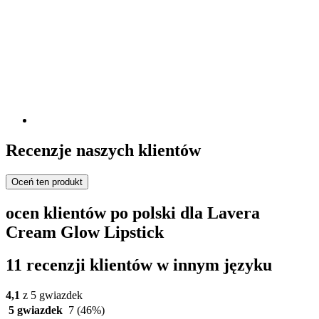
Recenzje naszych klientów
Oceń ten produkt
ocen klientów po polski dla Lavera
Cream Glow Lipstick
11 recenzji klientów w innym języku
4,1
z 5 gwiazdek
5 gwiazdek
7
(46%)