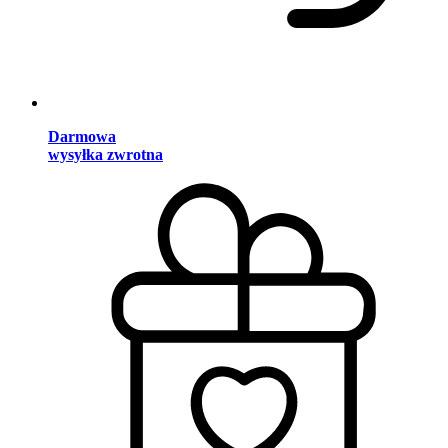
Darmowa
wysyłka zwrotna