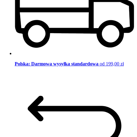
Polska: Darmowa wysyłka standardowa
od 199,00 zł