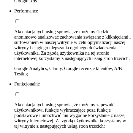
Google Ads
Performance
Akceptacja tych usług sprawia, że możemy śledzić i
anonimowo analizować zachowania związane z kliknięciami i
surfowaniem w naszej witrynie w celu optymalizacji naszej
witryny i ciągłego ulepszania ogólnego doświadczenia
użytkownika. Za zgodą użytkownika na tej stronie
internetowej korzystamy z następujących usług stron trzecich:
Google Analytics, Clarity, Google recenzje klientów, A/B-
Testing
Funkcjonalne
Akceptacja tych usług sprawia, że możemy zapewnić
użytkownikowi funkcje wykraczające poza funkcje
podstawowe i umożliwić mu wygodne korzystanie z naszej
witryny internetowej. Za zgodą użytkownika korzystamy w
tej witrynie z następujących usług stron trzecich: