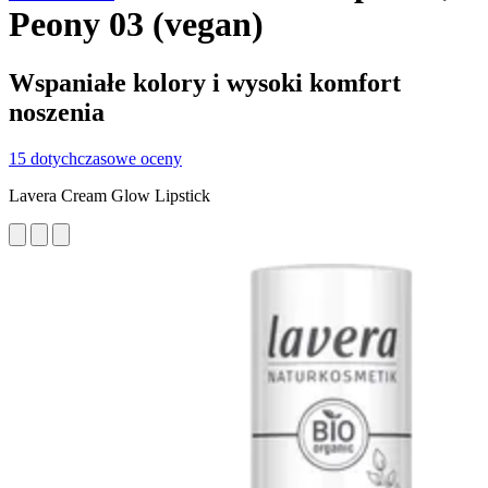
Peony 03 (vegan)
Wspaniałe kolory i wysoki komfort
noszenia
15 dotychczasowe oceny
Lavera Cream Glow Lipstick