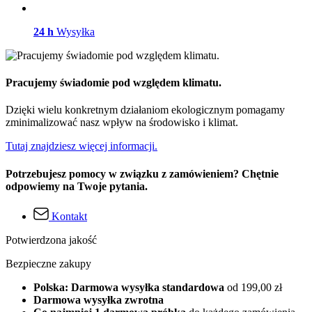
24 h
Wysyłka
Pracujemy świadomie pod względem klimatu.
Dzięki wielu konkretnym działaniom ekologicznym pomagamy
zminimalizować nasz wpływ na środowisko i klimat.
Tutaj znajdziesz więcej informacji.
Potrzebujesz pomocy w związku z zamówieniem? Chętnie
odpowiemy na Twoje pytania.
Kontakt
Potwierdzona jakość
Bezpieczne zakupy
Polska: Darmowa wysyłka standardowa
od 199,00 zł
Darmowa wysyłka zwrotna