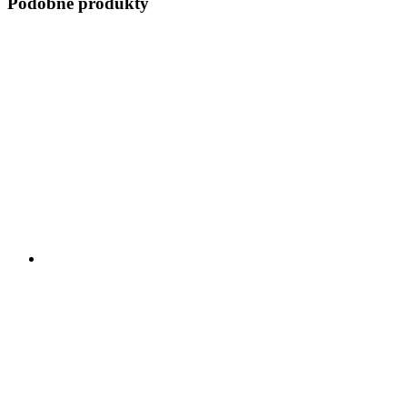
Podobne produkty