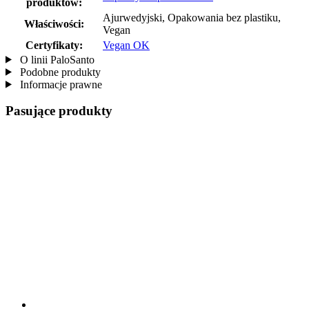
produktów:
Ajurwedyjski, Opakowania bez plastiku,
Właściwości:
Vegan
Certyfikaty:
Vegan OK
O linii PaloSanto
Podobne produkty
Informacje prawne
Pasujące produkty