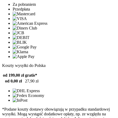
Za pobraniem
Przedpłata
Koszty wysyłki do Polska
od 199,00 zł
gratis*
od 0,00 zł
27,90 zł
*Podane koszty dostawy obowiązują w przypadku standardowej
wysyłki. Mogą wystąpić dodatkowe opłaty, np. ze względu na