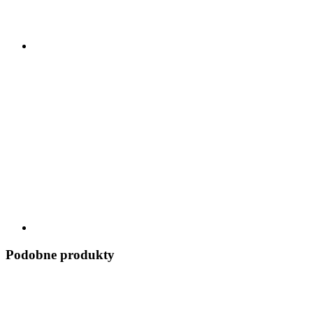
Podobne produkty