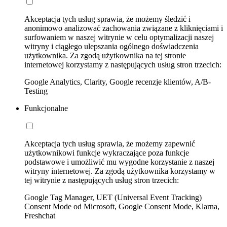
Akceptacja tych usług sprawia, że możemy śledzić i
anonimowo analizować zachowania związane z kliknięciami i
surfowaniem w naszej witrynie w celu optymalizacji naszej
witryny i ciągłego ulepszania ogólnego doświadczenia
użytkownika. Za zgodą użytkownika na tej stronie
internetowej korzystamy z następujących usług stron trzecich:
Google Analytics, Clarity, Google recenzje klientów, A/B-
Testing
Funkcjonalne
Akceptacja tych usług sprawia, że możemy zapewnić
użytkownikowi funkcje wykraczające poza funkcje
podstawowe i umożliwić mu wygodne korzystanie z naszej
witryny internetowej. Za zgodą użytkownika korzystamy w
tej witrynie z następujących usług stron trzecich:
Google Tag Manager, UET (Universal Event Tracking)
Consent Mode od Microsoft, Google Consent Mode, Klarna,
Freshchat