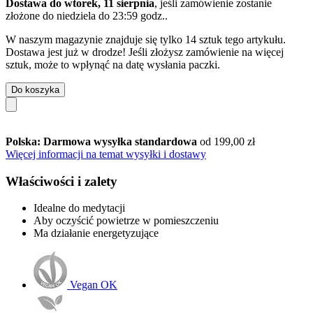
Dostawa do wtorek, 11 sierpnia
, jeśli zamówienie zostanie
złożone do
niedziela do 23:59 godz.
.
W naszym magazynie znajduje się tylko 14 sztuk tego artykułu.
Dostawa jest już w drodze! Jeśli złożysz zamówienie na więcej
sztuk, może to wpłynąć na datę wysłania paczki.
Do koszyka
Polska: Darmowa wysyłka standardowa
od 199,00 zł
Więcej informacji na temat wysyłki i dostawy
Właściwości i zalety
Idealne do medytacji
Aby oczyścić powietrze w pomieszczeniu
Ma działanie energetyzujące
Vegan OK