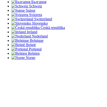
България
Schweiz
Suisse
Svizzera
Switzerland
Slovensko
Česká republika
Ireland
Nederland
Belgique
België
Portugal
Belgien
Norge