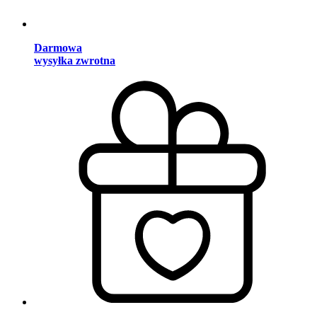
Darmowa
wysyłka zwrotna