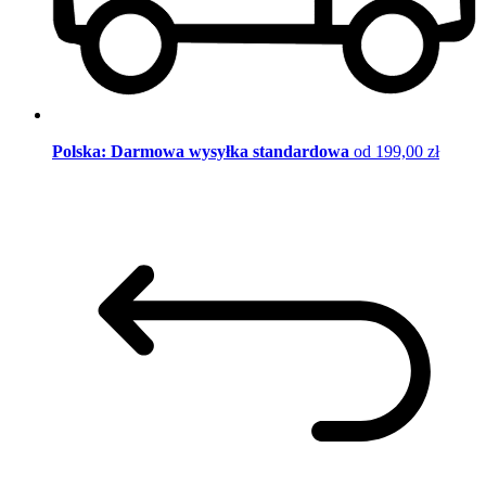
Polska: Darmowa wysyłka standardowa
od 199,00 zł