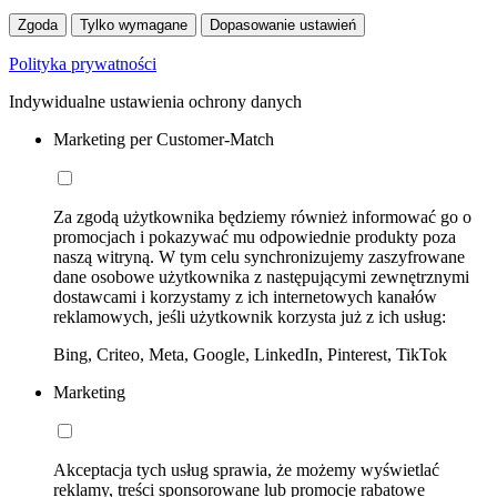
Zgoda
Tylko wymagane
Dopasowanie ustawień
Polityka prywatności
Indywidualne ustawienia ochrony danych
Marketing per Customer-Match
Za zgodą użytkownika będziemy również informować go o
promocjach i pokazywać mu odpowiednie produkty poza
naszą witryną. W tym celu synchronizujemy zaszyfrowane
dane osobowe użytkownika z następującymi zewnętrznymi
dostawcami i korzystamy z ich internetowych kanałów
reklamowych, jeśli użytkownik korzysta już z ich usług:
Bing, Criteo, Meta, Google, LinkedIn, Pinterest, TikTok
Marketing
Akceptacja tych usług sprawia, że możemy wyświetlać
reklamy, treści sponsorowane lub promocje rabatowe