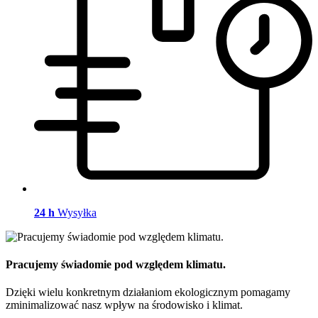
24 h
Wysyłka
Pracujemy świadomie pod względem klimatu.
Dzięki wielu konkretnym działaniom ekologicznym pomagamy
zminimalizować nasz wpływ na środowisko i klimat.