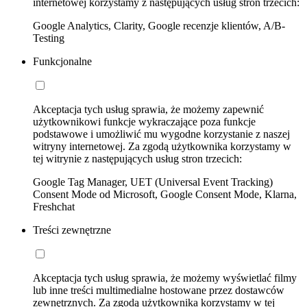
internetowej korzystamy z następujących usług stron trzecich:
Google Analytics, Clarity, Google recenzje klientów, A/B-
Testing
Funkcjonalne
Akceptacja tych usług sprawia, że możemy zapewnić
użytkownikowi funkcje wykraczające poza funkcje
podstawowe i umożliwić mu wygodne korzystanie z naszej
witryny internetowej. Za zgodą użytkownika korzystamy w
tej witrynie z następujących usług stron trzecich:
Google Tag Manager, UET (Universal Event Tracking)
Consent Mode od Microsoft, Google Consent Mode, Klarna,
Freshchat
Treści zewnętrzne
Akceptacja tych usług sprawia, że możemy wyświetlać filmy
lub inne treści multimedialne hostowane przez dostawców
zewnętrznych. Za zgodą użytkownika korzystamy w tej