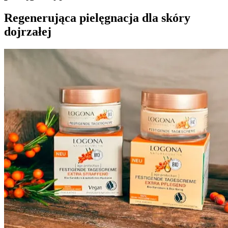
Regenerująca pielęgnacja dla skóry
dojrzałej