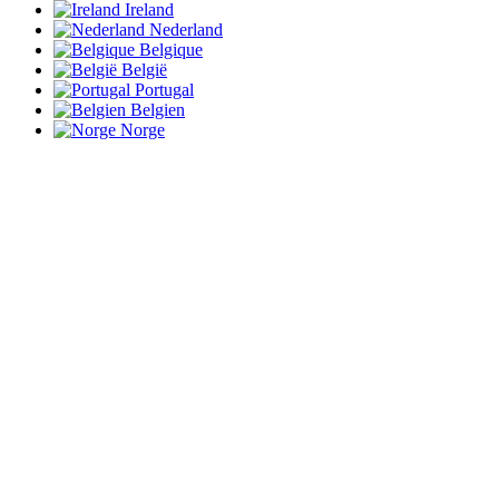
Ireland
Nederland
Belgique
België
Portugal
Belgien
Norge