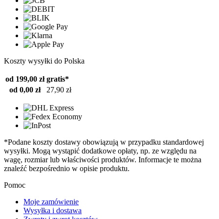
Koszty wysyłki do Polska
od 199,00 zł
gratis*
od 0,00 zł
27,90 zł
*Podane koszty dostawy obowiązują w przypadku standardowej
wysyłki. Mogą wystąpić dodatkowe opłaty, np. ze względu na
wagę, rozmiar lub właściwości produktów. Informacje te można
znaleźć bezpośrednio w opisie produktu.
Pomoc
Moje zamówienie
Wysyłka i dostawa