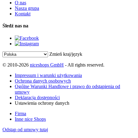
O nas
Nasza grupa
Kontakt
Śledź nas na
Zmień kraj/język
© 2010-2026
niceshops GmbH
- All rights reserved.
Impressum i warunki użytkowania
Ochrona danych osobowych
Ogólne Warunki Handlowe i prawo do odstąpienia od
umowy
Deklaracja dostępności
Ustawienia ochrony danych
Firma
Inne nice Shops
Odstąp od umowy tutaj