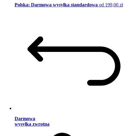
Polska: Darmowa wysyłka standardowa
od 199,00 zł
Darmowa
wysyłka zwrotna