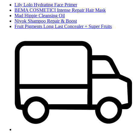
Lily Lolo Hydrating Face Primer
BEMA COSMETICI Intense Repair Hair Mask
Mad Hippie Cleansing Oil
Niyok Shampoo Repair & Boost
Fruit Pigments Long Last Concealer + Super Fruits