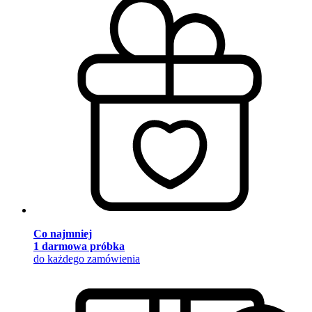
Co najmniej
1 darmowa próbka
do każdego zamówienia