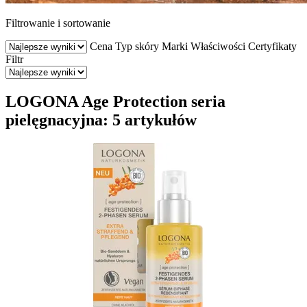
Filtrowanie i sortowanie
Cena
Typ skóry
Marki
Właściwości
Certyfikaty
Filtr
LOGONA Age Protection seria
pielęgnacyjna: 5 artykułów