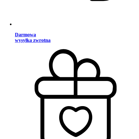
Darmowa
wysyłka zwrotna