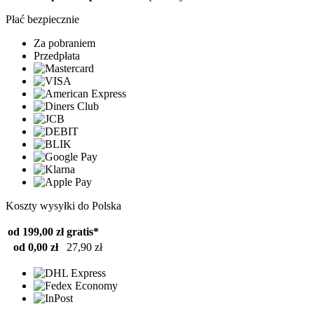
Płać bezpiecznie
Za pobraniem
Przedpłata
Koszty wysyłki do Polska
od 199,00 zł
gratis*
od 0,00 zł
27,90 zł