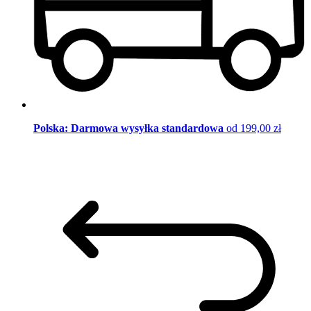
Polska: Darmowa wysyłka standardowa
od 199,00 zł