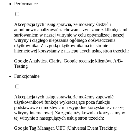
Performance
Akceptacja tych usług sprawia, że możemy śledzić i
anonimowo analizować zachowania związane z kliknięciami i
surfowaniem w naszej witrynie w celu optymalizacji naszej
witryny i ciągłego ulepszania ogólnego doświadczenia
użytkownika. Za zgodą użytkownika na tej stronie
internetowej korzystamy z następujących usług stron trzecich:
Google Analytics, Clarity, Google recenzje klientów, A/B-
Testing
Funkcjonalne
Akceptacja tych usług sprawia, że możemy zapewnić
użytkownikowi funkcje wykraczające poza funkcje
podstawowe i umożliwić mu wygodne korzystanie z naszej
witryny internetowej. Za zgodą użytkownika korzystamy w
tej witrynie z następujących usług stron trzecich:
Google Tag Manager, UET (Universal Event Tracking)