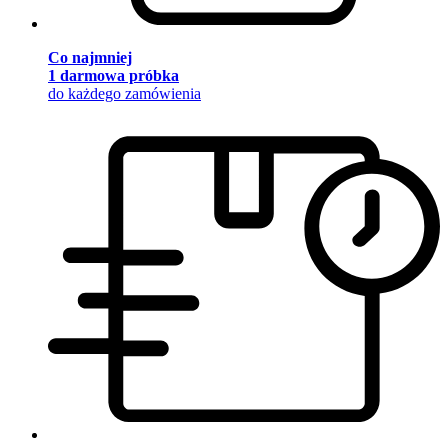
Co najmniej
1 darmowa próbka
do każdego zamówienia