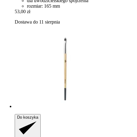
dla uwodzicielskiego spojrzenia
rozmiar: 165 mm
53,00 zł
Dostawa do 11 sierpnia
Do koszyka