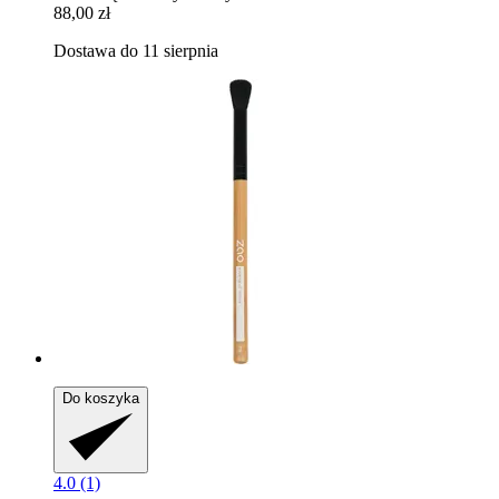
88,00 zł
Dostawa do 11 sierpnia
Do koszyka
4.0 (1)