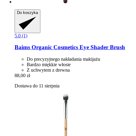
Do koszyka
5.0 (1)
Baims Organic Cosmetics
Eye Shader Brush
Do precyzyjnego nakładania makijażu
Bardzo miękkie włosie
Z uchwytem z drewna
88,00 zł
Dostawa do 11 sierpnia