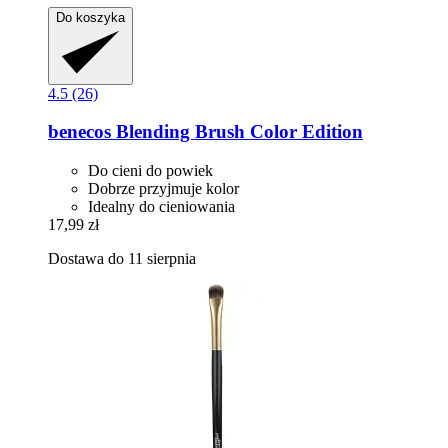
Do koszyka
4.5 (26)
benecos
Blending Brush Color Edition
Do cieni do powiek
Dobrze przyjmuje kolor
Idealny do cieniowania
17,99 zł
Dostawa do 11 sierpnia