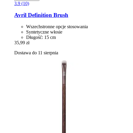
3.9 (10)
Avril
Definition Brush
Wszechstronne opcje stosowania
Syntetyczne włosie
Długość: 15 cm
35,99 zł
Dostawa do 11 sierpnia