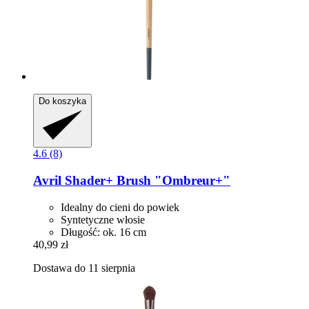
Do koszyka
4.6 (8)
Avril
Shader+ Brush "Ombreur+"
Idealny do cieni do powiek
Syntetyczne włosie
Długość: ok. 16 cm
40,99 zł
Dostawa do 11 sierpnia