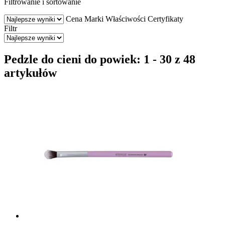
Filtrowanie i sortowanie
Cena
Marki
Właściwości
Certyfikaty
Filtr
Pedzle do cieni do powiek: 1 - 30 z 48
artykułów