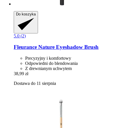
Do koszyka
5.0 (2)
Fleurance Nature
Eyeshadow Brush
Precyzyjny i komfortowy
Odpowiedni do blendowania
Z drewnianym uchwytem
38,99 zł
Dostawa do 11 sierpnia