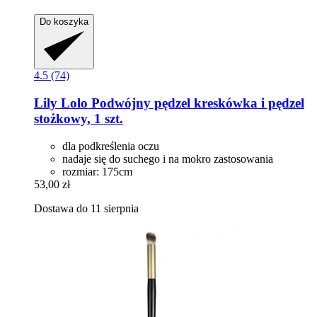
Do koszyka
4.5 (74)
Lily Lolo
Podwójny pędzel kreskówka i pędzel
stożkowy, 1 szt.
dla podkreślenia oczu
nadaje się do suchego i na mokro zastosowania
rozmiar: 175cm
53,00 zł
Dostawa do 11 sierpnia