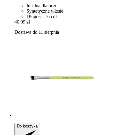
Idealna dla oczu
Syntetyczne włosie
Długość: 16 cm
40,99 zł
Dostawa do 11 sierpnia
Do koszyka