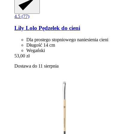
4.5 (77)
Lily Lolo
Pędzelek do cieni
Dla prostego stopniowego naniesienia cieni
Długość 14 cm
Wegański
53,00 zł
Dostawa do 11 sierpnia