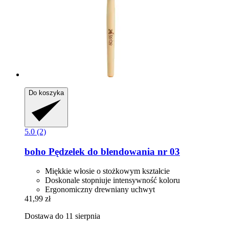
Do koszyka
5.0 (2)
boho
Pędzelek do blendowania nr 03
Miękkie włosie o stożkowym kształcie
Doskonale stopniuje intensywność koloru
Ergonomiczny drewniany uchwyt
41,99 zł
Dostawa do 11 sierpnia