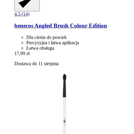
4.3 (14)
benecos
Angled Brush Colour Edition
Dla cienia do powiek
Precyzyjna i łatwa aplikacja
Łatwa obsługa
17,99 zł
Dostawa do 11 sierpnia