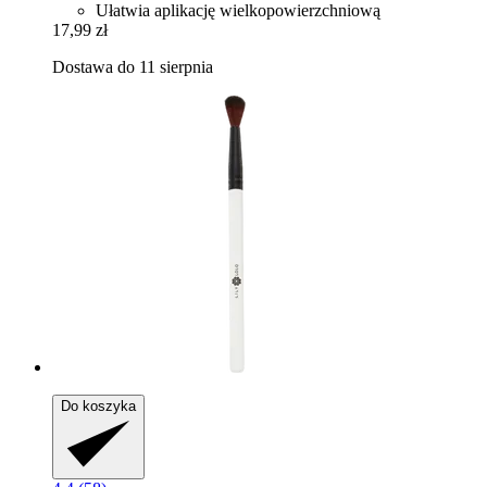
Ułatwia aplikację wielkopowierzchniową
17,99 zł
Dostawa do 11 sierpnia
Do koszyka