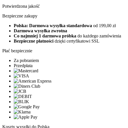
Potwierdzona jakość
Bezpieczne zakupy
Polska: Darmowa wysyłka standardowa
od 199,00 zł
Darmowa wysyłka zwrotna
Co najmniej 1 darmowa próbka
do każdego zamówienia
Bezpieczne płatności
dzięki certyfikatowi SSL
Płać bezpiecznie
Za pobraniem
Przedpłata
Koszty wysyłki do Polska