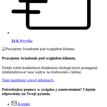
24 h
Wysyłka
Pracujemy świadomie pod względem klimatu.
Dzięki wielu konkretnym działaniom ekologicznym pomagamy
zminimalizować nasz wpływ na środowisko i klimat.
Tutaj znajdziesz więcej informacji.
Potrzebujesz pomocy w związku z zamówieniem? Chętnie
odpowiemy na Twoje pytania.
Kontakt