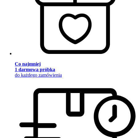
Co najmniej
1 darmowa próbka
do każdego zamówienia