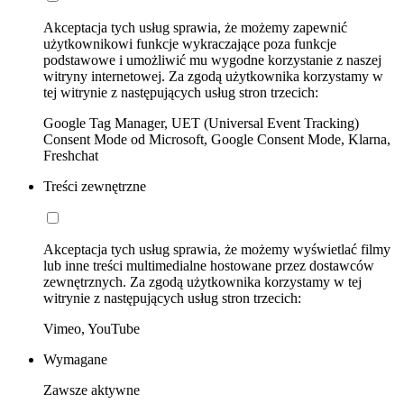
Akceptacja tych usług sprawia, że możemy zapewnić
użytkownikowi funkcje wykraczające poza funkcje
podstawowe i umożliwić mu wygodne korzystanie z naszej
witryny internetowej. Za zgodą użytkownika korzystamy w
tej witrynie z następujących usług stron trzecich:
Google Tag Manager, UET (Universal Event Tracking)
Consent Mode od Microsoft, Google Consent Mode, Klarna,
Freshchat
Treści zewnętrzne
Akceptacja tych usług sprawia, że możemy wyświetlać filmy
lub inne treści multimedialne hostowane przez dostawców
zewnętrznych. Za zgodą użytkownika korzystamy w tej
witrynie z następujących usług stron trzecich:
Vimeo, YouTube
Wymagane
Zawsze aktywne