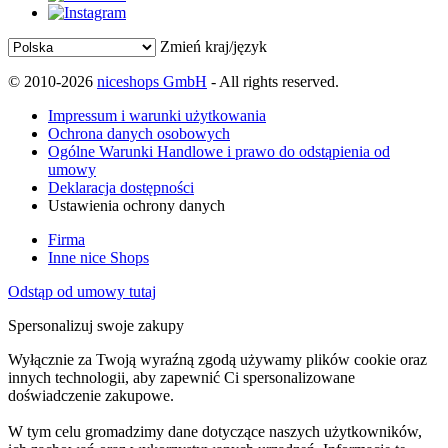
Zmień kraj/język
© 2010-2026
niceshops GmbH
- All rights reserved.
Impressum i warunki użytkowania
Ochrona danych osobowych
Ogólne Warunki Handlowe i prawo do odstąpienia od
umowy
Deklaracja dostępności
Ustawienia ochrony danych
Firma
Inne nice Shops
Odstąp od umowy tutaj
Spersonalizuj swoje zakupy
Wyłącznie za Twoją wyraźną zgodą używamy plików cookie oraz
innych technologii, aby zapewnić Ci spersonalizowane
doświadczenie zakupowe.
W tym celu gromadzimy dane dotyczące naszych użytkowników,