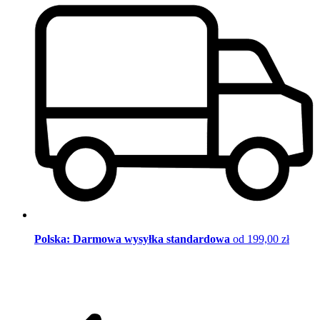
Polska: Darmowa wysyłka standardowa
od 199,00 zł