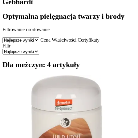
Gebhardt
Optymalna pielęgnacja twarzy i brody
Filtrowanie i sortowanie
Cena
Właściwości
Certyfikaty
Filtr
Dla meżczyn: 4 artykuły