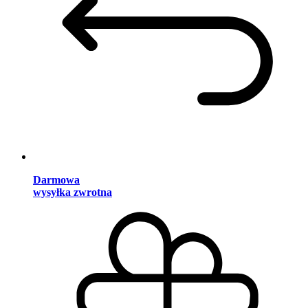
Darmowa
wysyłka zwrotna