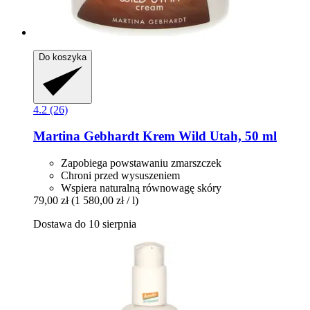
Do koszyka
4.2 (26)
Martina Gebhardt
Krem Wild Utah, 50 ml
Zapobiega powstawaniu zmarszczek
Chroni przed wysuszeniem
Wspiera naturalną równowagę skóry
79,00 zł
(1 580,00 zł / l)
Dostawa do 10 sierpnia