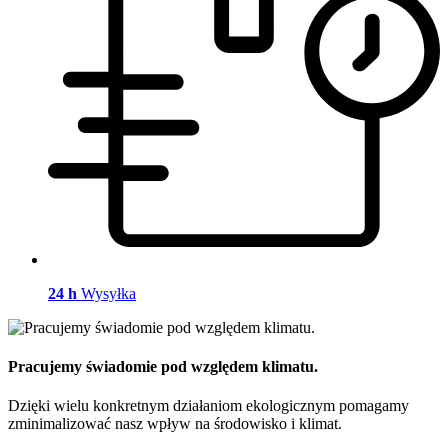
24 h
Wysyłka
Pracujemy świadomie pod względem klimatu.
Dzięki wielu konkretnym działaniom ekologicznym pomagamy
zminimalizować nasz wpływ na środowisko i klimat.