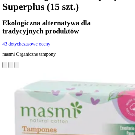
Superplus (15 szt.)
Ekologiczna alternatywa dla
tradycyjnych produktów
43 dotychczasowe oceny
masmi Organiczne tampony