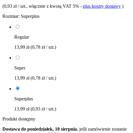
(
0,93 zł / szt.
, włącznie z kwotą VAT 5%
-
plus koszty dostawy
)
Rozmiar:
Superplus
Regular
13,99 zł
(0,78 zł / szt.)
Super
13,99 zł
(0,78 zł / szt.)
Superplus
13,99 zł
(0,93 zł / szt.)
Produkt dostępny
Dostawa do poniedziałek, 10 sierpnia
, jeśli zamówienie zostanie