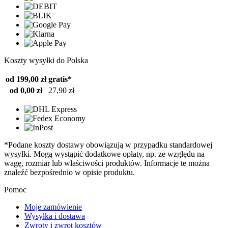
Koszty wysyłki do Polska
od 199,00 zł
gratis*
od 0,00 zł
27,90 zł
*Podane koszty dostawy obowiązują w przypadku standardowej
wysyłki. Mogą wystąpić dodatkowe opłaty, np. ze względu na
wagę, rozmiar lub właściwości produktów. Informacje te można
znaleźć bezpośrednio w opisie produktu.
Pomoc
Moje zamówienie
Wysyłka i dostawa
Zwroty i zwrot kosztów