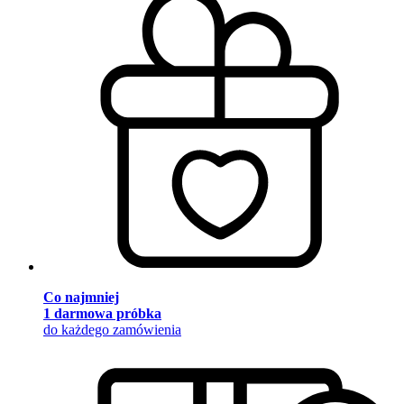
Co najmniej
1 darmowa próbka
do każdego zamówienia