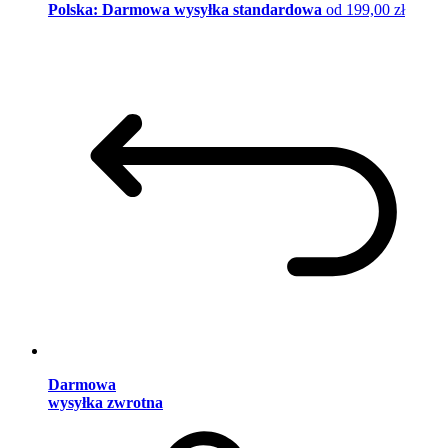
Polska: Darmowa wysyłka standardowa
od 199,00 zł
Darmowa
wysyłka zwrotna