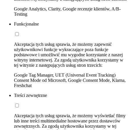
Google Analytics, Clarity, Google recenzje klientów, A/B-
Testing
Funkcjonalne
Akceptacja tych usług sprawia, że możemy zapewnić
użytkownikowi funkcje wykraczające poza funkcje
podstawowe i umożliwić mu wygodne korzystanie z naszej
witryny internetowej. Za zgodą użytkownika korzystamy w
tej witrynie z następujących usług stron trzecich:
Google Tag Manager, UET (Universal Event Tracking)
Consent Mode od Microsoft, Google Consent Mode, Klarna,
Freshchat
Treści zewnętrzne
Akceptacja tych usług sprawia, że możemy wyświetlać filmy
lub inne treści multimedialne hostowane przez dostawców
zewnętrznych. Za zgodą użytkownika korzystamy w tej