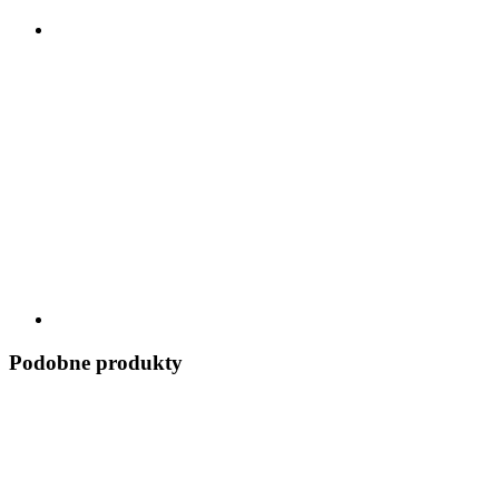
Podobne produkty