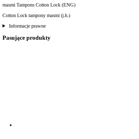
masmi Tampons Cotton Lock (ENG)
Cotton Lock tampony masmi (j.h.)
Informacje prawne
Pasujące produkty