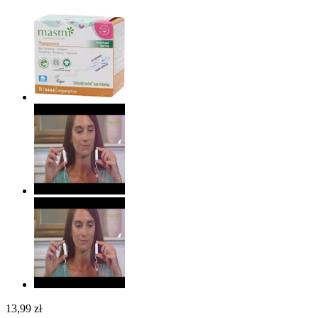
13,99 zł