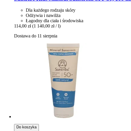
Dla każdego rodzaju skóry
Odżywia i nawilża
Łagodny dla ciała i środowiska
114,00 zł
(1 140,00 zł / l)
Dostawa do 11 sierpnia
Do koszyka