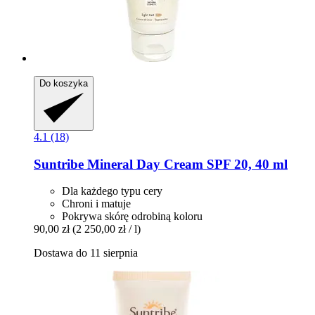
Do koszyka
4.1 (18)
Suntribe
Mineral Day Cream SPF 20, 40 ml
Dla każdego typu cery
Chroni i matuje
Pokrywa skórę odrobiną koloru
90,00 zł
(2 250,00 zł / l)
Dostawa do 11 sierpnia