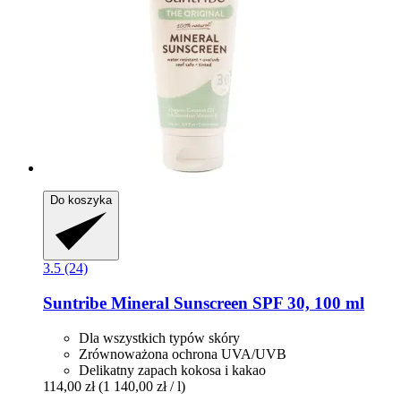
Do koszyka
3.5 (24)
Suntribe
Mineral Sunscreen SPF 30, 100 ml
Dla wszystkich typów skóry
Zrównoważona ochrona UVA/UVB
Delikatny zapach kokosa i kakao
114,00 zł
(1 140,00 zł / l)