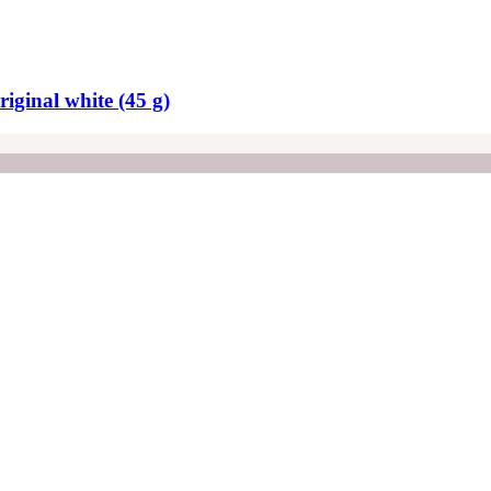
iginal white (45 g)