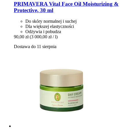
PRIMAVERA
Vital Face Oil Moisturizing &
Protective, 30 ml
Do skóry normalnej i suchej
Dla większej elastyczności
Odżywia i pobudza
90,00 zł
(3 000,00 zł / l)
Dostawa do 11 sierpnia