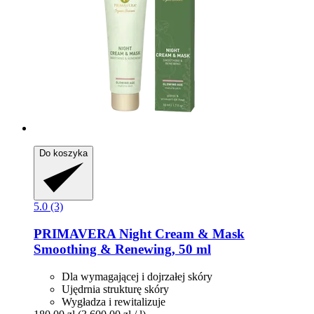
Do koszyka
5.0 (3)
PRIMAVERA
Night Cream & Mask
Smoothing & Renewing, 50 ml
Dla wymagającej i dojrzałej skóry
Ujędrnia strukturę skóry
Wygładza i rewitalizuje