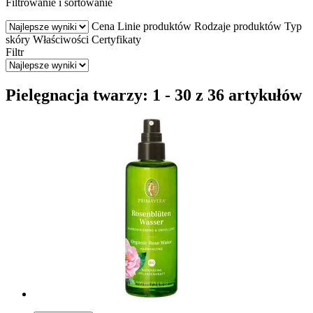
Filtrowanie i sortowanie
Cena
Linie produktów
Rodzaje produktów
Typ
skóry
Właściwości
Certyfikaty
Filtr
Pielęgnacja twarzy: 1 - 30 z 36 artykułów