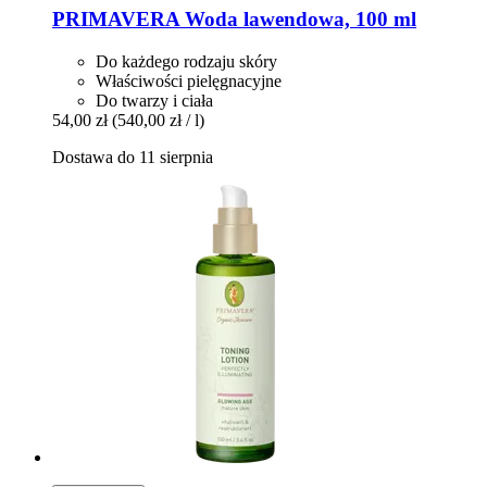
PRIMAVERA
Woda lawendowa, 100 ml
Do każdego rodzaju skóry
Właściwości pielęgnacyjne
Do twarzy i ciała
54,00 zł
(540,00 zł / l)
Dostawa do 11 sierpnia