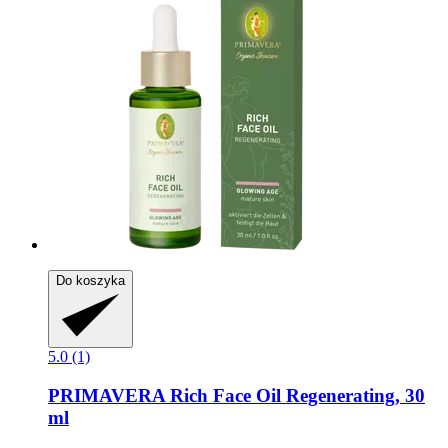
Do koszyka
5.0 (1)
PRIMAVERA
Rich Face Oil Regenerating, 30
ml