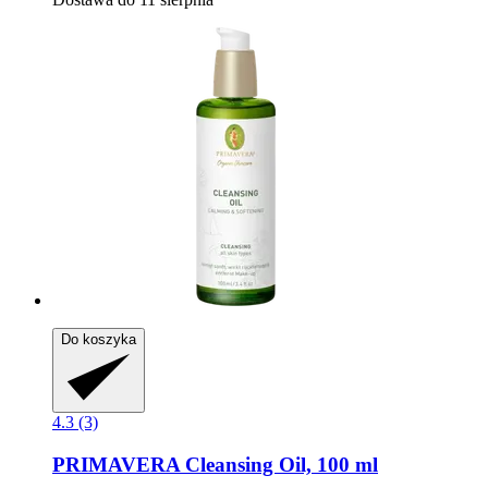
Do koszyka
4.3 (3)
PRIMAVERA
Cleansing Oil, 100 ml