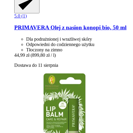
5.0 (1)
PRIMAVERA
Olej z nasion konopi bio, 50 ml
Dla podrażnionej i wrażliwej skóry
Odpowiedni do codziennego użytku
Tłoczony na zimno
44,99 zł
(899,80 zł / l)
Dostawa do 11 sierpnia