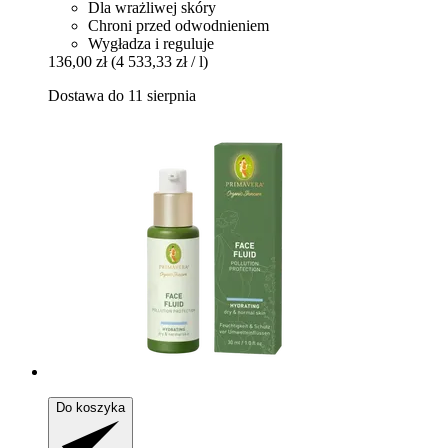
Dla wrażliwej skóry
Chroni przed odwodnieniem
Wygładza i reguluje
136,00 zł
(4 533,33 zł / l)
Dostawa do 11 sierpnia
Do koszyka