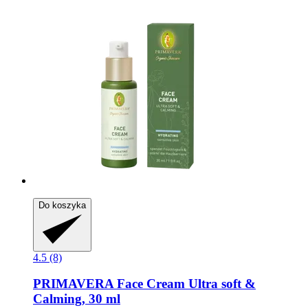
Do koszyka
4.5 (8)
PRIMAVERA
Face Cream Ultra soft &
Calming, 30 ml