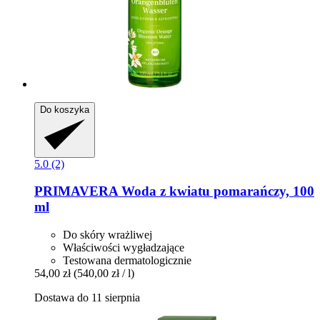
Do koszyka
5.0 (2)
PRIMAVERA
Woda z kwiatu pomarańczy, 100
ml
Do skóry wrażliwej
Właściwości wygładzające
Testowana dermatologicznie
54,00 zł
(540,00 zł / l)
Dostawa do 11 sierpnia