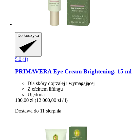
Do koszyka
5.0 (1)
PRIMAVERA
Eye Cream Brightening, 15 ml
Dla skóry dojrzałej i wymagającej
Z efektem liftingu
Ujędrnia
180,00 zł
(12 000,00 zł / l)
Dostawa do 11 sierpnia