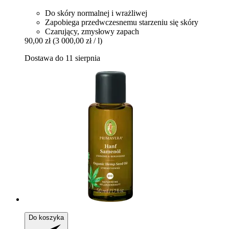
Do skóry normalnej i wrażliwej
Zapobiega przedwczesnemu starzeniu się skóry
Czarujący, zmysłowy zapach
90,00 zł
(3 000,00 zł / l)
Dostawa do 11 sierpnia
Do koszyka