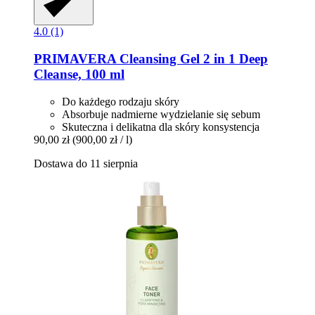
4.0 (1)
PRIMAVERA
Cleansing Gel 2 in 1 Deep
Cleanse, 100 ml
Do każdego rodzaju skóry
Absorbuje nadmierne wydzielanie się sebum
Skuteczna i delikatna dla skóry konsystencja
90,00 zł
(900,00 zł / l)
Dostawa do 11 sierpnia