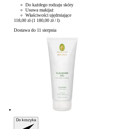
Do każdego rodzaju skóry
Usuwa makijaż
Właściwości ujędrniające
118,00 zł
(1 180,00 zł / l)
Dostawa do 11 sierpnia
Do koszyka