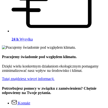
24 h
Wysyłka
Pracujemy świadomie pod względem klimatu.
Dzięki wielu konkretnym działaniom ekologicznym pomagamy
zminimalizować nasz wpływ na środowisko i klimat.
Tutaj znajdziesz więcej informacji.
Potrzebujesz pomocy w związku z zamówieniem? Chętnie
odpowiemy na Twoje pytania.
Kontakt