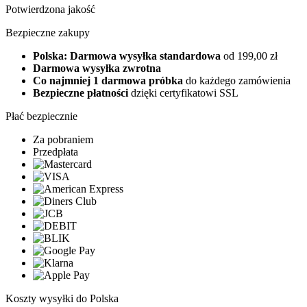
Potwierdzona jakość
Bezpieczne zakupy
Polska: Darmowa wysyłka standardowa
od 199,00 zł
Darmowa wysyłka zwrotna
Co najmniej 1 darmowa próbka
do każdego zamówienia
Bezpieczne płatności
dzięki certyfikatowi SSL
Płać bezpiecznie
Za pobraniem
Przedpłata
Koszty wysyłki do Polska