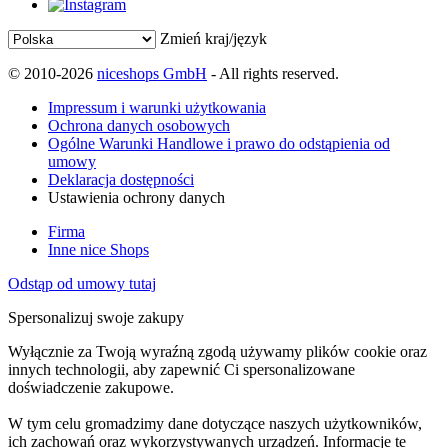
Zmień kraj/język
© 2010-2026
niceshops GmbH
- All rights reserved.
Impressum i warunki użytkowania
Ochrona danych osobowych
Ogólne Warunki Handlowe i prawo do odstąpienia od
umowy
Deklaracja dostępności
Ustawienia ochrony danych
Firma
Inne nice Shops
Odstąp od umowy tutaj
Spersonalizuj swoje zakupy
Wyłącznie za Twoją wyraźną zgodą używamy plików cookie oraz
innych technologii, aby zapewnić Ci spersonalizowane
doświadczenie zakupowe.
W tym celu gromadzimy dane dotyczące naszych użytkowników,
ich zachowań oraz wykorzystywanych urządzeń. Informacje te