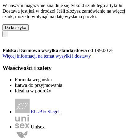
W naszym magazynie znajduje się tylko 0 sztuk tego artykułu.
Dostawa jest już w drodze! Jeśli złożysz zamówienie na więcej
sztuk, może to wpłynąć na datę wysłania paczki.
Do koszyka
Polska: Darmowa wysyłka standardowa
od 199,00 zł
Więcej informacji na temat wysyłki i dostawy
Właściwości i zalety
Formuła wegańska
Łatwa do przyjmowania
Idealna w podróży
EU-Bio Siegel
Unisex