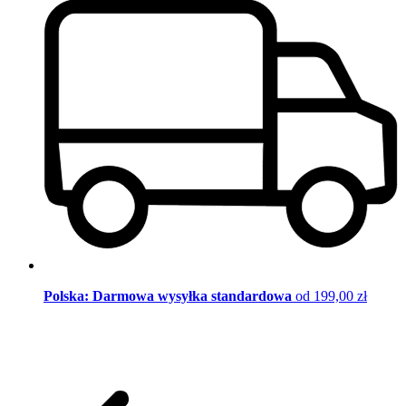
Polska: Darmowa wysyłka standardowa
od 199,00 zł