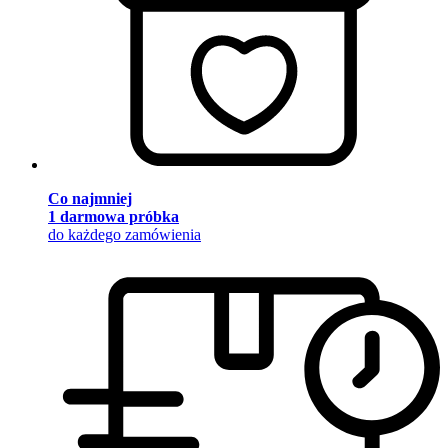
Co najmniej
1 darmowa próbka
do każdego zamówienia