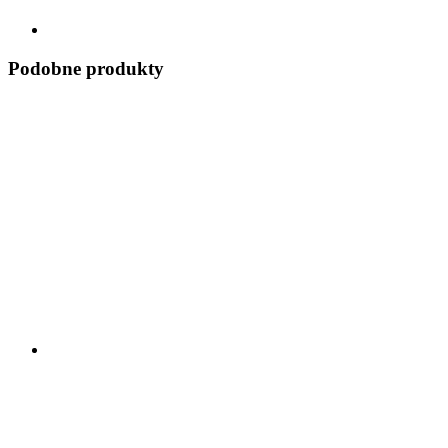
Podobne produkty