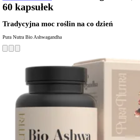
60 kapsułek
Tradycyjna moc roślin na co dzień
Pura Nutra Bio Ashwagandha