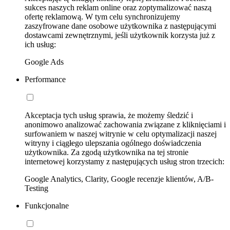
sukces naszych reklam online oraz zoptymalizować naszą
ofertę reklamową. W tym celu synchronizujemy
zaszyfrowane dane osobowe użytkownika z następującymi
dostawcami zewnętrznymi, jeśli użytkownik korzysta już z
ich usług:
Google Ads
Performance
Akceptacja tych usług sprawia, że możemy śledzić i
anonimowo analizować zachowania związane z kliknięciami i
surfowaniem w naszej witrynie w celu optymalizacji naszej
witryny i ciągłego ulepszania ogólnego doświadczenia
użytkownika. Za zgodą użytkownika na tej stronie
internetowej korzystamy z następujących usług stron trzecich:
Google Analytics, Clarity, Google recenzje klientów, A/B-
Testing
Funkcjonalne