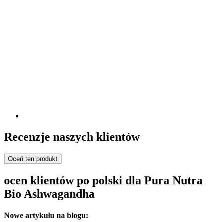
Recenzje naszych klientów
Oceń ten produkt
ocen klientów po polski dla Pura Nutra
Bio Ashwagandha
Nowe artykułu na blogu: