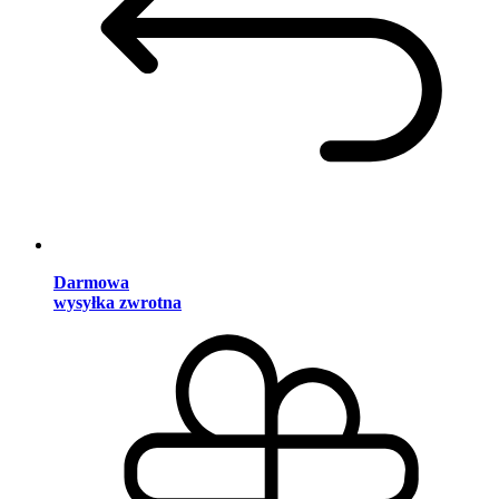
Darmowa
wysyłka zwrotna