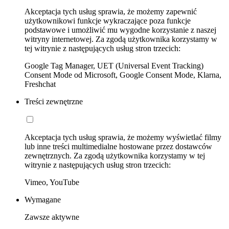
Akceptacja tych usług sprawia, że możemy zapewnić
użytkownikowi funkcje wykraczające poza funkcje
podstawowe i umożliwić mu wygodne korzystanie z naszej
witryny internetowej. Za zgodą użytkownika korzystamy w
tej witrynie z następujących usług stron trzecich:
Google Tag Manager, UET (Universal Event Tracking)
Consent Mode od Microsoft, Google Consent Mode, Klarna,
Freshchat
Treści zewnętrzne
Akceptacja tych usług sprawia, że możemy wyświetlać filmy
lub inne treści multimedialne hostowane przez dostawców
zewnętrznych. Za zgodą użytkownika korzystamy w tej
witrynie z następujących usług stron trzecich:
Vimeo, YouTube
Wymagane
Zawsze aktywne