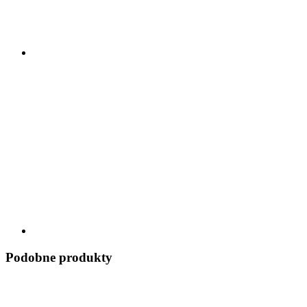
Podobne produkty