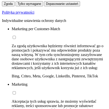
Zgoda
Tylko wymagane
Dopasowanie ustawień
Polityka prywatności
Indywidualne ustawienia ochrony danych
Marketing per Customer-Match
Za zgodą użytkownika będziemy również informować go o
promocjach i pokazywać mu odpowiednie produkty poza
naszą witryną. W tym celu synchronizujemy zaszyfrowane
dane osobowe użytkownika z następującymi zewnętrznymi
dostawcami i korzystamy z ich internetowych kanałów
reklamowych, jeśli użytkownik korzysta już z ich usług:
Bing, Criteo, Meta, Google, LinkedIn, Pinterest, TikTok
Marketing
Akceptacja tych usług sprawia, że możemy wyświetlać
reklamy, treści sponsorowane lub promocje rabatowe