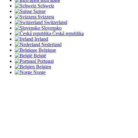
България
Schweiz
Suisse
Svizzera
Switzerland
Slovensko
Česká republika
Ireland
Nederland
Belgique
België
Portugal
Belgien
Norge