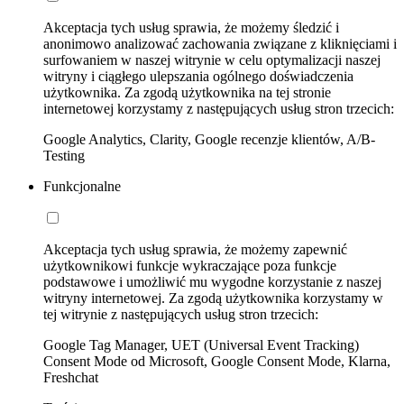
Akceptacja tych usług sprawia, że możemy śledzić i
anonimowo analizować zachowania związane z kliknięciami i
surfowaniem w naszej witrynie w celu optymalizacji naszej
witryny i ciągłego ulepszania ogólnego doświadczenia
użytkownika. Za zgodą użytkownika na tej stronie
internetowej korzystamy z następujących usług stron trzecich:
Google Analytics, Clarity, Google recenzje klientów, A/B-
Testing
Funkcjonalne
Akceptacja tych usług sprawia, że możemy zapewnić
użytkownikowi funkcje wykraczające poza funkcje
podstawowe i umożliwić mu wygodne korzystanie z naszej
witryny internetowej. Za zgodą użytkownika korzystamy w
tej witrynie z następujących usług stron trzecich:
Google Tag Manager, UET (Universal Event Tracking)
Consent Mode od Microsoft, Google Consent Mode, Klarna,
Freshchat