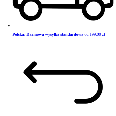
Polska: Darmowa wysyłka standardowa
od 199,00 zł