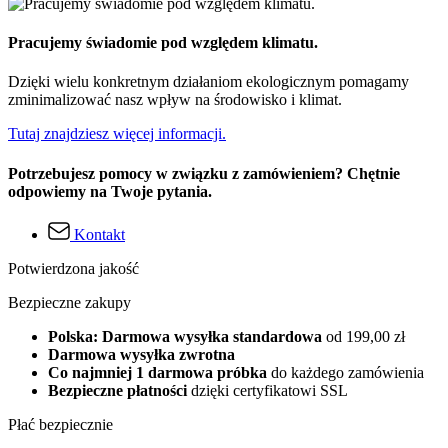
Pracujemy świadomie pod względem klimatu.
Dzięki wielu konkretnym działaniom ekologicznym pomagamy
zminimalizować nasz wpływ na środowisko i klimat.
Tutaj znajdziesz więcej informacji.
Potrzebujesz pomocy w związku z zamówieniem? Chętnie
odpowiemy na Twoje pytania.
Kontakt
Potwierdzona jakość
Bezpieczne zakupy
Polska: Darmowa wysyłka standardowa
od 199,00 zł
Darmowa wysyłka zwrotna
Co najmniej 1 darmowa próbka
do każdego zamówienia
Bezpieczne płatności
dzięki certyfikatowi SSL
Płać bezpiecznie