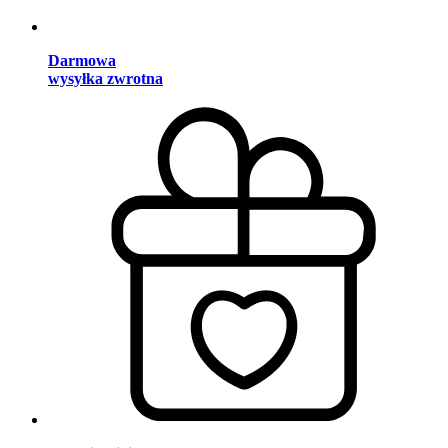
Darmowa
wysyłka zwrotna