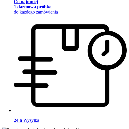
Co najmniej
1 darmowa próbka
do każdego zamówienia
24 h
Wysyłka