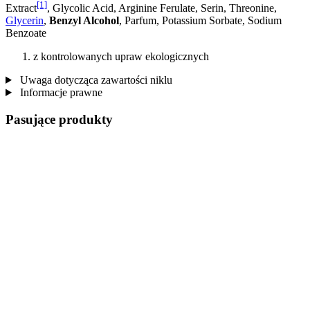
[1]
Extract
, Glycolic Acid, Arginine Ferulate, Serin, Threonine,
Glycerin
,
Benzyl Alcohol
, Parfum, Potassium Sorbate, Sodium
Benzoate
z kontrolowanych upraw ekologicznych
Uwaga dotycząca zawartości niklu
Informacje prawne
Pasujące produkty