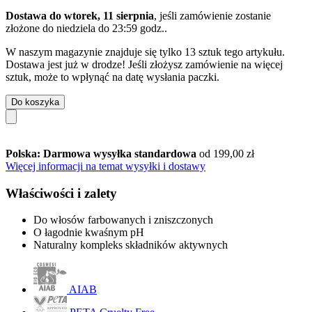
Dostawa do wtorek, 11 sierpnia
, jeśli zamówienie zostanie
złożone do
niedziela do 23:59 godz.
.
W naszym magazynie znajduje się tylko 13 sztuk tego artykułu.
Dostawa jest już w drodze! Jeśli złożysz zamówienie na więcej
sztuk, może to wpłynąć na datę wysłania paczki.
Do koszyka
Polska: Darmowa wysyłka standardowa
od 199,00 zł
Więcej informacji na temat wysyłki i dostawy
Właściwości i zalety
Do włosów farbowanych i zniszczonych
O łagodnie kwaśnym pH
Naturalny kompleks składników aktywnych
AIAB