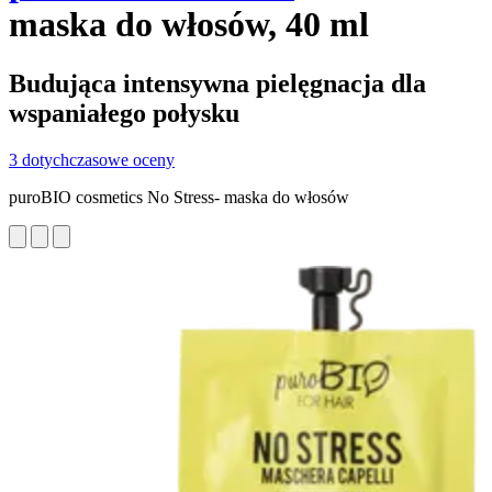
maska do włosów, 40 ml
Budująca intensywna pielęgnacja dla
wspaniałego połysku
3 dotychczasowe oceny
puroBIO cosmetics No Stress- maska do włosów