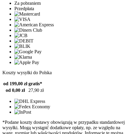
Za pobraniem
Przedpłata
Koszty wysyłki do Polska
od 199,00 zł
gratis*
od 0,00 zł
27,90 zł
*Podane koszty dostawy obowiązują w przypadku standardowej
wysyłki. Mogą wystąpić dodatkowe opłaty, np. ze względu na
wagę, rozmiar lub właściwości produktów. Informacje te można