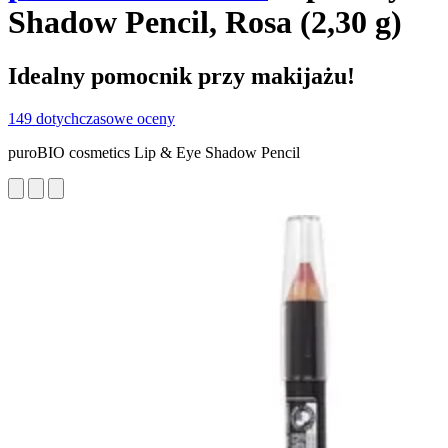
Shadow Pencil, Rosa (2,30 g)
Idealny pomocnik przy makijażu!
149 dotychczasowe oceny
puroBIO cosmetics Lip & Eye Shadow Pencil