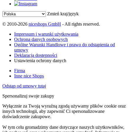
Zmień kraj/język
© 2010-2026
niceshops GmbH
- All rights reserved.
Impressum i warunki użytkowania
Ochrona danych osobowych
Ogólne Warunki Handlowe i prawo do odstąpienia od
umowy
Deklaracja dostępności
Ustawienia ochrony danych
Firma
Inne nice Shops
Odstąp od umowy tutaj
Spersonalizuj swoje zakupy
Wyłącznie za Twoją wyraźną zgodą używamy plików cookie oraz
innych technologii, aby zapewnić Ci spersonalizowane
doświadczenie zakupowe.
W tym celu gromadzimy dane dotyczące naszych użytkowników,