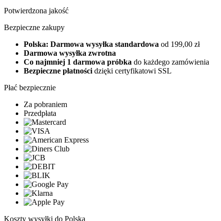
Potwierdzona jakość
Bezpieczne zakupy
Polska: Darmowa wysyłka standardowa
od 199,00 zł
Darmowa wysyłka zwrotna
Co najmniej 1 darmowa próbka
do każdego zamówienia
Bezpieczne płatności
dzięki certyfikatowi SSL
Płać bezpiecznie
Za pobraniem
Przedpłata
Koszty wysyłki do Polska