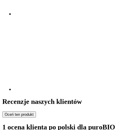
Recenzje naszych klientów
Oceń ten produkt
1 ocena klienta po polski dla puroBIO