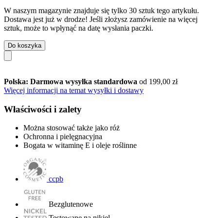
W naszym magazynie znajduje się tylko 30 sztuk tego artykułu.
Dostawa jest już w drodze! Jeśli złożysz zamówienie na więcej
sztuk, może to wpłynąć na datę wysłania paczki.
Do koszyka
Polska: Darmowa wysyłka standardowa
od 199,00 zł
Więcej informacji na temat wysyłki i dostawy
Właściwości i zalety
Można stosować także jako róż
Ochronna i pielęgnacyjna
Bogata w witaminę E i oleje roślinne
ccpb
Bezglutenowe
Testowane na nikiel