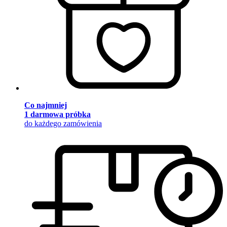
Co najmniej
1 darmowa próbka
do każdego zamówienia