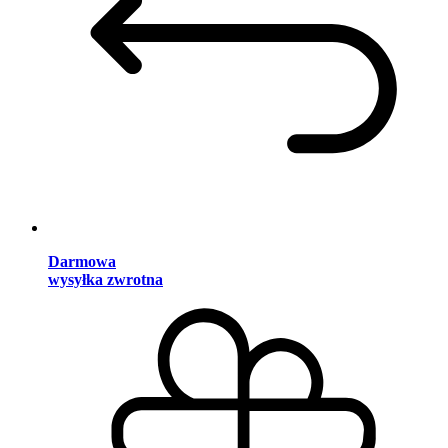
Darmowa
wysyłka zwrotna