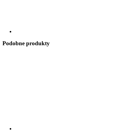
Podobne produkty