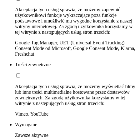
Akceptacja tych usług sprawia, że możemy zapewnić
użytkownikowi funkcje wykraczające poza funkcje
podstawowe i umożliwić mu wygodne korzystanie z naszej
witryny internetowej. Za zgodą użytkownika korzystamy w
tej witrynie z następujących usług stron trzecich:
Google Tag Manager, UET (Universal Event Tracking)
Consent Mode od Microsoft, Google Consent Mode, Klarna,
Freshchat
Treści zewnętrzne
Akceptacja tych usług sprawia, że możemy wyświetlać filmy
lub inne treści multimedialne hostowane przez dostawców
zewnętrznych. Za zgodą użytkownika korzystamy w tej
witrynie z następujących usług stron trzecich:
Vimeo, YouTube
Wymagane
Zawsze aktywne