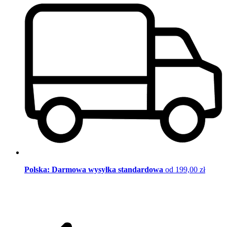
Polska: Darmowa wysyłka standardowa
od 199,00 zł