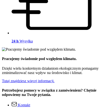
24 h
Wysyłka
Pracujemy świadomie pod względem klimatu.
Dzięki wielu konkretnym działaniom ekologicznym pomagamy
zminimalizować nasz wpływ na środowisko i klimat.
Tutaj znajdziesz więcej informacji.
Potrzebujesz pomocy w związku z zamówieniem? Chętnie
odpowiemy na Twoje pytania.
Kontakt