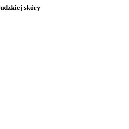
udzkiej skóry