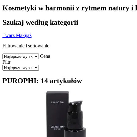
Kosmetyki w harmonii z rytmem natury i l
Szukaj według kategorii
Twarz
Makijaż
Filtrowanie i sortowanie
Cena
Filtr
PUROPHI: 14 artykułów