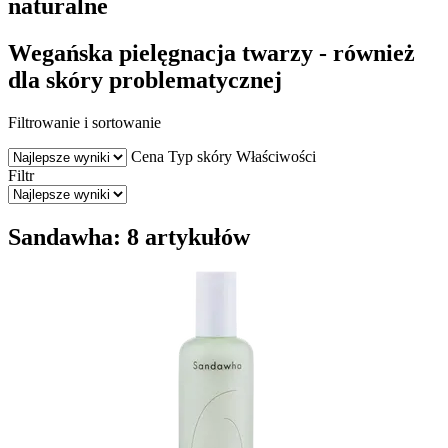
naturalne
Wegańska pielęgnacja twarzy - również
dla skóry problematycznej
Filtrowanie i sortowanie
Cena
Typ skóry
Właściwości
Filtr
Sandawha: 8 artykułów