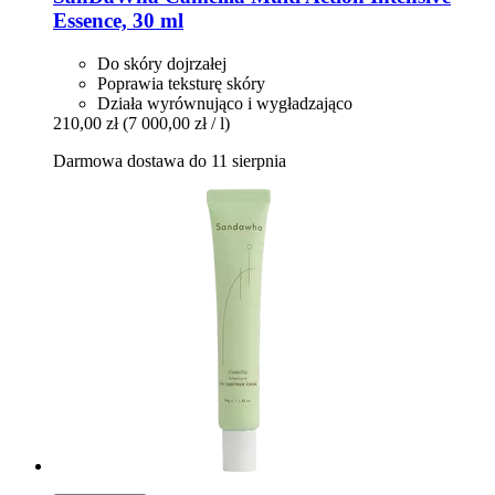
Essence, 30 ml
Do skóry dojrzałej
Poprawia teksturę skóry
Działa wyrównująco i wygładzająco
210,00 zł
(7 000,00 zł / l)
Darmowa dostawa do 11 sierpnia