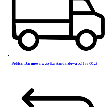
Polska: Darmowa wysyłka standardowa
od 199,00 zł