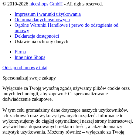
© 2010-2026
niceshops GmbH
- All rights reserved.
Impressum i warunki użytkowania
Ochrona danych osobowych
Ogólne Warunki Handlowe i prawo do odstąpienia od
umowy
Deklaracja dostępności
Ustawienia ochrony danych
Firma
Inne nice Shops
Odstąp od umowy tutaj
Spersonalizuj swoje zakupy
Wyłącznie za Twoją wyraźną zgodą używamy plików cookie oraz
innych technologii, aby zapewnić Ci spersonalizowane
doświadczenie zakupowe.
W tym celu gromadzimy dane dotyczące naszych użytkowników,
ich zachowań oraz wykorzystywanych urządzeń. Informacje te
wykorzystujemy do ciągłej optymalizacji naszej strony internetowej,
wyświetlania dopasowanych reklam i treści, a także do analizy
statystyk użytkowania. Możemy również – wyłącznie za Twoją