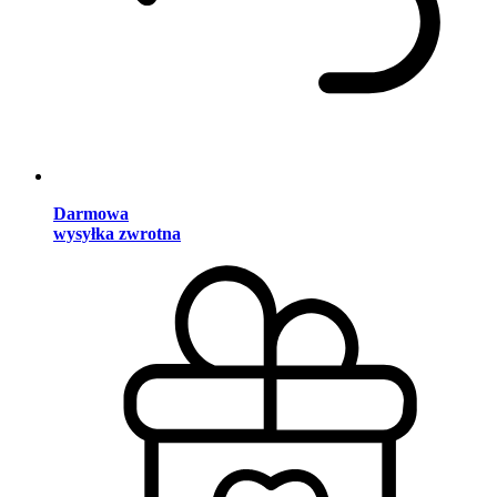
Darmowa
wysyłka zwrotna