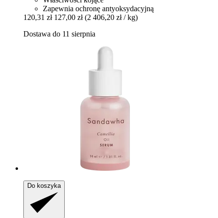
Zapewnia ochronę antyoksydacyjną
120,31 zł
127,00 zł
(2 406,20 zł / kg)
Dostawa do 11 sierpnia
Do koszyka