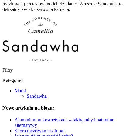
rodzimych przetestowano ich działanie. Wreszcie Sandawha to
delikatny kwiat, czerwona kamelia.
Filtry
Kategorie:
Marki
Sandawha
Nowe artykułu na blogu:
Aluminium w kosmetykach – fakty, mity i naturalne
alternatywy
Skóra mężczyzn jest inna!