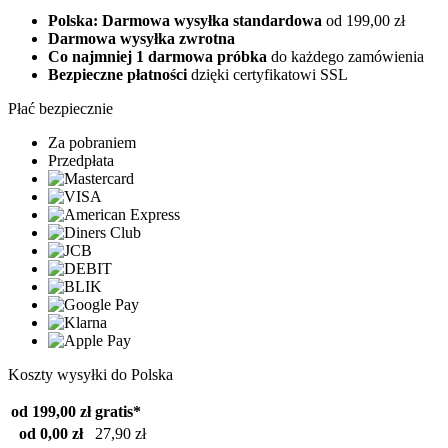
Polska: Darmowa wysyłka standardowa
od 199,00 zł
Darmowa wysyłka zwrotna
Co najmniej 1 darmowa próbka
do każdego zamówienia
Bezpieczne płatności
dzięki certyfikatowi SSL
Płać bezpiecznie
Za pobraniem
Przedpłata
Koszty wysyłki do Polska
od 199,00 zł
gratis*
od 0,00 zł
27,90 zł