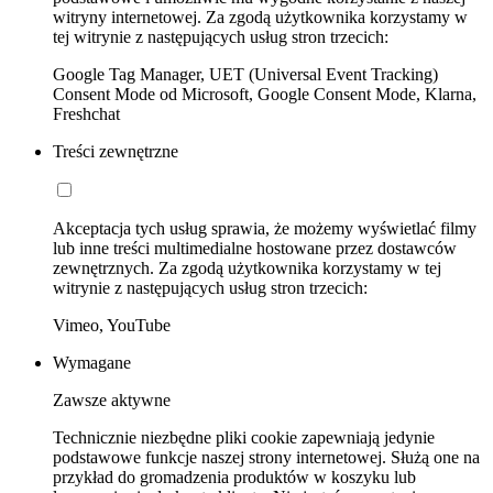
witryny internetowej. Za zgodą użytkownika korzystamy w
tej witrynie z następujących usług stron trzecich:
Google Tag Manager, UET (Universal Event Tracking)
Consent Mode od Microsoft, Google Consent Mode, Klarna,
Freshchat
Treści zewnętrzne
Akceptacja tych usług sprawia, że możemy wyświetlać filmy
lub inne treści multimedialne hostowane przez dostawców
zewnętrznych. Za zgodą użytkownika korzystamy w tej
witrynie z następujących usług stron trzecich:
Vimeo, YouTube
Wymagane
Zawsze aktywne
Technicznie niezbędne pliki cookie zapewniają jedynie
podstawowe funkcje naszej strony internetowej. Służą one na
przykład do gromadzenia produktów w koszyku lub