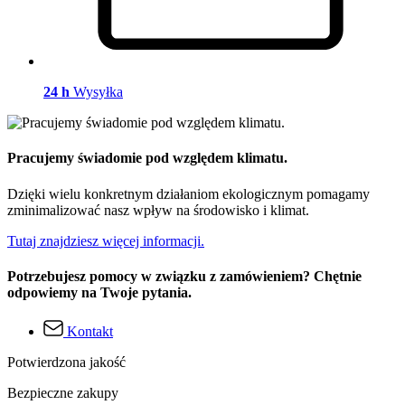
24 h
Wysyłka
Pracujemy świadomie pod względem klimatu.
Dzięki wielu konkretnym działaniom ekologicznym pomagamy
zminimalizować nasz wpływ na środowisko i klimat.
Tutaj znajdziesz więcej informacji.
Potrzebujesz pomocy w związku z zamówieniem? Chętnie
odpowiemy na Twoje pytania.
Kontakt
Potwierdzona jakość
Bezpieczne zakupy